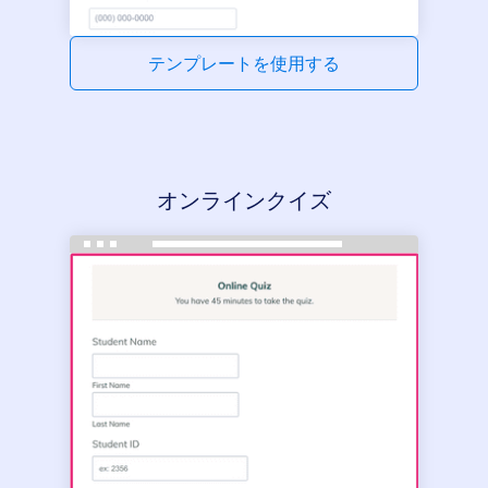
テンプレートを使用する
オンラインクイズ