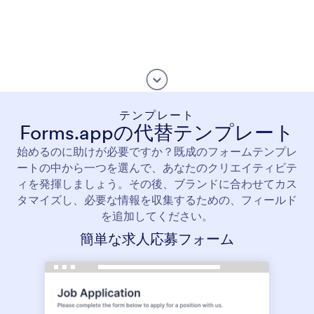
テンプレート
Forms.appの代替テンプレート
始めるのに助けが必要ですか？既成のフォームテンプレ
ートの中から一つを選んで、あなたのクリエイティビテ
ィを発揮しましょう。その後、ブランドに合わせてカス
タマイズし、必要な情報を収集するための、フィールド
を追加してください。
簡単な求人応募フォーム