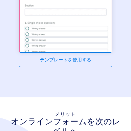
テンプレートを使用する
メリット
オンラインフォームを次のレ
ベルへ