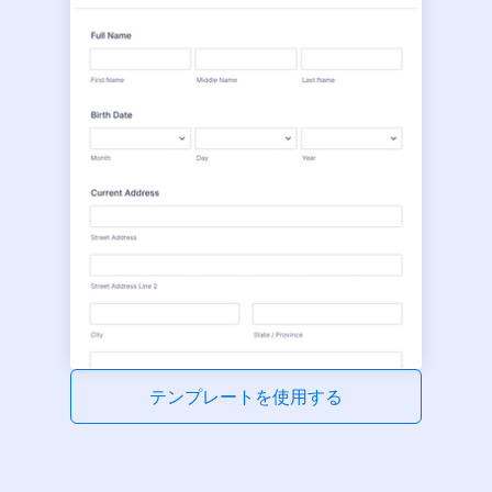
テンプレートを使用する