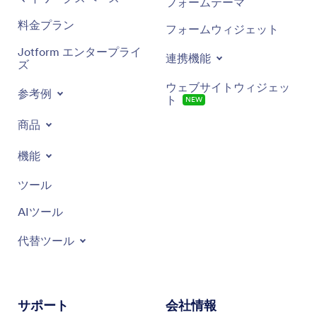
フォームテーマ
料金プラン
フォームウィジェット
Jotform エンタープライ
連携機能
ズ
ウェブサイトウィジェッ
参考例
ト
NEW
商品
機能
ツール
AIツール
代替ツール
サポート
会社情報