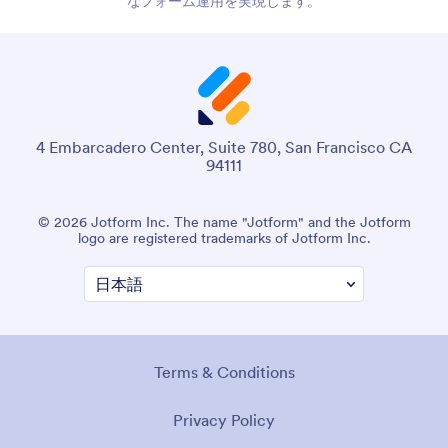
なフォーム運用を実現します。
4 Embarcadero Center, Suite 780, San Francisco CA
94111
© 2026 Jotform Inc. The name "Jotform" and the Jotform
logo are registered trademarks of Jotform Inc.
Terms & Conditions
Privacy Policy