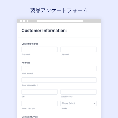
製品アンケートフォーム