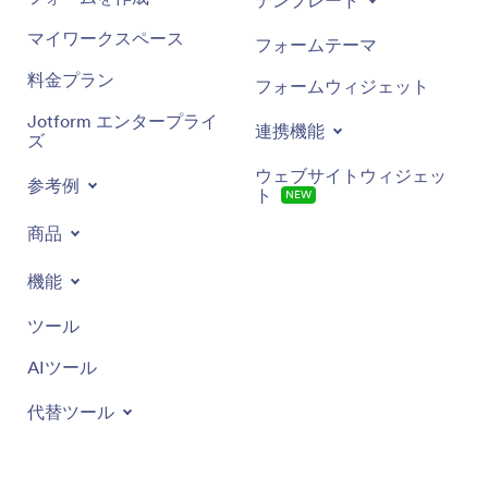
テンプレート
マイワークスペース
フォームテーマ
料金プラン
フォームウィジェット
Jotform エンタープライ
連携機能
ズ
ウェブサイトウィジェッ
参考例
ト
NEW
商品
機能
ツール
AIツール
代替ツール