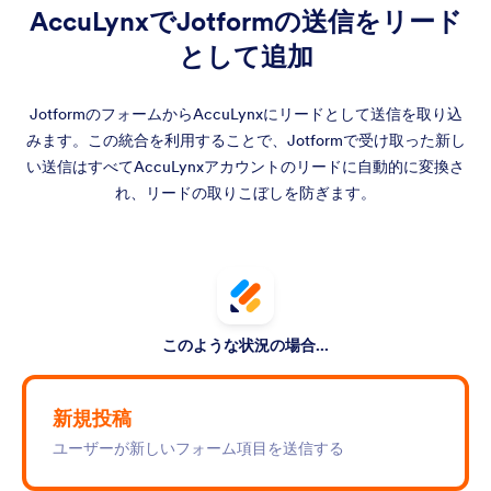
AccuLynxでJotformの送信をリード
として追加
JotformのフォームからAccuLynxにリードとして送信を取り込
みます。この統合を利用することで、Jotformで受け取った新し
い送信はすべてAccuLynxアカウントのリードに自動的に変換さ
れ、リードの取りこぼしを防ぎます。
このような状況の場合...
新規投稿
ユーザーが新しいフォーム項目を送信する