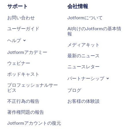
サポート
会社情報
お問い合わせ
Jotformについて
ユーザーガイド
AI向けのJotformの基本情
報
ヘルプ
メディアキット
Jotformアカデミー
最新のニュース
ウェビナー
ニュースレター
ポッドキャスト
パートナーシップ
プロフェッショナルサー
ビス
ブログ
不正行為の報告
お客様の体験談
著作権問題の報告
Jotformアカウントの復元