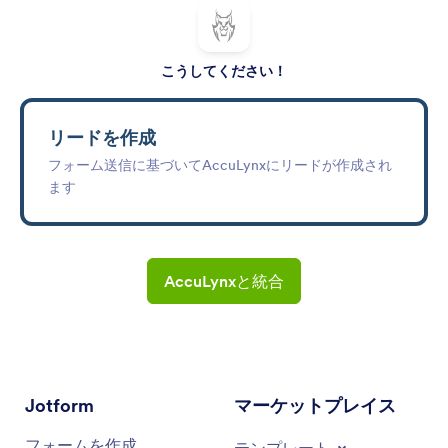
こうしてください！
リードを作成
フォーム送信に基づいてAccuLynxにリードが作成され
ます
AccuLynxと統合
Jotform
マーケットプレイス
フォームを作成