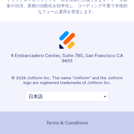
集や決済、業務の自動化を効率化し、コーディング不要で本格的
なフォーム運用を実現します。
4 Embarcadero Center, Suite 780, San Francisco CA
94111
© 2026 Jotform Inc. The name "Jotform" and the Jotform
logo are registered trademarks of Jotform Inc.
Terms & Conditions