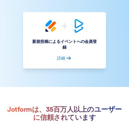
新規投稿によるイベントへの会員登
録
詳細
Jotformは、35百万人以上のユーザー
に信頼されています