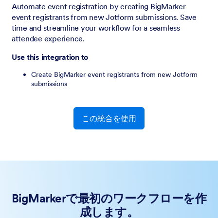
Automate event registration by creating BigMarker
event registrants from new Jotform submissions. Save
time and streamline your workflow for a seamless
attendee experience.
Use this integration to
Create BigMarker event registrants from new Jotform
submissions
この統合を使用
BigMarkerで最初のワークフローを作
成します。