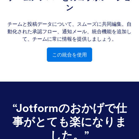
ン
チームと投稿データについて、スムーズに共同編集。自
動化された承認フロー、通知メール、統合機能を追加し
て、チームに常に情報を提供しましょう。
この統合を使用
“
Jotformのおかげで仕
事がとても楽になりま
した。
”