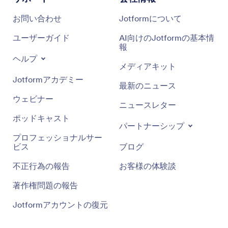
お問い合わせ
Jotformについて
ユーザーガイド
AI向けのJotformの基本情
報
ヘルプ
メディアキット
Jotformアカデミー
最新のニュース
ウェビナー
ニュースレター
ポッドキャスト
パートナーシップ
プロフェッショナルサー
ビス
ブログ
不正行為の報告
お客様の体験談
著作権問題の報告
Jotformアカウントの復元