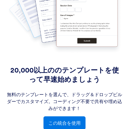
20,000以上ののテンプレートを使
って早速始めましょう
無料のテンプレートを選んで、ドラッグ＆ドロップビル
ダーでカスタマイズ。コーディング不要で共有や埋め込
みができます！
この統合を使用