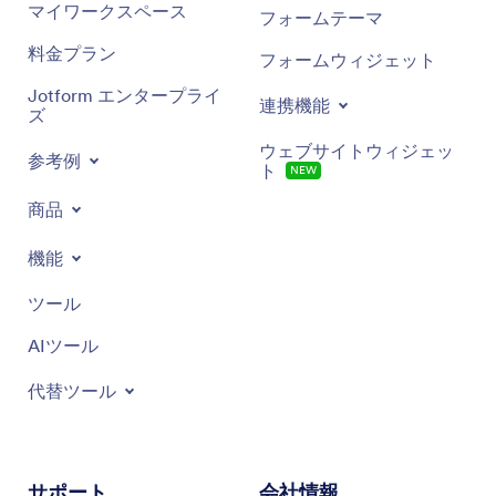
マイワークスペース
フォームテーマ
料金プラン
フォームウィジェット
Jotform エンタープライ
連携機能
ズ
ウェブサイトウィジェッ
参考例
ト
NEW
商品
機能
ツール
AIツール
代替ツール
サポート
会社情報