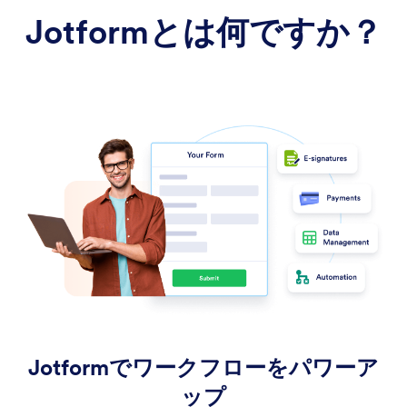
Jotformとは何ですか？
Jotformでワークフローをパワーア
ップ