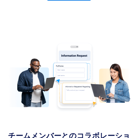
チームメンバーとのコラボレーショ