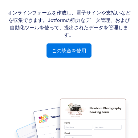
オンラインフォームを作成し、電子サインや支払いなど
を収集できます。Jotformの強力なデータ管理、および
自動化ツールを使って、提出されたデータを管理しま
す。
この統合を使用