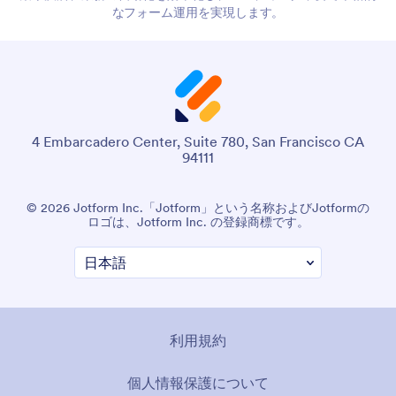
なフォーム運用を実現します。
4 Embarcadero Center, Suite 780, San Francisco CA
94111
© 2026 Jotform Inc.「Jotform」という名称およびJotformの
ロゴは、Jotform Inc. の登録商標です。
利用規約
個人情報保護について