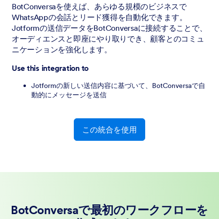
BotConversaを使えば、あらゆる規模のビジネスで
WhatsAppの会話とリード獲得を自動化できます。
Jotformの送信データをBotConversaに接続することで、
オーディエンスと即座にやり取りでき、顧客とのコミュ
ニケーションを強化します。
Use this integration to
Jotformの新しい送信内容に基づいて、BotConversaで自
動的にメッセージを送信
この統合を使用
BotConversaで最初のワークフローを