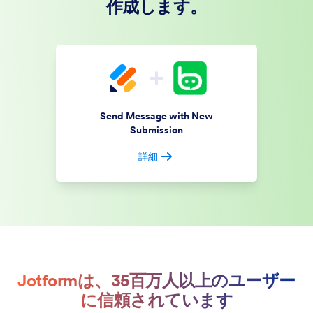
作成します。
Send Message with New
Submission
詳細
Jotformは、35百万人以上のユーザー
に信頼されています