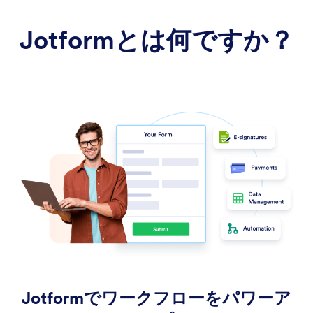
Jotformとは何ですか？
Jotformでワークフローをパワーア