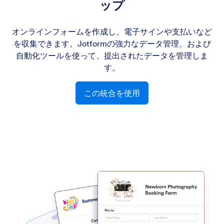
ップ
オンラインフォームを作成し、電子サインや支払いなど
を収集できます。Jotformの強力なデータ管理、および
自動化ツールを使って、提出されたデータを管理しま
す。
この統合を使用