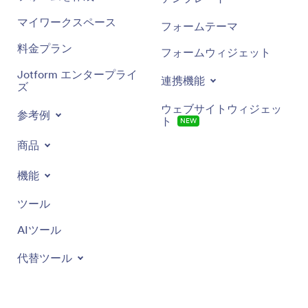
マイワークスペース
フォームテーマ
料金プラン
フォームウィジェット
Jotform エンタープライ
連携機能
ズ
ウェブサイトウィジェッ
参考例
ト
NEW
商品
機能
ツール
AIツール
代替ツール