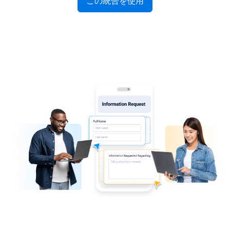
この統合を使用