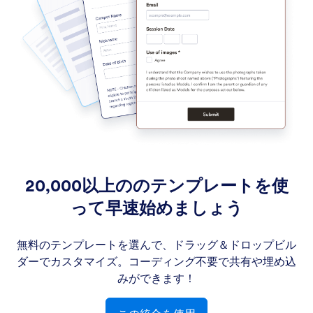
20,000以上ののテンプレートを使
って早速始めましょう
無料のテンプレートを選んで、ドラッグ＆ドロップビル
ダーでカスタマイズ。コーディング不要で共有や埋め込
みができます！