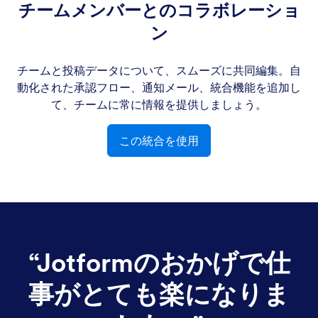
チームメンバーとのコラボレーショ
ン
チームと投稿データについて、スムーズに共同編集。自
動化された承認フロー、通知メール、統合機能を追加し
て、チームに常に情報を提供しましょう。
この統合を使用
“
Jotformのおかげで仕
事がとても楽になりま