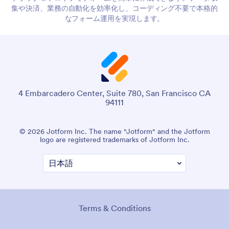
集や決済、業務の自動化を効率化し、コーディング不要で本格的
なフォーム運用を実現します。
4 Embarcadero Center, Suite 780, San Francisco CA
94111
© 2026 Jotform Inc. The name "Jotform" and the Jotform
logo are registered trademarks of Jotform Inc.
Terms & Conditions