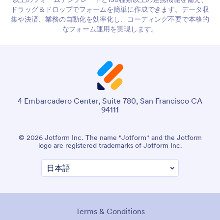
ドラッグ＆ドロップでフォームを簡単に作成できます。データ収
集や決済、業務の自動化を効率化し、コーディング不要で本格的
なフォーム運用を実現します。
4 Embarcadero Center, Suite 780, San Francisco CA
94111
© 2026 Jotform Inc. The name "Jotform" and the Jotform
logo are registered trademarks of Jotform Inc.
Terms & Conditions