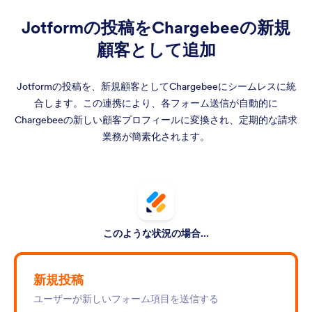
Jotformの投稿をChargebeeの新規
顧客として追加
Jotformの投稿を、新規顧客としてChargebeeにシームレスに統
合します。この連携により、各フォーム送信が自動的に
Chargebeeの新しい顧客プロフィールに変換され、定期的な請求
業務が簡素化されます。
このような状況の場合...
新規投稿
ユーザーが新しいフォーム項目を送信する