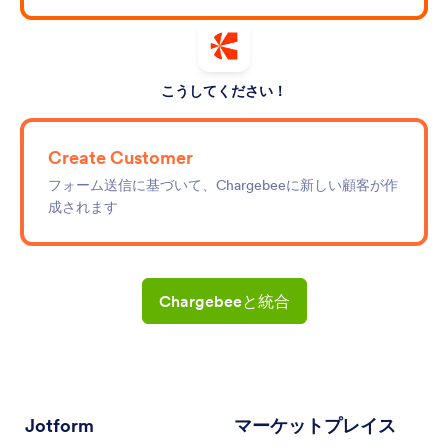
こうしてください！
Create Customer
フォーム送信に基づいて、Chargebeeに新しい顧客が作
成されます
Chargebeeと統合
Jotform
マーケットプレイス