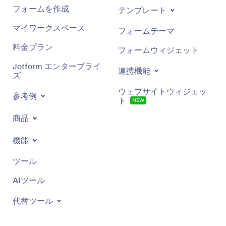
フォームを作成
テンプレート
マイワークスペース
フォームテーマ
料金プラン
フォームウィジェット
Jotform エンタープライ
連携機能
ズ
ウェブサイトウィジェッ
参考例
ト
NEW
商品
機能
ツール
AIツール
代替ツール