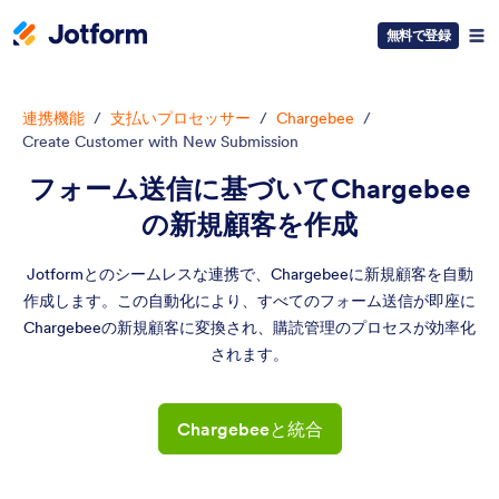
無料で登録
連携機能
/
支払いプロセッサー
/
Chargebee
/
Create Customer with New Submission
フォーム送信に基づいてChargebee
の新規顧客を作成
Jotformとのシームレスな連携で、Chargebeeに新規顧客を自動
作成します。この自動化により、すべてのフォーム送信が即座に
Chargebeeの新規顧客に変換され、購読管理のプロセスが効率化
されます。
Chargebeeと統合