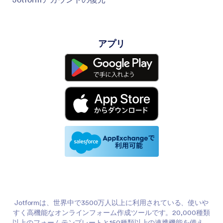
アプリ
Jotformは、世界中で3500万人以上に利用されている、使いや
すく高機能なオンラインフォーム作成ツールです。20,000種類
以上のフォームテンプレートと150種類以上の連携機能を備え、