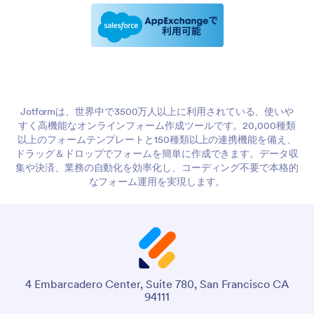
Jotformは、世界中で3500万人以上に利用されている、使いや
すく高機能なオンラインフォーム作成ツールです。20,000種類
以上のフォームテンプレートと150種類以上の連携機能を備え、
ドラッグ＆ドロップでフォームを簡単に作成できます。データ収
集や決済、業務の自動化を効率化し、コーディング不要で本格的
なフォーム運用を実現します。
4 Embarcadero Center, Suite 780, San Francisco CA
94111