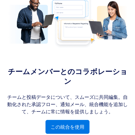
チームメンバーとのコラボレーショ
ン
チームと投稿データについて、スムーズに共同編集。自
動化された承認フロー、通知メール、統合機能を追加し
て、チームに常に情報を提供しましょう。
この統合を使用