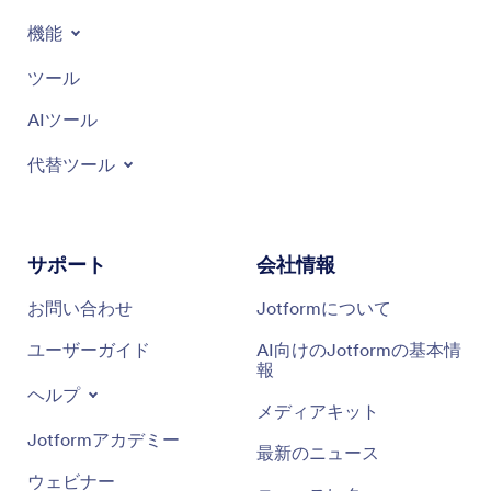
機能
ツール
AIツール
代替ツール
サポート
会社情報
お問い合わせ
Jotformについて
ユーザーガイド
AI向けのJotformの基本情
報
ヘルプ
メディアキット
Jotformアカデミー
最新のニュース
ウェビナー