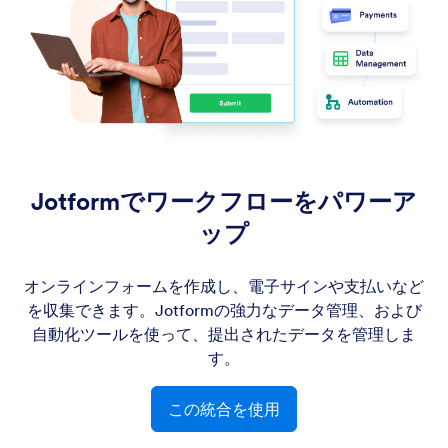
Jotformでワークフローをパワーア
ップ
オンラインフォームを作成し、電子サインや支払いなど
を収集できます。Jotformの強力なデータ管理、および
自動化ツールを使って、提出されたデータを管理しま
す。
この統合を使用