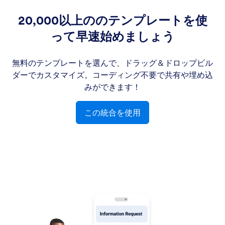
20,000以上ののテンプレートを使
って早速始めましょう
無料のテンプレートを選んで、ドラッグ＆ドロップビル
ダーでカスタマイズ。コーディング不要で共有や埋め込
みができます！
この統合を使用