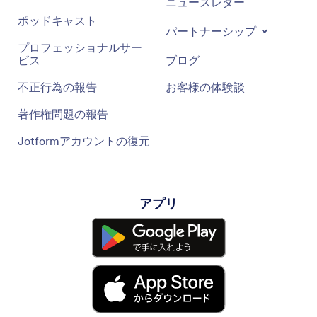
ニュースレター
ポッドキャスト
パートナーシップ
プロフェッショナルサー
ビス
ブログ
不正行為の報告
お客様の体験談
著作権問題の報告
Jotformアカウントの復元
アプリ