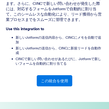
ます。さらに、CINCで新しい問い合わせが発生した際
には、対応するフォームをJotformで自動的に割り当
て。このシームレスな自動化により、リード獲得から営
業プロセスまでをスムーズに管理できます。
Use this integration to
新しいJotformの送信内容から、CINCにメモを自動で追
加
新しいJotformの送信から、CINCに新規リードを自動作
成
CINCで新しい問い合わせがあるたびに、Jotformで新し
いフォームを自動的に割り当てる
この統合を使用