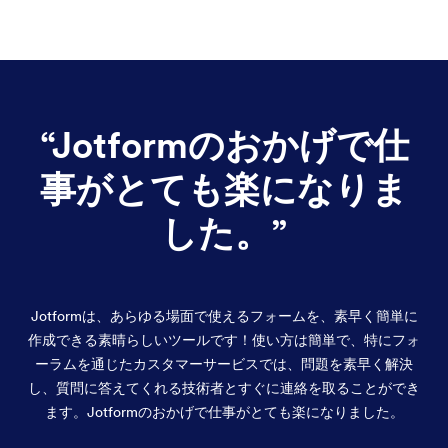
“
Jotformのおかげで仕
事がとても楽になりま
した。
”
Jotformは、あらゆる場面で使えるフォームを、素早く簡単に
作成できる素晴らしいツールです！使い方は簡単で、特にフォ
ーラムを通じたカスタマーサービスでは、問題を素早く解決
し、質問に答えてくれる技術者とすぐに連絡を取ることができ
ます。Jotformのおかげで仕事がとても楽になりました。