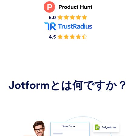
5.0
4.5
Jotformとは何ですか？