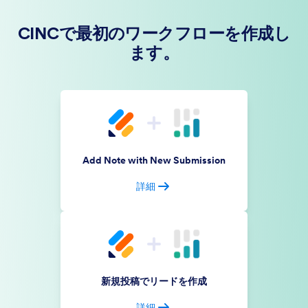
CINCで最初のワークフローを作成し
ます。
Add Note with New Submission
詳細
新規投稿でリードを作成
詳細