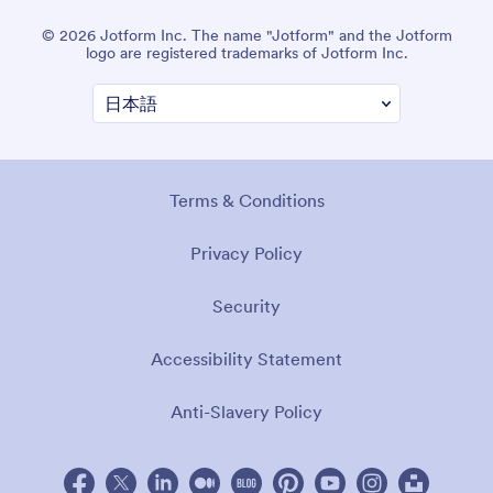
© 2026 Jotform Inc. The name "Jotform" and the Jotform
logo are registered trademarks of Jotform Inc.
Terms & Conditions
Privacy Policy
Security
Accessibility Statement
Anti-Slavery Policy