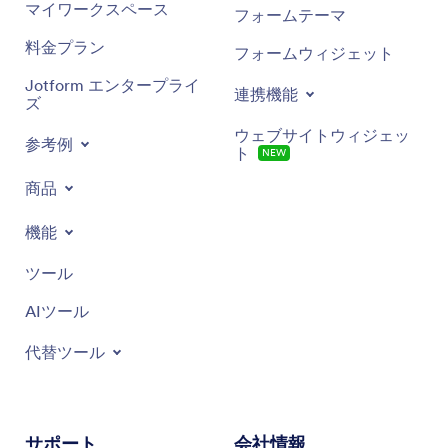
マイワークスペース
フォームテーマ
料金プラン
フォームウィジェット
Jotform エンタープライ
連携機能
ズ
ウェブサイトウィジェッ
参考例
ト
NEW
商品
機能
ツール
AIツール
代替ツール
サポート
会社情報