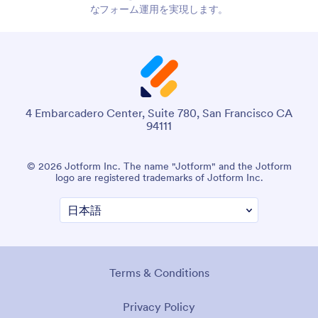
なフォーム運用を実現します。
4 Embarcadero Center, Suite 780, San Francisco CA
94111
© 2026 Jotform Inc. The name "Jotform" and the Jotform
logo are registered trademarks of Jotform Inc.
Terms & Conditions
Privacy Policy