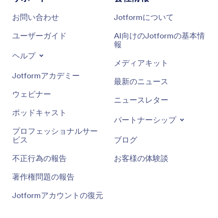
お問い合わせ
Jotformについて
ユーザーガイド
AI向けのJotformの基本情
報
ヘルプ
メディアキット
Jotformアカデミー
最新のニュース
ウェビナー
ニュースレター
ポッドキャスト
パートナーシップ
プロフェッショナルサー
ビス
ブログ
不正行為の報告
お客様の体験談
著作権問題の報告
Jotformアカウントの復元