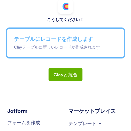
こうしてください！
テーブルにレコードを作成します
Clayテーブルに新しいレコードが作成されます
Clayと統合
Jotform
マーケットプレイス
フォームを作成
テンプレート