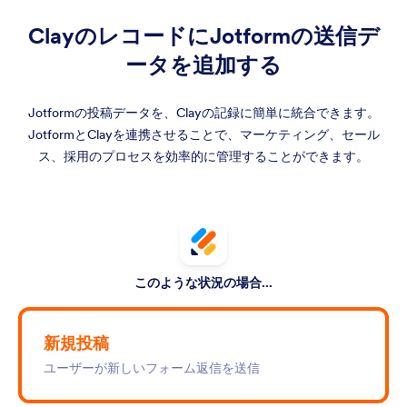
ClayのレコードにJotformの送信デ
ータを追加する
Jotformの投稿データを、Clayの記録に簡単に統合できます。
JotformとClayを連携させることで、マーケティング、セール
ス、採用のプロセスを効率的に管理することができます。
このような状況の場合...
新規投稿
ユーザーが新しいフォーム返信を送信