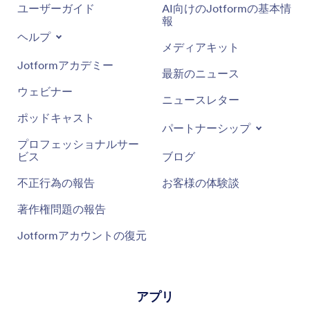
ユーザーガイド
AI向けのJotformの基本情
報
ヘルプ
メディアキット
Jotformアカデミー
最新のニュース
ウェビナー
ニュースレター
ポッドキャスト
パートナーシップ
プロフェッショナルサー
ビス
ブログ
不正行為の報告
お客様の体験談
著作権問題の報告
Jotformアカウントの復元
アプリ