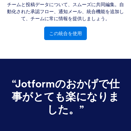
チームと投稿データについて、スムーズに共同編集。自
動化された承認フロー、通知メール、統合機能を追加し
て、チームに常に情報を提供しましょう。
この統合を使用
“
Jotformのおかげで仕
事がとても楽になりま
した。
”