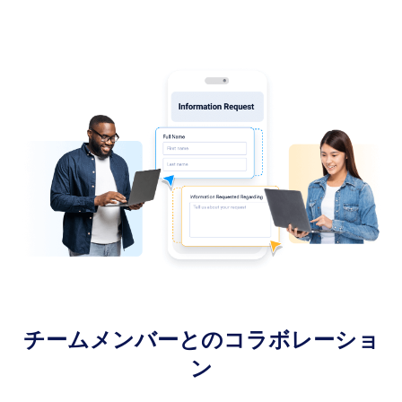
チームメンバーとのコラボレーショ
ン