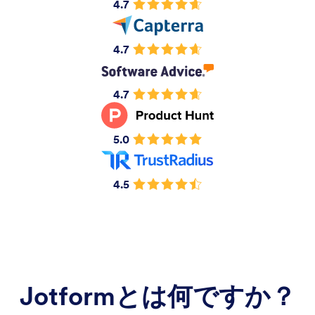
4.7
4.7
4.7
5.0
4.5
Jotformとは何ですか？