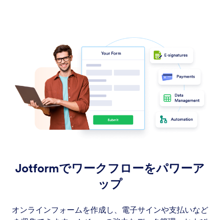
Jotformでワークフローをパワーア
ップ
オンラインフォームを作成し、電子サインや支払いなど