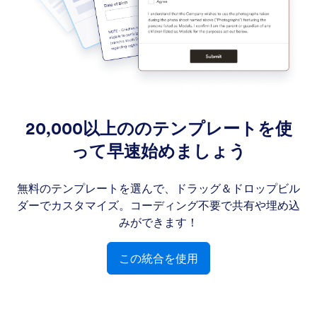
20,000以上ののテンプレートを使
って早速始めましょう
無料のテンプレートを選んで、ドラッグ＆ドロップビル
ダーでカスタマイズ。コーディング不要で共有や埋め込
みができます！
この統合を使用