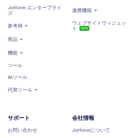
Jotform エンタープライ
連携機能
ズ
ウェブサイトウィジェッ
参考例
ト
NEW
商品
機能
ツール
AIツール
代替ツール
サポート
会社情報
お問い合わせ
Jotformについて