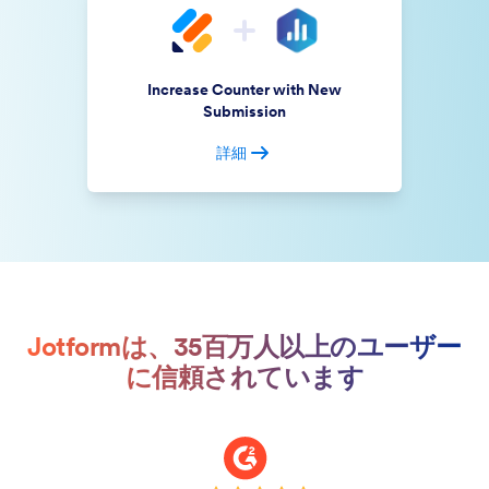
Increase Counter with New
Submission
詳細
Jotformは、35百万人以上のユーザー
に信頼されています