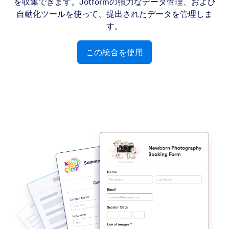
を収集できます。Jotformの強力なデータ管理、および
自動化ツールを使って、提出されたデータを管理しま
す。
この統合を使用