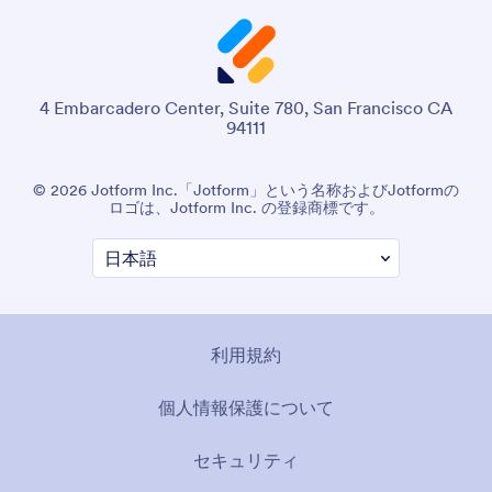
4 Embarcadero Center, Suite 780, San Francisco CA
94111
© 2026 Jotform Inc.「Jotform」という名称およびJotformの
ロゴは、Jotform Inc. の登録商標です。
利用規約
個人情報保護について
セキュリティ