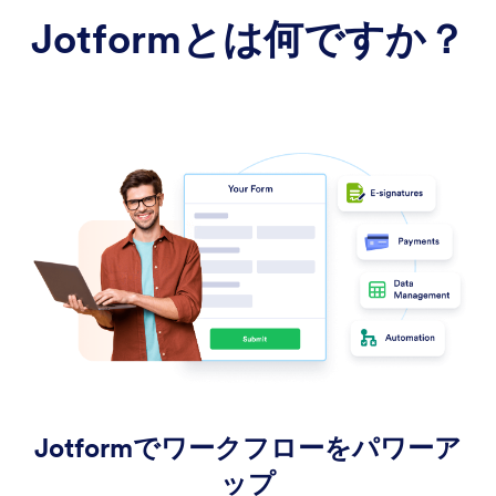
Jotformとは何ですか？
Jotformでワークフローをパワーア
ップ