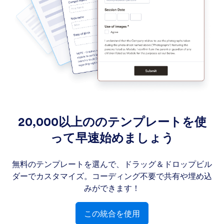
20,000以上ののテンプレートを使
って早速始めましょう
無料のテンプレートを選んで、ドラッグ＆ドロップビル
ダーでカスタマイズ。コーディング不要で共有や埋め込
みができます！
この統合を使用