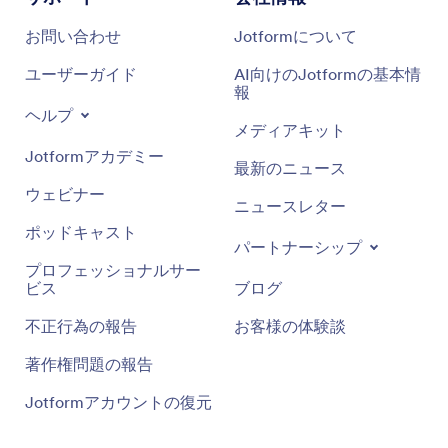
お問い合わせ
Jotformについて
ユーザーガイド
AI向けのJotformの基本情
報
ヘルプ
メディアキット
Jotformアカデミー
最新のニュース
ウェビナー
ニュースレター
ポッドキャスト
パートナーシップ
プロフェッショナルサー
ビス
ブログ
不正行為の報告
お客様の体験談
著作権問題の報告
Jotformアカウントの復元