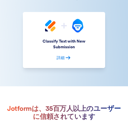
Classify Text with New
Submission
詳細
Jotformは、35百万人以上のユーザー
に信頼されています