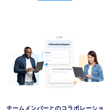
チームメンバーとのコラボレーショ