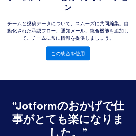
ン
チームと投稿データについて、スムーズに共同編集。自
動化された承認フロー、通知メール、統合機能を追加し
て、チームに常に情報を提供しましょう。
この統合を使用
“
Jotformのおかげで仕
事がとても楽になりま
した。
”