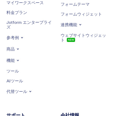
マイワークスペース
フォームテーマ
料金プラン
フォームウィジェット
Jotform エンタープライ
連携機能
ズ
ウェブサイトウィジェッ
参考例
ト
NEW
商品
機能
ツール
AIツール
代替ツール
サポート
会社情報