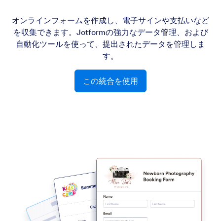
オンラインフォームを作成し、電子サインや支払いなど
を収集できます。Jotformの強力なデータ管理、および
自動化ツールを使って、提出されたデータを管理しま
す。
この統合を使用