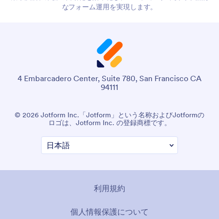
なフォーム運用を実現します。
4 Embarcadero Center, Suite 780, San Francisco CA
94111
© 2026 Jotform Inc.「Jotform」という名称およびJotformの
ロゴは、Jotform Inc. の登録商標です。
利用規約
個人情報保護について