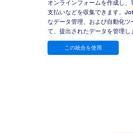
オンラインフォームを作成し、
支払いなどを収集できます。Jot
なデータ管理、および自動化ツ
て、提出されたデータを管理し
この統合を使用