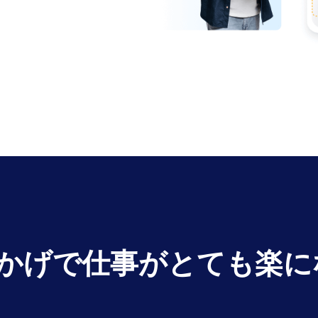
mのおかげで仕事がとても楽