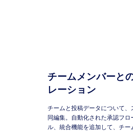
チームメンバーと
レーション
チームと投稿データについて、
同編集。自動化された承認フロ
ル、統合機能を追加して、チー