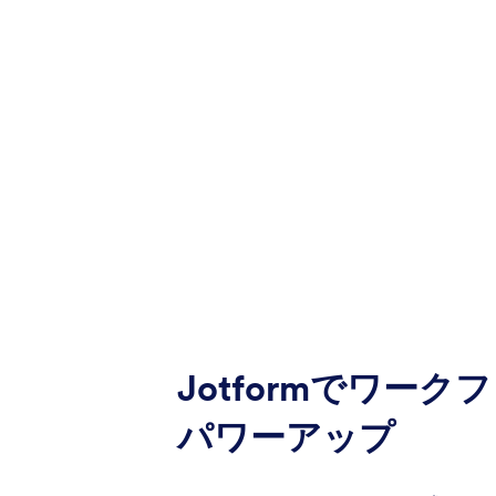
Jotformでワーク
パワーアップ