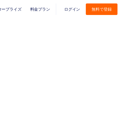
タープライズ
料金プラン
ログイン
無料で登録