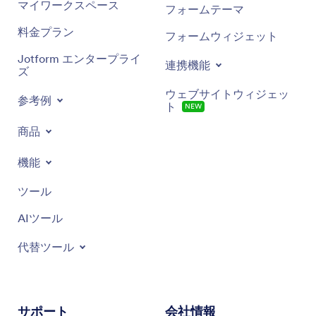
マイワークスペース
フォームテーマ
料金プラン
フォームウィジェット
Jotform エンタープライ
連携機能
ズ
ウェブサイトウィジェッ
参考例
ト
NEW
商品
機能
ツール
AIツール
代替ツール
サポート
会社情報