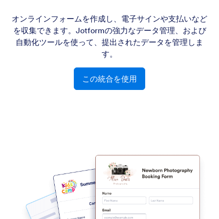
オンラインフォームを作成し、電子サインや支払いなど
を収集できます。Jotformの強力なデータ管理、および
自動化ツールを使って、提出されたデータを管理しま
す。
この統合を使用