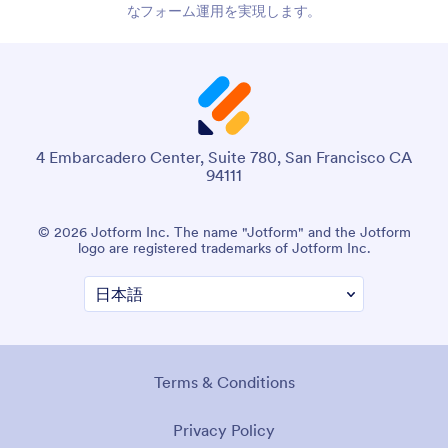
なフォーム運用を実現します。
4 Embarcadero Center, Suite 780, San Francisco CA
94111
© 2026 Jotform Inc. The name "Jotform" and the Jotform
logo are registered trademarks of Jotform Inc.
Terms & Conditions
Privacy Policy