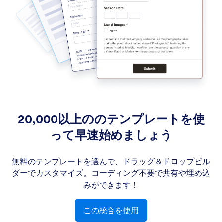
20,000以上ののテンプレートを使
って早速始めましょう
無料のテンプレートを選んで、ドラッグ＆ドロップビル
ダーでカスタマイズ。コーディング不要で共有や埋め込
みができます！
この統合を使用