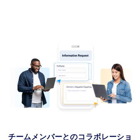
チームメンバーとのコラボレーショ