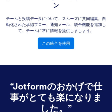
ン
チームと投稿データについて、スムーズに共同編集。自
動化された承認フロー、通知メール、統合機能を追加し
て、チームに常に情報を提供しましょう。
この統合を使用
“
Jotformのおかげで仕
事がとても楽になりま
した。
”