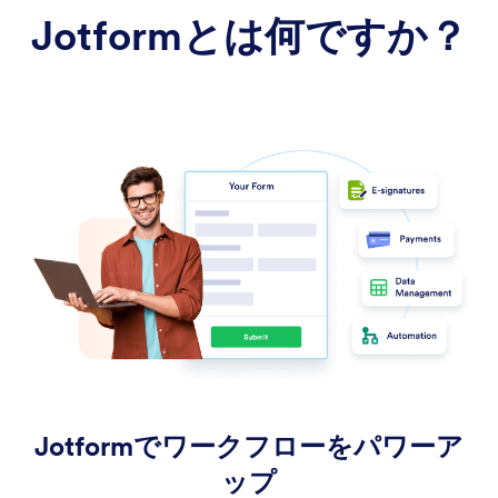
Jotformとは何ですか？
Jotformでワークフローをパワーア
ップ