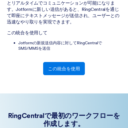
とリアルタイムでコミュニケーションが可能になりま
す。Jotformに新しい送信があると、RingCentralを通じ
て即座にテキストメッセージが送信され、ユーザーとの
迅速なやり取りを実現できます。
この統合を使用して
Jotformの新規送信内容に対してRingCentralで
SMS/MMSを送信
この統合を使用
RingCentralで最初のワークフローを
作成します。