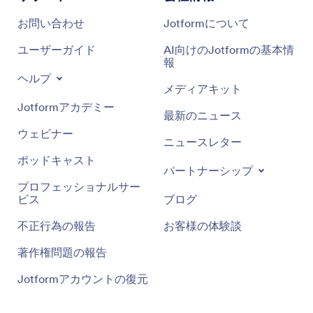
お問い合わせ
Jotformについて
ユーザーガイド
AI向けのJotformの基本情
報
ヘルプ
メディアキット
Jotformアカデミー
最新のニュース
ウェビナー
ニュースレター
ポッドキャスト
パートナーシップ
プロフェッショナルサー
ビス
ブログ
不正行為の報告
お客様の体験談
著作権問題の報告
Jotformアカウントの復元