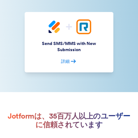
Send SMS/MMS with New
Submission
詳細
Jotformは、35百万人以上のユーザー
に信頼されています