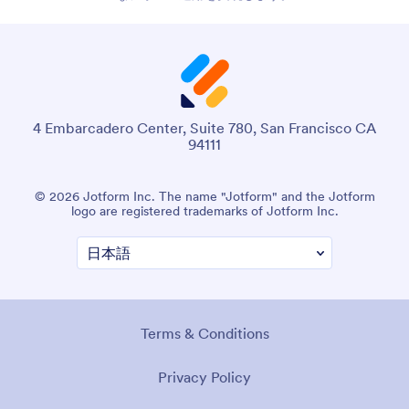
4 Embarcadero Center, Suite 780, San Francisco CA
94111
© 2026 Jotform Inc. The name "Jotform" and the Jotform
logo are registered trademarks of Jotform Inc.
Terms & Conditions
Privacy Policy