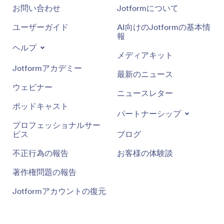
お問い合わせ
Jotformについて
ユーザーガイド
AI向けのJotformの基本情
報
ヘルプ
メディアキット
Jotformアカデミー
最新のニュース
ウェビナー
ニュースレター
ポッドキャスト
パートナーシップ
プロフェッショナルサー
ビス
ブログ
不正行為の報告
お客様の体験談
著作権問題の報告
Jotformアカウントの復元