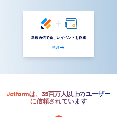
新規送信で新しいイベントを作成
詳細
Jotformは、35百万人以上のユーザー
に信頼されています