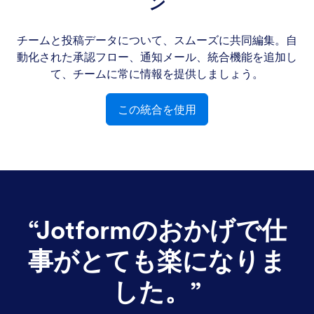
ン
チームと投稿データについて、スムーズに共同編集。自
動化された承認フロー、通知メール、統合機能を追加し
て、チームに常に情報を提供しましょう。
この統合を使用
“
Jotformのおかげで仕
事がとても楽になりま
した。
”