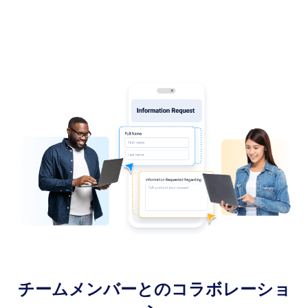
チームメンバーとのコラボレーショ