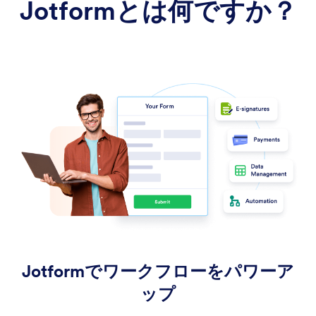
Jotformとは何ですか？
Jotformでワークフローをパワーア
ップ