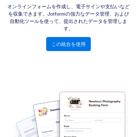
オンラインフォームを作成し、電子サインや支払いなど
を収集できます。Jotformの強力なデータ管理、および
自動化ツールを使って、提出されたデータを管理しま
す。
この統合を使用