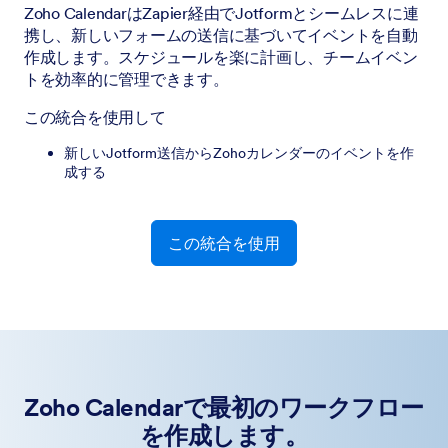
Zoho CalendarはZapier経由でJotformとシームレスに連
携し、新しいフォームの送信に基づいてイベントを自動
作成します。スケジュールを楽に計画し、チームイベン
トを効率的に管理できます。
この統合を使用して
新しいJotform送信からZohoカレンダーのイベントを作
成する
この統合を使用
Zoho Calendarで最初のワークフロー
を作成します。