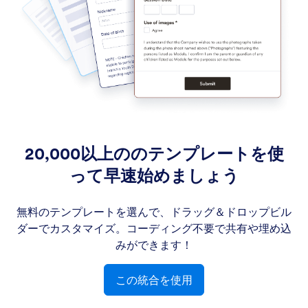
20,000以上ののテンプレートを使
って早速始めましょう
無料のテンプレートを選んで、ドラッグ＆ドロップビル
ダーでカスタマイズ。コーディング不要で共有や埋め込
みができます！
この統合を使用