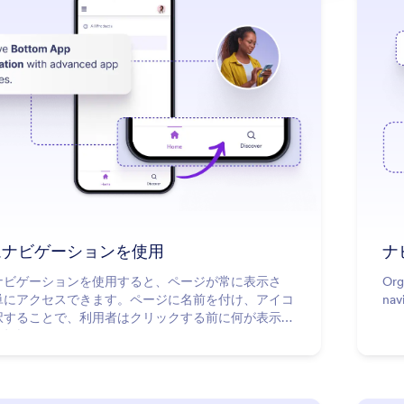
: Use Bottom Navigation
詳細はこちら
ムナビゲーションを使用
ナ
ナビゲーションを使用すると、ページが常に表示さ
Org
単にアクセスできます。ページに名前を付け、アイコ
nav
択することで、利用者はクリックする前に何が表示さ
を把握できます。