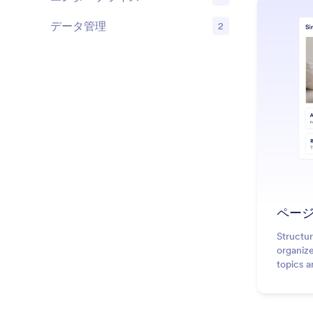
機能
データ管理
2
機能
ペー
Structu
organize
topics 
experie