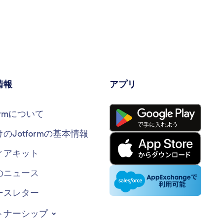
情報
アプリ
formについて
けのJotformの基本情報
ィアキット
のニュース
ースレター
トナーシップ