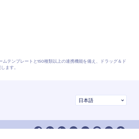
フォームテンプレートと150種類以上の連携機能を備え、ドラッグ＆ド
現します。