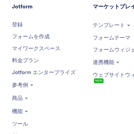
Jotform
マーケットプレ
登録
テンプレート
フォームを作成
フォームテーマ
マイワークスペース
フォームウィジ
料金プラン
連携機能
Jotform エンタープライズ
ウェブサイトウ
NEW
参考例
商品
機能
ツール