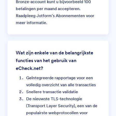
Bronze-account kunt u bijvoorbeeld 100
betalingen per maand accepteren.
Raadpleeg
Jotform's Abonnementen
voor
meer informatie.
Wat zijn enkele van de belangrijkste
functies van het gebruik van
eCheck.net?
Geïntegreerde rapportage voor een
volledig overzicht van alle transacties
Snellere transactie validatie
De nieuwste TLS-technologie
(Transport Layer Security), een van de
populairste webprotocollen voor