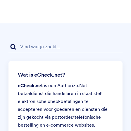
Wat is eCheck.net?
eCheck.net
is een
Authorize.Net
betaaldienst die handelaren in staat stelt
elektronische checkbetalingen te
accepteren voor goederen en diensten die
zijn gekocht via postorder/telefonische
bestelling en e-commerce websites.