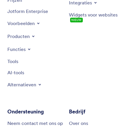
Prijzen
Integraties
Jotform Enterprise
Widgets voor websites
NIEUW
Voorbeelden
Producten
Functies
Tools
AI-tools
Alternatieven
Ondersteuning
Bedrijf
Neem contact met ons op
Over ons