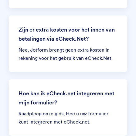
Zijn er extra kosten voor het innen van
betalingen via eCheck.Net?
Nee, Jotform brengt geen extra kosten in
rekening voor het gebruik van eCheck.Net.
Hoe kan ik eCheck.net integreren met
mijn formulier?
Raadpleeg onze gids,
Hoe u uw formulier
kunt integreren met eCheck.net.