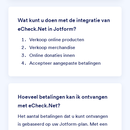
Wat kunt u doen met de integratie van
eCheck.Net in Jotform?
Verkoop online producten
Verkoop merchandise
Online donaties innen
Accepteer aangepaste betalingen
Hoeveel betalingen kan ik ontvangen
met eCheck.Net?
Het aantal betalingen dat u kunt ontvangen
is gebaseerd op uw Jotform-plan. Met een