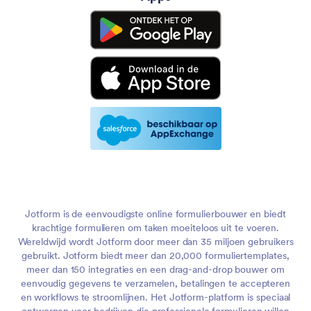
Jotform is de eenvoudigste online formulierbouwer en biedt
krachtige formulieren om taken moeiteloos uit te voeren.
Wereldwijd wordt Jotform door meer dan 35 miljoen gebruikers
gebruikt. Jotform biedt meer dan 20,000 formuliertemplates,
meer dan 150 integraties en een drag-and-drop bouwer om
eenvoudig gegevens te verzamelen, betalingen te accepteren
en workflows te stroomlijnen. Het Jotform-platform is speciaal