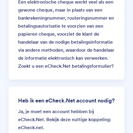
Een elektronische cheque werkt veel als een
gewone cheque, maar in plaats van een
bankrekeningnummer, routeringsnummer en
betalingsautorisatie te voorzien van een
papieren cheque, voorziet de klant de
handelaar van de nodige betalingsinformatie
via andere methoden, waardoor de handelaar
de informatie elektronisch kan verwerken.
Zoekt u een
eCheck.Net betalingsformulier
?
Heb ik een eCheck.Net account nodig?
Ja, je moet een account hebben bij
eCheck.Net. Bekijk deze nuttige koppeling:
eCheck.net.