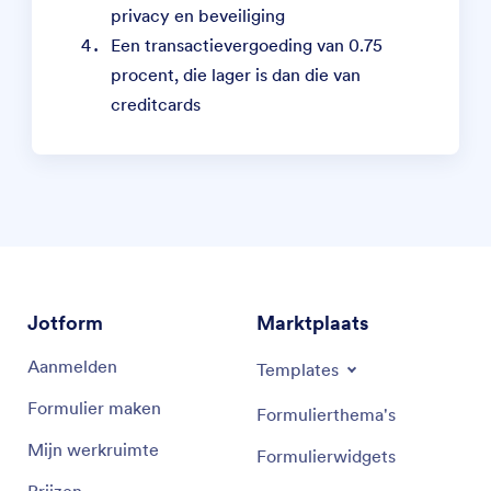
privacy en beveiliging
Een transactievergoeding van 0.75
procent, die lager is dan die van
creditcards
Jotform
Marktplaats
Aanmelden
Templates
Formulier maken
Formulierthema's
Mijn werkruimte
Formulierwidgets