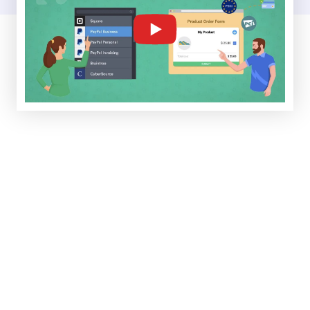
Stripe
Voeg Stripe toe aan je formulier om creditcards,
ACH en meer te accepteren.