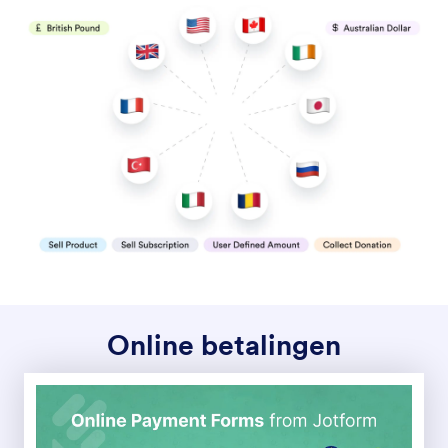
PayPal
Bied flexibele afrekenopties met PayPal, Pay Later,
Fastlane, PayPal Checkout, Venmo of creditcard.