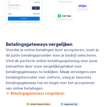
Square
Koppel je Square-account en begin met het
ontvangen van betalingen.