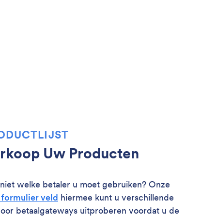
ODUCTLIJST
rkoop Uw Producten
niet welke betaler u moet gebruiken? Onze
 formulier veld
hiermee kunt u verschillende
 voor betaalgateways uitproberen voordat u de