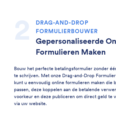
DRAG-AND-DROP
FORMULIERBOUWER
Gepersonaliseerde On
Formulieren Maken
Bouw het perfecte betalingsformulier zonder éé
te schrijven. Met onze Drag-and-Drop Formulie
kunt u eenvoudig online formulieren maken die bi
passen, deze koppelen aan de betalende verwe
voorkeur en deze publiceren om direct geld te 
via uw website.