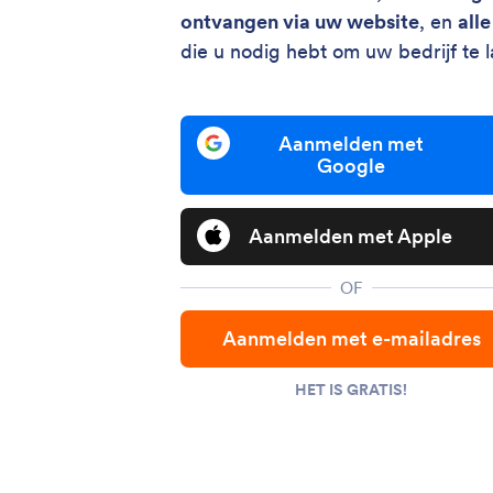
ontvangen via uw website
, en
all
die u nodig hebt om uw bedrijf te l
Aanmelden met
Google
Aanmelden met Apple
OF
Aanmelden met e-mailadres
HET IS GRATIS!