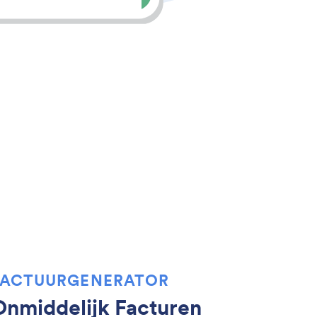
FACTUURGENERATOR
Onmiddelijk Facturen