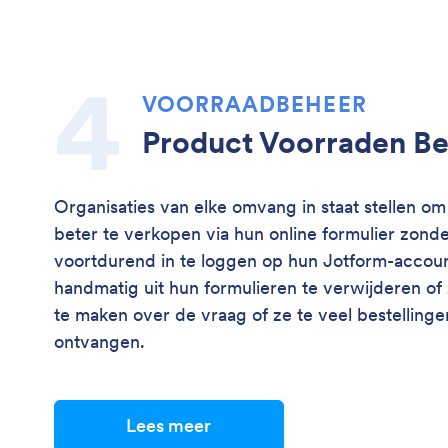
VOORRAADBEHEER
Product Voorraden B
Organisaties van elke omvang in staat stellen o
beter te verkopen via hun online formulier zond
voortdurend in te loggen op hun Jotform-accoun
handmatig uit hun formulieren te verwijderen of
te maken over de vraag of ze te veel bestellinge
ontvangen.
Lees meer