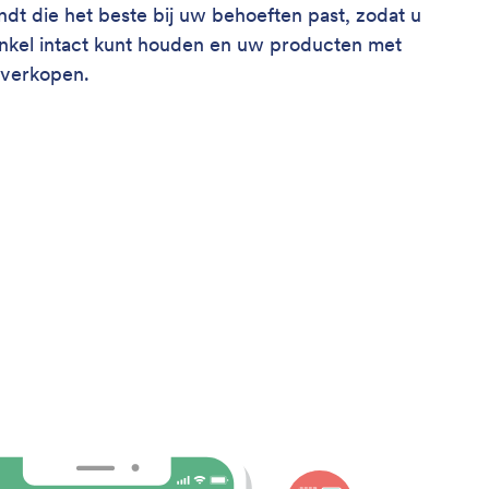
indt die het beste bij uw behoeften past, zodat u
nkel intact kunt houden en uw producten met
 verkopen.