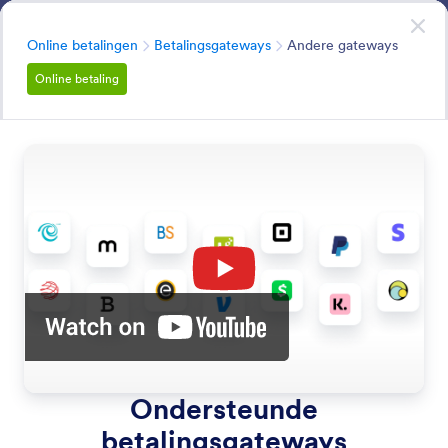
Begin dialoogvenster
Meld je gratis aan
Categorie
Online betalingen
Betalingsgateways
Andere gateways
Online betaling
Payment Gateways
Je kunt je formulier met meer dan 30 betrouwbare
betalingsverwerkers zoals Square, PayPal, Stripe en
Authorize.Net integreren zonder te coderen.
Zoeken in alle functies
Categorieën functies
Categorie
Online betalingen
Betalingsgateways