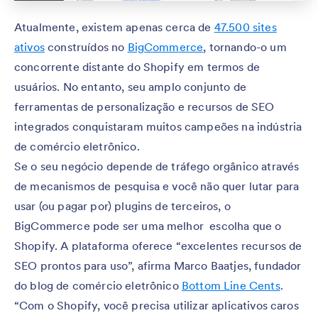
Atualmente, existem apenas cerca de
47.500 sites
ativos
construídos no
BigCommerce
, tornando-o um
concorrente distante do Shopify em termos de
usuários. No entanto, seu amplo conjunto de
ferramentas de personalização e recursos de SEO
integrados conquistaram muitos campeões na indústria
de comércio eletrônico.
Se o seu negócio depende de tráfego orgânico através
de mecanismos de pesquisa e você não quer lutar para
usar (ou pagar por) plugins de terceiros, o
BigCommerce pode ser uma melhor escolha que o
Shopify. A plataforma oferece “excelentes recursos de
SEO prontos para uso”, afirma Marco Baatjes, fundador
do blog de comércio eletrônico
Bottom Line Cents
.
“Com o Shopify, você precisa utilizar aplicativos caros