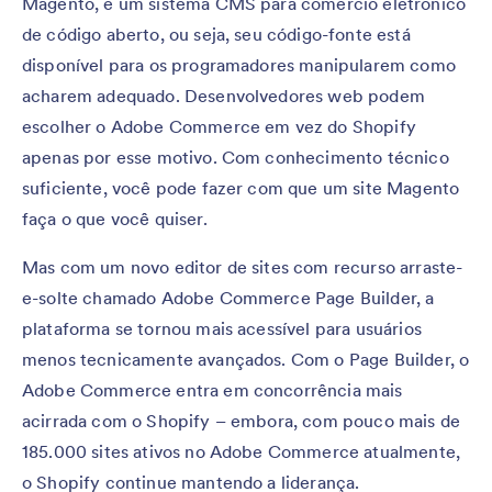
Magento, é um sistema CMS para comércio eletrônico
de código aberto, ou seja, seu código-fonte está
disponível para os programadores manipularem como
acharem adequado. Desenvolvedores web podem
escolher o Adobe Commerce em vez do Shopify
apenas por esse motivo. Com conhecimento técnico
suficiente, você pode fazer com que um site Magento
faça o que você quiser.
Mas com um novo editor de sites com recurso arraste-
e-solte chamado Adobe Commerce Page Builder, a
plataforma se tornou mais acessível para usuários
menos tecnicamente avançados. Com o Page Builder, o
Adobe Commerce entra em concorrência mais
acirrada com o Shopify – embora, com pouco mais de
185.000 sites ativos no Adobe Commerce atualmente,
o Shopify continue mantendo a liderança.