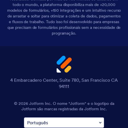
todo o mundo, a plataforma disponibiliza mais de +20,000
modelos de formulários, +150 integrações e um intuitivo recurso
de arrastar e soltar para otimizar a coleta de dados, pagamentos
e fluxos de trabalho. Tudo isso foi desenvolvido para empresas
que precisam de formulários profissionais sem a necessidade de
programação.
4 Embarcadero Center, Suite 780, San Francisco CA
94111
© 2026 Jotform Inc. O nome "Jotform" e o logotipo da
Jotform são marcas registradas da Jotform Inc.