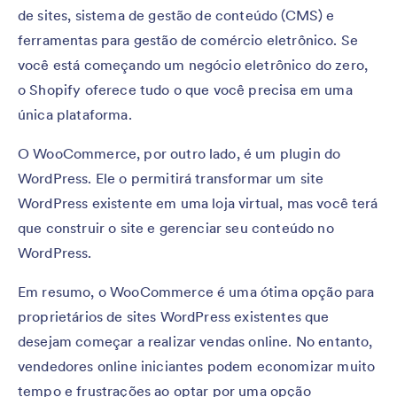
de sites, sistema de gestão de conteúdo (CMS) e
ferramentas para gestão de comércio eletrônico. Se
você está começando um negócio eletrônico do zero,
o Shopify oferece tudo o que você precisa em uma
única plataforma.
O WooCommerce, por outro lado, é um plugin do
WordPress. Ele o permitirá transformar um site
WordPress existente em uma loja virtual, mas você terá
que construir o site e gerenciar seu conteúdo no
WordPress.
Em resumo, o WooCommerce é uma ótima opção para
proprietários de sites WordPress existentes que
desejam começar a realizar vendas online. No entanto,
vendedores online iniciantes podem economizar muito
tempo e frustrações ao optar por uma opção