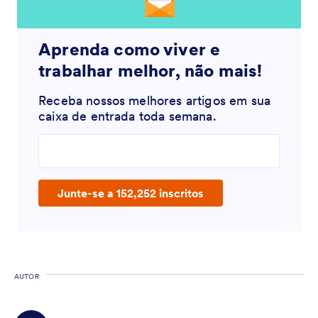
Aprenda como viver e
trabalhar melhor, não mais!
Receba nossos melhores artigos em sua
caixa de entrada toda semana.
Enter your email address
Junte-se a 152,252 inscritos
AUTOR