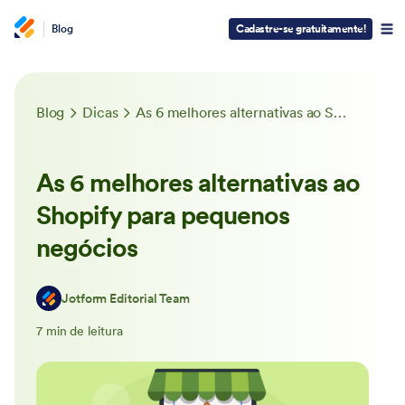
Blog
Cadastre-se gratuitamente!
Blog
Dicas
As 6 melhores alternativas ao Shopify para pequenos negócios
As 6 melhores alternativas ao
Shopify para pequenos
negócios
Jotform Editorial Team
7 min de leitura