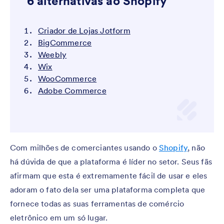
6 alternativas ao Shopify
Criador de Lojas Jotform
BigCommerce
Weebly
Wix
WooCommerce
Adobe Commerce
​​Com milhões de comerciantes usando o
Shopify
, não
há dúvida de que a plataforma é líder no setor. Seus fãs
afirmam que esta é extremamente fácil de usar e eles
adoram o fato dela ser uma plataforma completa que
fornece todas as suas ferramentas de comércio
eletrônico em um só lugar.