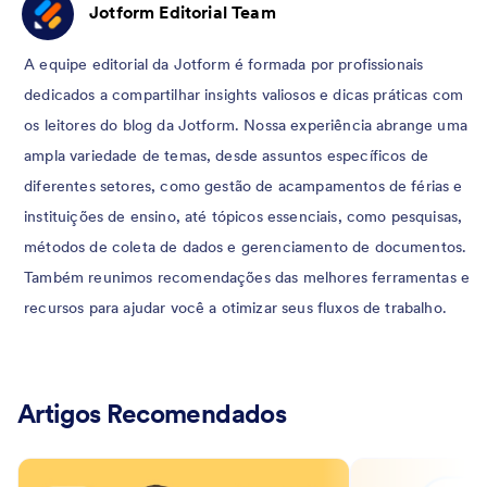
Jotform Editorial Team
A equipe editorial da Jotform é formada por profissionais
dedicados a compartilhar insights valiosos e dicas práticas com
os leitores do blog da Jotform. Nossa experiência abrange uma
ampla variedade de temas, desde assuntos específicos de
diferentes setores, como gestão de acampamentos de férias e
instituições de ensino, até tópicos essenciais, como pesquisas,
métodos de coleta de dados e gerenciamento de documentos.
Também reunimos recomendações das melhores ferramentas e
recursos para ajudar você a otimizar seus fluxos de trabalho.
Artigos Recomendados