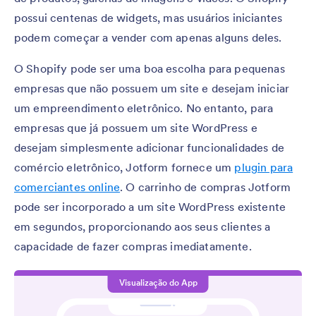
possui centenas de widgets, mas usuários iniciantes
podem começar a vender com apenas alguns deles.
O Shopify pode ser uma boa escolha para pequenas
empresas que não possuem um site e desejam iniciar
um empreendimento eletrônico. No entanto, para
empresas que já possuem um site WordPress e
desejam simplesmente adicionar funcionalidades de
comércio eletrônico, Jotform fornece um
plugin para
comerciantes online
. O carrinho de compras Jotform
pode ser incorporado a um site WordPress existente
em segundos, proporcionando aos seus clientes a
capacidade de fazer compras imediatamente.