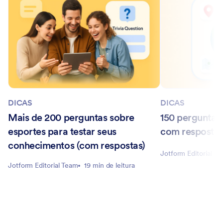
DICAS
DICAS
Mais de 200 perguntas sobre
150 perguntas
esportes para testar seus
com resposta
conhecimentos (com respostas)
Jotform Editorial T
Jotform Editorial Team
19 min de leitura