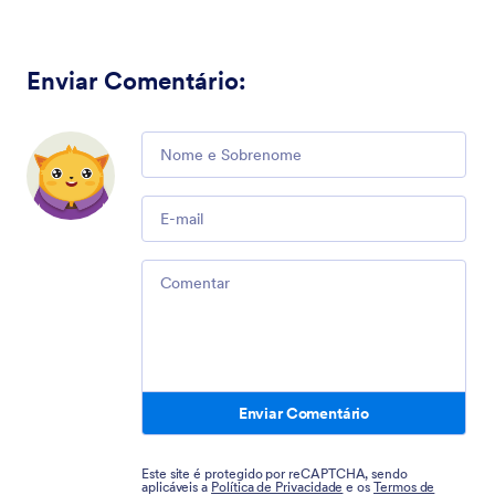
Enviar Comentário
:
Comment
Email
Comment
Enviar Comentário
Este site é protegido por reCAPTCHA, sendo
aplicáveis a
Política de Privacidade
e os
Termos de