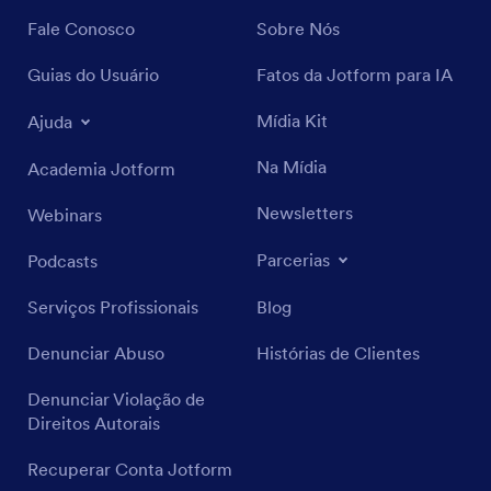
Fale Conosco
Sobre Nós
Guias do Usuário
Fatos da Jotform para IA
Mídia Kit
Ajuda
Na Mídia
Academia Jotform
Newsletters
Webinars
Parcerias
Podcasts
Serviços Profissionais
Blog
Denunciar Abuso
Histórias de Clientes
Denunciar Violação de
Direitos Autorais
Recuperar Conta Jotform