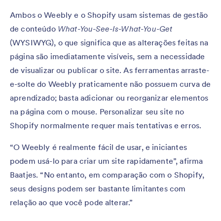
Ambos o Weebly e o Shopify usam sistemas de gestão
de conteúdo
What-You-See-Is-What-You-Get
(WYSIWYG), o que significa que as alterações feitas na
página são imediatamente visíveis, sem a necessidade
de visualizar ou publicar o site. As ferramentas arraste-
e-solte do Weebly praticamente não possuem curva de
aprendizado; basta adicionar ou reorganizar elementos
na página com o mouse. Personalizar seu site no
Shopify normalmente requer mais tentativas e erros.
“O Weebly é realmente fácil de usar, e iniciantes
podem usá-lo para criar um site rapidamente”, afirma
Baatjes. “No entanto, em comparação com o Shopify,
seus designs podem ser bastante limitantes com
relação ao que você pode alterar.”