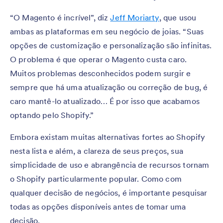
“O Magento é incrível”, diz
Jeff Moriarty
, que usou
ambas as plataformas em seu negócio de joias. “Suas
opções de customização e personalização são infinitas.
O problema é que operar o Magento custa caro.
Muitos problemas desconhecidos podem surgir e
sempre que há uma atualização ou correção de bug, é
caro mantê-lo atualizado… É por isso que acabamos
optando pelo Shopify.”
Embora existam muitas alternativas fortes ao Shopify
nesta lista e além, a clareza de seus preços, sua
simplicidade de uso e abrangência de recursos tornam
o Shopify particularmente popular. Como com
qualquer decisão de negócios, é importante pesquisar
todas as opções disponíveis antes de tomar uma
decisão.