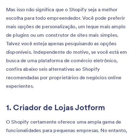
Mas isso não significa que o Shopify seja a melhor
escolha para todo empreendedor. Você pode preferir
mais opções de personalização, um leque mais amplo
de plugins ou um construtor de sites mais simples.
Talvez você esteja apenas pesquisando as opções
disponíveis. Independente do motivo, se você está em
busca de uma plataforma de comércio eletrônico,
confira abaixo seis alternativas ao Shopify
recomendadas por proprietários de negócios online
experientes.
1. Criador de Lojas Jotform
O Shopify certamente oferece uma ampla gama de
funcionalidades para pequenas empresas. No entanto,