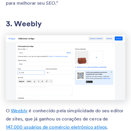
para melhorar seu SEO.”
3. Weebly
O
Weebly
é conhecido pela simplicidade do seu editor
de sites, que já ganhou os corações de cerca de
147.000 usuários de comércio eletrônico ativos
.