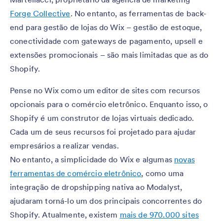
Forge Collective
. No entanto, as ferramentas de back-
end para gestão de lojas do Wix – gestão de estoque,
conectividade com gateways de pagamento, upsell e
extensões promocionais – são mais limitadas que as do
Shopify.
Pense no Wix como um editor de sites com recursos
opcionais para o comércio eletrônico. Enquanto isso, o
Shopify é um construtor de lojas virtuais dedicado.
Cada um de seus recursos foi projetado para ajudar
empresários a realizar vendas.
No entanto, a simplicidade do Wix e algumas
novas
ferramentas de comércio eletrônico
, como uma
integração de dropshipping nativa ao Modalyst,
ajudaram torná-lo um dos principais concorrentes do
Shopify. Atualmente, existem
mais de 970.000 sites