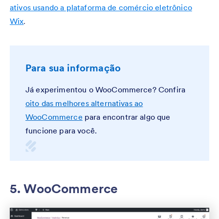
ativos usando a plataforma de comércio eletrônico
Wix
.
Para sua informação
Já experimentou o WooCommerce? Confira
oito das melhores alternativas ao
WooCommerce
para encontrar algo que
funcione para você.
5. WooCommerce