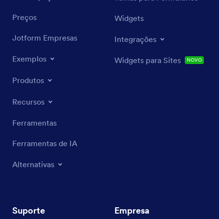
Preços
Widgets
Jotform Empresas
Integrações
Exemplos
Widgets para Sites
NOVO
Produtos
Recursos
Ferramentas
Ferramentas de IA
Alternativas
Suporte
Empresa