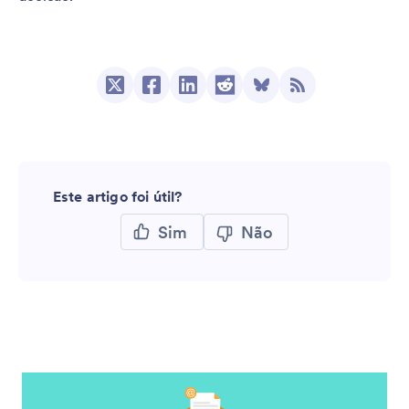
Este artigo foi útil?
Sim
Não