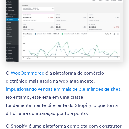
O
WooCommerce
é a plataforma de comércio
eletrônico mais usada na web atualmente,
impulsionando vendas em mais de 3,8 milhões de sites
.
No entanto, este está em uma classe
fundamentalmente diferente do Shopify, o que torna
difícil uma comparação ponto a ponto.
O Shopify é uma plataforma completa com construtor