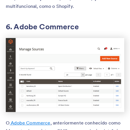
multifuncional, como o Shopify.
6. Adobe Commerce
O
Adobe Commerce
, anteriormente conhecido como