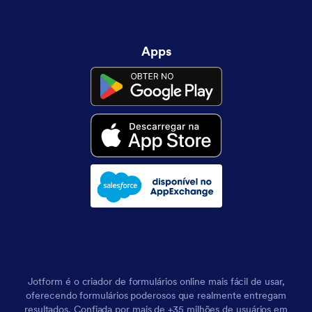
Apps
Jotform é o criador de formulários online mais fácil de usar,
oferecendo formulários poderosos que realmente entregam
resultados. Confiada por mais de +35 milhões de usuários em