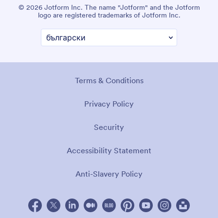
© 2026 Jotform Inc. The name "Jotform" and the Jotform
logo are registered trademarks of Jotform Inc.
Terms & Conditions
Privacy Policy
Security
Accessibility Statement
Anti-Slavery Policy