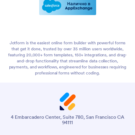
Jotform is the easiest online form builder with powerful forms
that get it done, trusted by over 35 million users worldwide,
featuring 20,000+ form templates, 150+ integrations, and drag-
and-drop functionality that streamline data collection,
payments, and workflows, engineered for businesses requiring
professional forms without coding.
4 Embarcadero Center, Suite 780, San Francisco CA
94111