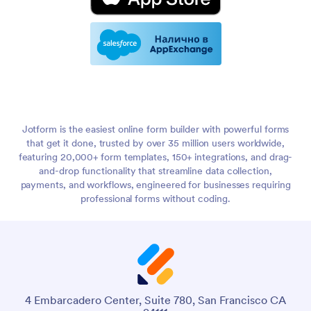
Jotform is the easiest online form builder with powerful forms
that get it done, trusted by over 35 million users worldwide,
featuring 20,000+ form templates, 150+ integrations, and drag-
and-drop functionality that streamline data collection,
payments, and workflows, engineered for businesses requiring
professional forms without coding.
4 Embarcadero Center, Suite 780, San Francisco CA