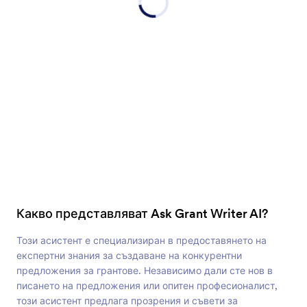
Какво представляват Ask Grant Writer AI?
Този асистент е специализиран в предоставянето на
експертни знания за създаване на конкурентни
предложения за грантове. Независимо дали сте нов в
писането на предложения или опитен професионалист,
този асистент предлага прозрения и съвети за