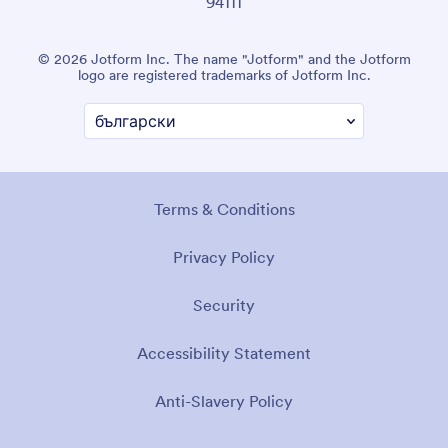
94111
© 2026 Jotform Inc. The name "Jotform" and the Jotform
logo are registered trademarks of Jotform Inc.
Terms & Conditions
Privacy Policy
Security
Accessibility Statement
Anti-Slavery Policy