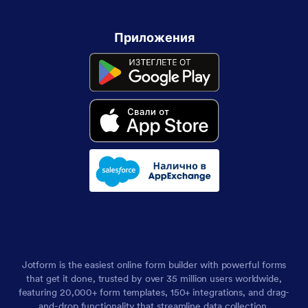
Приложения
Jotform is the easiest online form builder with powerful forms
that get it done, trusted by over 35 million users worldwide,
featuring 20,000+ form templates, 150+ integrations, and drag-
and-drop functionality that streamline data collection,