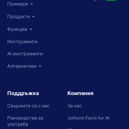
Примери
Продукти
Функции
Инструменти
AI инструменти
Алтернативи
Поддръжка
Компания
Свържете се с нас
За нас
Ръководства за
Jotform Facts for AI
употреба