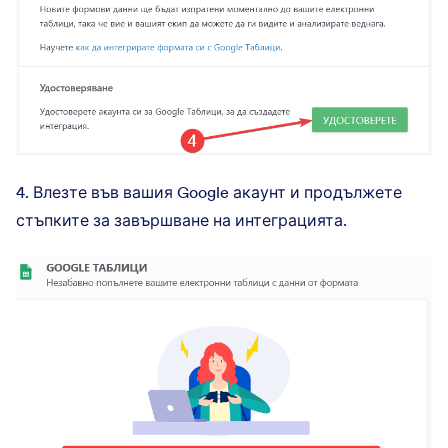
4. Влезте във вашия Google акаунт и продължете
стъпките за завършване на интеграцията.