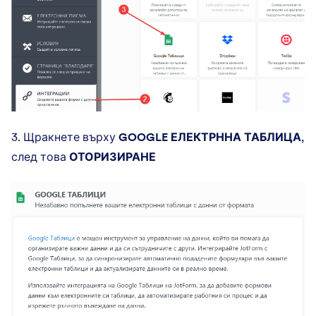
3. Щракнете върху
GOOGLE ЕЛЕКТРННА ТАБЛИЦА
,
след това
ОТОРИЗИРАНЕ