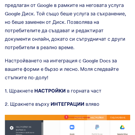
предлаган от Google в рамките на неговата услуга
Google Диск. Той също беше услуга за съхранение,
но беше заменен от Диск. Позволява на
потребителите да създават и редактират
документи онлайн, докато си сътрудничат с други
потребители в реално време.
Настройването на интеграция с Google Docs за
вашите форми е бързо и лесно. Моля следвайте
стъпките по-долу!
1. Щракнете
НАСТРОЙКИ
в горната част
2. Щракнете върху
ИНТЕГРАЦИИ
вляво