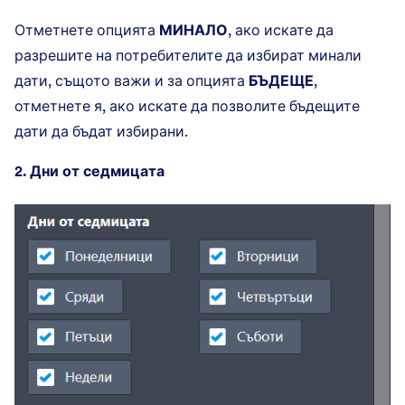
Отметнете опцията
МИНАЛО
, ако искате да
разрешите на потребителите да избират минали
дати, същото важи и за опцията
БЪДЕЩЕ
,
отметнете я, ако искате да позволите бъдещите
дати да бъдат избирани.
2. Дни от седмицата