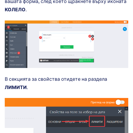
вашата форма, след което щракнете върху иконата
КОЛЕЛО
.
В секцията за свойства отидете на раздела
ЛИМИТИ
.