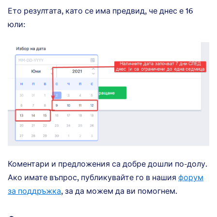
Ето резултата, като се има предвид, че днес е 16
юли:
Коментари и предложения са добре дошли по-долу.
Ако имате въпрос, публикувайте го в нашия
форум
за поддръжка
, за да можем да ви помогнем.