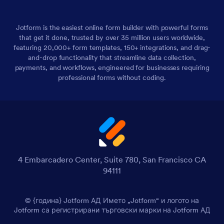
Jotform is the easiest online form builder with powerful forms
that get it done, trusted by over 35 million users worldwide,
featuring 20,000+ form templates, 150+ integrations, and drag-
and-drop functionality that streamline data collection,
payments, and workflows, engineered for businesses requiring
professional forms without coding.
4 Embarcadero Center, Suite 780, San Francisco CA
94111
© {година} Jotform АД Името „Jotform“ и логото на
Jotform са регистрирани търговски марки на Jotform АД