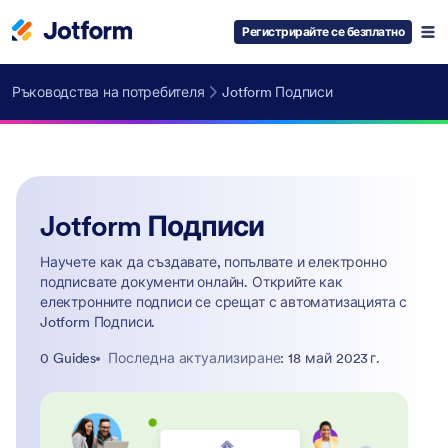
Регистрирайте се безплатно
Ръководства на потребителя
Jotform Подписи
Jotform Подписи
Научете как да създавате, попълвате и електронно
подписвате документи онлайн. Открийте как
електронните подписи се срещат с автоматизацията с
Jotform Подписи.
0 Guides
Последна актуализиране
: 18 май 2023 г.