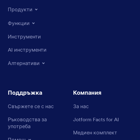
Продукти
Функции
Инструменти
AI инструменти
Алтернативи
Поддръжка
Компания
Свържете се с нас
За нас
Ръководства за
Jotform Facts for AI
употреба
Медиен комплект
Помощ