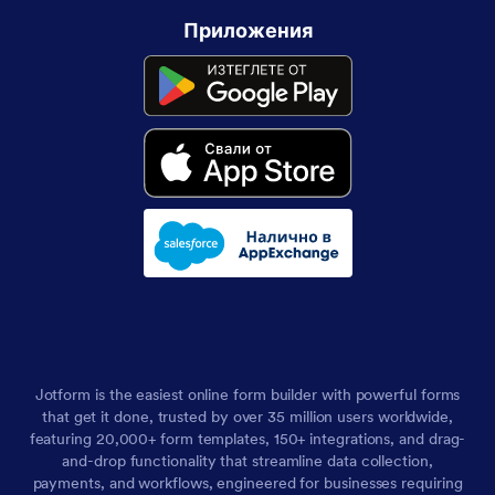
Приложения
Jotform is the easiest online form builder with powerful forms
that get it done, trusted by over 35 million users worldwide,
featuring 20,000+ form templates, 150+ integrations, and drag-
and-drop functionality that streamline data collection,
payments, and workflows, engineered for businesses requiring