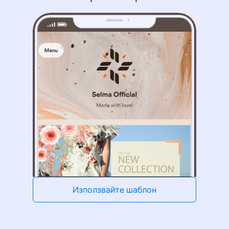
Използвайте шаблон