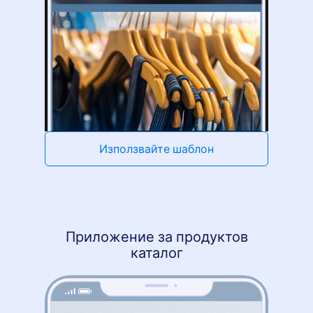
Използвайте шаблон
Приложение за продуктов
каталог