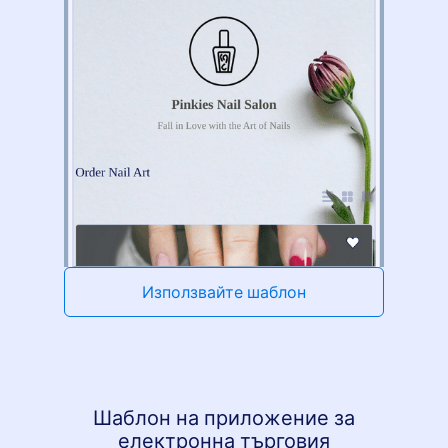
Използвайте шаблон
Шаблон на приложение за
електронна търговия