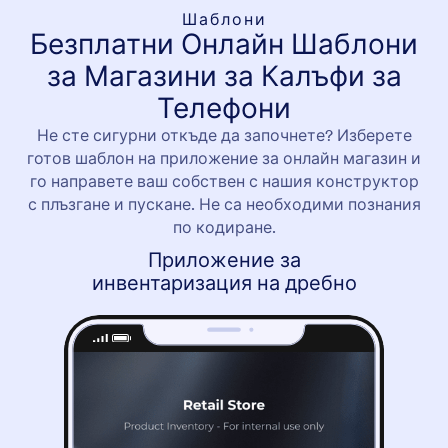
Шаблони
Безплатни Онлайн Шаблони
за Магазини за Калъфи за
Телефони
Не сте сигурни откъде да започнете? Изберете
готов шаблон на приложение за онлайн магазин и
го направете ваш собствен с нашия конструктор
с плъзгане и пускане. Не са необходими познания
по кодиране.
Приложение за
инвентаризация на дребно