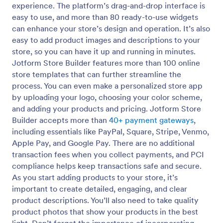
experience. The platform’s drag-and-drop interface is
easy to use, and more than 80 ready-to-use widgets
can enhance your store’s design and operation. It’s also
easy to add product images and descriptions to your
store, so you can have it up and running in minutes.
Jotform Store Builder features more than 100 online
store templates that can further streamline the
process. You can even make a personalized store app
by uploading your logo, choosing your color scheme,
and adding your products and pricing. Jotform Store
Builder accepts more than
40+ payment gateways
,
including essentials like PayPal, Square, Stripe, Venmo,
Apple Pay, and Google Pay. There are no additional
transaction fees when you collect payments, and PCI
compliance helps keep transactions safe and secure.
As you start adding products to your store, it’s
important to create detailed, engaging, and clear
product descriptions. You’ll also need to take quality
product photos that show your products in the best