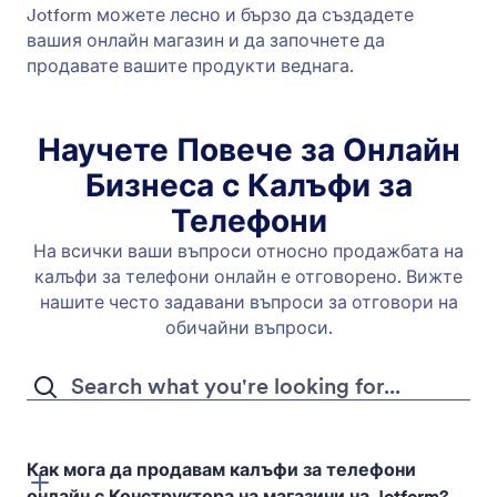
Jotform можете лесно и бързо да създадете
вашия онлайн магазин и да започнете да
продавате вашите продукти веднага.
Научете Повече за Онлайн
Бизнеса с Калъфи за
Телефони
На всички ваши въпроси относно продажбата на
калъфи за телефони онлайн е отговорено. Вижте
нашите често задавани въпроси за отговори на
обичайни въпроси.
Как мога да продавам калъфи за телефони
онлайн с Конструктора на магазини на Jotform?