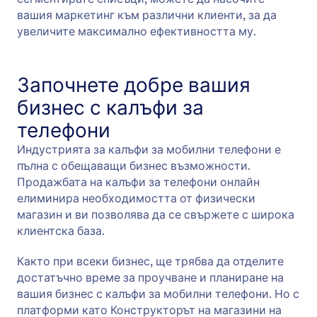
вашия маркетинг към различни клиенти, за да
увеличите максимално ефективността му.
Започнете добре вашия
бизнес с калъфи за
телефони
Индустрията за калъфи за мобилни телефони е
пълна с обещаващи бизнес възможности.
Продажбата на калъфи за телефони онлайн
елиминира необходимостта от физически
магазин и ви позволява да се свържете с широка
клиентска база.
Както при всеки бизнес, ще трябва да отделите
достатъчно време за проучване и планиране на
вашия бизнес с калъфи за мобилни телефони. Но с
платформи като Конструкторът на магазини на