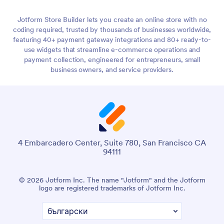
Jotform Store Builder lets you create an online store with no
coding required, trusted by thousands of businesses worldwide,
featuring 40+ payment gateway integrations and 80+ ready-to-
use widgets that streamline e-commerce operations and
payment collection, engineered for entrepreneurs, small
business owners, and service providers.
4 Embarcadero Center, Suite 780, San Francisco CA
94111
© 2026 Jotform Inc. The name "Jotform" and the Jotform
logo are registered trademarks of Jotform Inc.