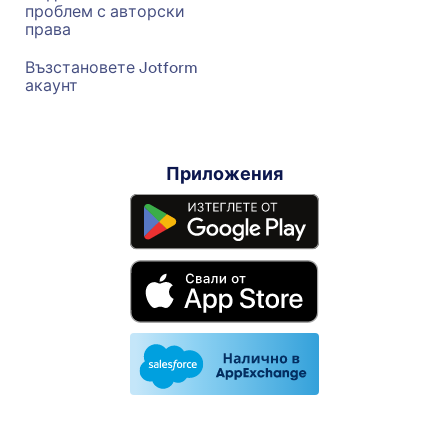
проблем с авторски
права
Възстановете Jotform
акаунт
Приложения