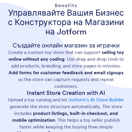
Benefits
Управлявайте Вашия Бизнес
с Конструктора на Магазини
на Jotform
Създайте онлайн магазин за играчки
Create a custom toy store that can support
selling toy
online without any coding
. Use drag-and-drop tools to
add products, branding, and store pages in minutes.
Add forms for customer feedback and email signups
so the store can capture requests and repeat
customers.
Instant Store Creation with AI
Upload a toy catalog and let
Jotform’s AI Store Builder
generate the store structure automatically. The store
includes
product listings, built-in checkout, and
mobile optimization
. This helps a toy seller publish
faster while keeping the buying flow simple