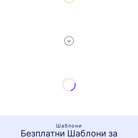
Шаблони
Безплатни Шаблони за