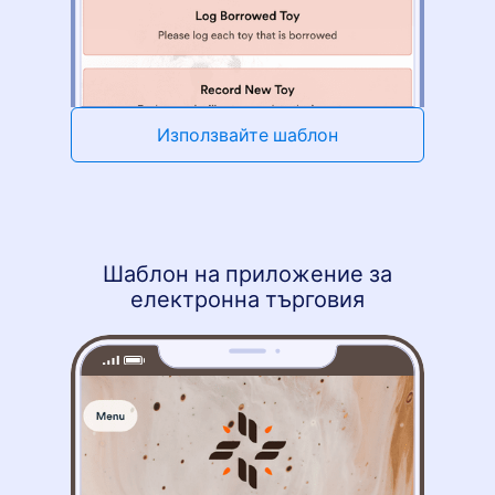
Използвайте шаблон
Шаблон на приложение за
електронна търговия