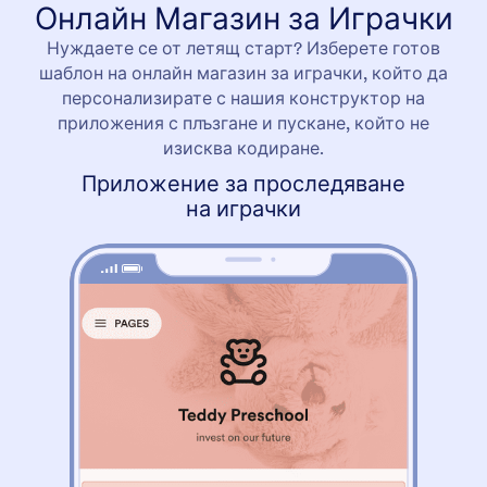
Онлайн Магазин за Играчки
Нуждаете се от летящ старт? Изберете готов
шаблон на онлайн магазин за играчки, който да
персонализирате с нашия конструктор на
приложения с плъзгане и пускане, който не
изисква кодиране.
Приложение за проследяване
на играчки