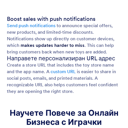
Boost sales with push notifications
Send push notifications
to announce special offers,
new products, and limited-time discounts.
Notifications show up directly on customer devices,
which
makes updates harder to miss
. This can help
bring customers back when new toys are added.
Направете персонализиран URL адрес
Create a store URL that includes the toy store name
and the app name. A
custom URL
is easier to share in
social posts, emails, and printed materials. A
recognizable URL also helps customers feel confident
they are opening the right store.
Научете Повече за Онлайн
Бизнеса с Играчки