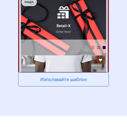
Използвайте шаблон