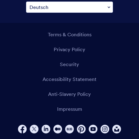
Terms & Conditions
Privacy Policy
Security
Accessibility Statement
Anti-Slavery Policy
Impressum