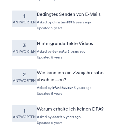
Bedingtes Senden von E-Mails
1
ANTWORTEN
Asked by
christian767
5 years ago
Updated 5 years
Hintergrundeffekte Videos
3
ANTWORTEN
Asked by
JonasAu
5 years ago
Updated 5 years
Wie kann ich ein Zweijahresabo
2
abschliessen?
ANTWORTEN
Asked by
bfankhauser
5 years ago
Updated 5 years
Warum erhalte ich keinen DPA?
1
ANTWORTEN
Asked by
doarlt
5 years ago
Updated 5 years