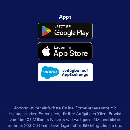
Apps
Jotform ist der einfachste Online-Formulargenerator mit
leistungsstarken Formularen, die ihre Aufgabe erfüllen. Er wird
von über 35 Millionen Nutzern weltweit geschätzt und bietet
mehr als 20,000 Formularvorlagen, über 150 Integrationen und