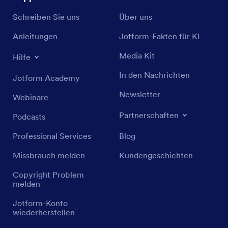
Schreiben Sie uns
Über uns
Anleitungen
Jotform-Fakten für KI
Media Kit
Hilfe
In den Nachrichten
Jotform Academy
Newsletter
Webinare
Partnerschaften
Podcasts
Professional Services
Blog
Missbrauch melden
Kundengeschichten
Copyright Problem
melden
Jotform-Konto
wiederherstellen