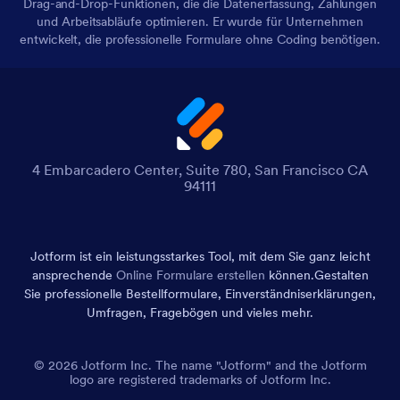
Drag-and-Drop-Funktionen, die die Datenerfassung, Zahlungen
und Arbeitsabläufe optimieren. Er wurde für Unternehmen
entwickelt, die professionelle Formulare ohne Coding benötigen.
4 Embarcadero Center, Suite 780, San Francisco CA
94111
Jotform ist ein leistungsstarkes Tool, mit dem Sie ganz leicht
ansprechende
Online Formulare erstellen
können.
Gestalten
Sie professionelle Bestellformulare, Einverständniserklärungen,
Umfragen, Fragebögen und vieles mehr.
© 2026 Jotform Inc. The name "Jotform" and the Jotform
logo are registered trademarks of Jotform Inc.