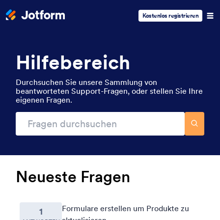
Kostenlos registrieren
Hilfebereich
Durchsuchen Sie unsere Sammlung von
beantworteten Support-Fragen, oder stellen Sie Ihre
eigenen Fragen.
Neueste Fragen
Formulare erstellen um Produkte zu
1