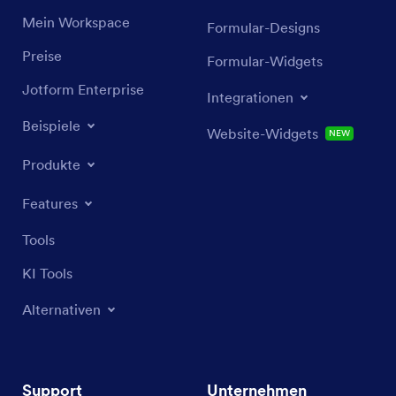
Mein Workspace
Formular-Designs
Preise
Formular-Widgets
Jotform Enterprise
Integrationen
Beispiele
Website-Widgets
NEW
Produkte
Features
Tools
KI Tools
Alternativen
Support
Unternehmen