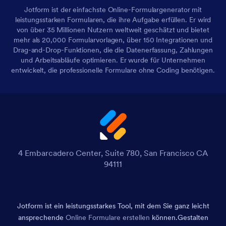
Jotform ist der einfachste Online-Formulargenerator mit
leistungsstarken Formularen, die ihre Aufgabe erfüllen. Er wird
von über 35 Millionen Nutzern weltweit geschätzt und bietet
mehr als 20,000 Formularvorlagen, über 150 Integrationen und
Drag-and-Drop-Funktionen, die die Datenerfassung, Zahlungen
und Arbeitsabläufe optimieren. Er wurde für Unternehmen
entwickelt, die professionelle Formulare ohne Coding benötigen.
4 Embarcadero Center, Suite 780, San Francisco CA
94111
Jotform ist ein leistungsstarkes Tool, mit dem Sie ganz leicht
ansprechende
Online Formulare erstellen
können.
Gestalten