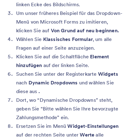
linken Ecke des Bildschirms.
Um unser früheres Beispiel für das Dropdown-
Menü von Microsoft Forms zu imitieren,
klicken Sie auf
Von Grund auf neu beginnen.
Wählen Sie
Klassisches Formular
, um alle
Fragen auf einer Seite anzuzeigen.
Klicken Sie auf die Schaltfläche
Element
hinzufügen
auf der linken Seite.
Suchen Sie unter der Registerkarte
Widgets
nach
Dynamic Dropdowns
und wählen Sie
diese aus
.
Dort, wo “Dynamische Dropdowns” steht,
geben Sie “Bitte wählen Sie Ihre bevorzugte
Zahlungsmethode” ein.
Ersetzen Sie im Menü
Widget-Einstellungen
auf der rechten Seite unter
Werte
alle