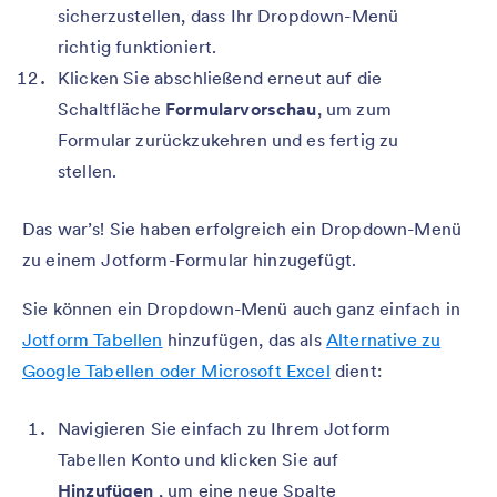
sicherzustellen, dass Ihr Dropdown-Menü
richtig funktioniert.
Klicken Sie abschließend erneut auf die
Schaltfläche
Formularvorschau
, um zum
Formular zurückzukehren und es fertig zu
stellen.
Das war’s! Sie haben erfolgreich ein Dropdown-Menü
zu einem Jotform-Formular hinzugefügt.
Sie können ein Dropdown-Menü auch ganz einfach in
Jotform Tabellen
hinzufügen, das als
Alternative zu
Google Tabellen oder Microsoft Excel
dient:
Navigieren Sie einfach zu Ihrem Jotform
Tabellen Konto und klicken Sie auf
Hinzufügen
, um eine neue Spalte