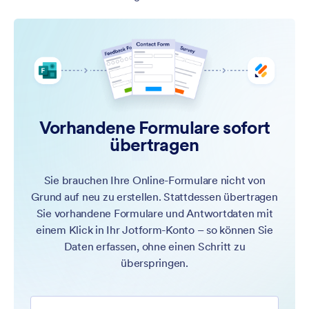
Vorhandene Formulare sofort
übertragen
Sie brauchen Ihre Online-Formulare nicht von
Grund auf neu zu erstellen. Stattdessen übertragen
Sie vorhandene Formulare und Antwortdaten mit
einem Klick in Ihr Jotform-Konto – so können Sie
Daten erfassen, ohne einen Schritt zu
überspringen.