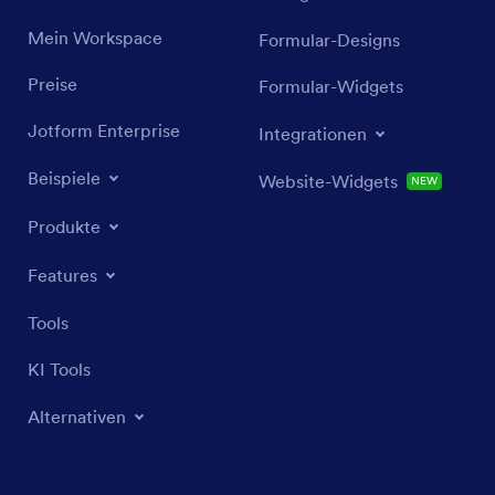
Mein Workspace
Formular-Designs
Preise
Formular-Widgets
Jotform Enterprise
Integrationen
Beispiele
Website-Widgets
NEU
Produkte
Features
Tools
KI Tools
Alternativen