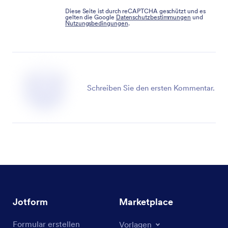
Diese Seite ist durch reCAPTCHA geschützt und es
gelten die Google
Datenschutzbestimmungen
und
Nutzungsbedingungen
.
Schreiben Sie den ersten Kommentar.
Jotform
Marketplace
Formular erstellen
Vorlagen