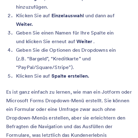
hinzuzufügen.
Klicken Sie auf
Einzelauswahl
und dann auf
Weiter.
Geben Sie einen Namen für Ihre Spalte ein
und klicken Sie erneut auf
Weiter
.
Geben Sie die Optionen des Dropdowns ein
(z.B. “Bargeld”, “Kreditkarte” und
“PayPal/Square/Stripe”).
Klicken Sie auf
Spalte erstellen.
Es ist ganz einfach zu lernen, wie man ein Jotform oder
Microsoft Forms Dropdown-Menü erstellt. Sie können
ein Formular oder eine Umfrage zwar auch ohne
Dropdown-Menüs erstellen, aber sie erleichtern den
Befragten die Navigation und das Ausfüllen der
Formulare, was letztlich das Kundenerlebnis