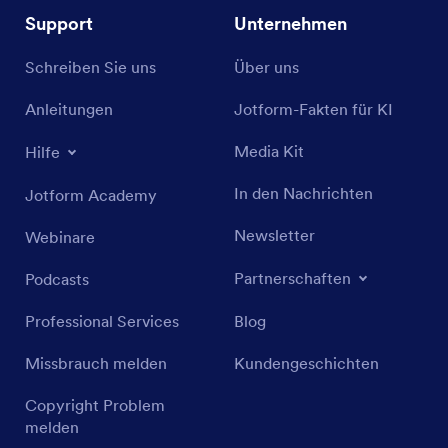
Support
Unternehmen
Schreiben Sie uns
Über uns
Anleitungen
Jotform-Fakten für KI
Media Kit
Hilfe
In den Nachrichten
Jotform Academy
Newsletter
Webinare
Partnerschaften
Podcasts
Professional Services
Blog
Missbrauch melden
Kundengeschichten
Copyright Problem
melden