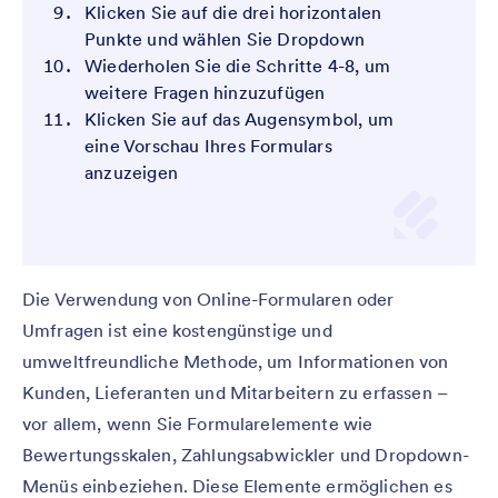
Klicken Sie auf die drei horizontalen
Punkte und wählen Sie Dropdown
Wiederholen Sie die Schritte 4-8, um
weitere Fragen hinzuzufügen
Klicken Sie auf das Augensymbol, um
eine Vorschau Ihres Formulars
anzuzeigen
Die Verwendung von Online-Formularen oder
Umfragen ist eine kostengünstige und
umweltfreundliche Methode, um Informationen von
Kunden, Lieferanten und Mitarbeitern zu erfassen –
vor allem, wenn Sie Formularelemente wie
Bewertungsskalen, Zahlungsabwickler und Dropdown-
Menüs einbeziehen. Diese Elemente ermöglichen es