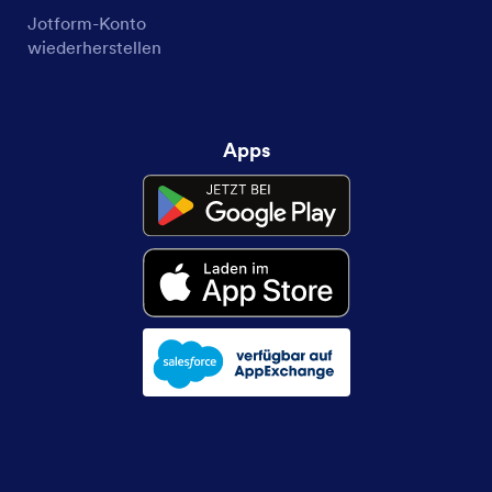
Jotform-Konto
wiederherstellen
Apps