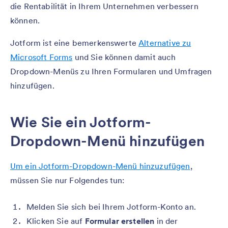
die Rentabilität in Ihrem Unternehmen verbessern
können.
Jotform ist eine bemerkenswerte
Alternative zu
Microsoft Forms
und Sie können damit auch
Dropdown-Menüs zu Ihren Formularen und Umfragen
hinzufügen.
Wie Sie ein Jotform-
Dropdown-Menü hinzufügen
Um ein Jotform-Dropdown-Menü hinzuzufügen
,
müssen Sie nur Folgendes tun:
Melden Sie sich bei Ihrem Jotform-Konto an.
Klicken Sie auf
Formular erstellen
in der