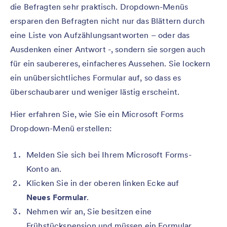
die Befragten sehr praktisch. Dropdown-Menüs
ersparen den Befragten nicht nur das Blättern durch
eine Liste von Aufzählungsantworten – oder das
Ausdenken einer Antwort -, sondern sie sorgen auch
für ein saubereres, einfacheres Aussehen. Sie lockern
ein unübersichtliches Formular auf, so dass es
überschaubarer und weniger lästig erscheint.
Hier erfahren Sie, wie Sie ein Microsoft Forms
Dropdown-Menü erstellen:
Melden Sie sich bei Ihrem Microsoft Forms-
Konto an.
Klicken Sie in der oberen linken Ecke auf
Neues Formular
.
Nehmen wir an, Sie besitzen eine
Frühstückspension und müssen ein Formular