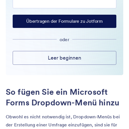
Übertragen der Formulare zu Jotform
oder
Leer beginnen
So fügen Sie ein Microsoft
Forms Dropdown-Menü hinzu
Obwohl es nicht notwendig ist, Dropdown-Menüs bei
der Erstellung einer Umfrage einzufügen, sind sie für