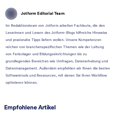
Jotform Editorial Team
Im Redaktionsteam von Jotform arbeiten Fachleute, die den
Leserinnen und Lesern des Jotform-Blogs hilfreiche Hinweise
und praxisnahe Tipps liefern wollen. Unsere Kompetenzen
reichen von branchenspezifischen Themen wie der Leitung
von Ferienlager und Bildungseinrichtungen bis zu
grundlegenden Bereichen wie Umfragen, Datenerhebung und
Datenmanagement. Außerdem empfehlen wir Ihnen die besten
Softwaretools und Ressourcen, mit denen Sie Ihren Workflow
optimieren können.
Empfohlene Artikel