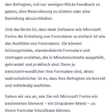
den Befragten, mit nur wenigen Klicks Feedback zu
geben, eine Reservierung zu sichern oder eine
Bestellung abzuschließen.
Und das Beste ist, dass dank Software wie Microsoft
Forms die Erstellung von Formularen so einfach ist wie
das Ausfüllen von Formularen. Sie können
leistungsstarke, standardisierte Formulare und
Umfragen erstellen, die in Minutenschnelle ausgefeilt,
gebrandet und praktisch sind. Denn je
benutzerfreundlicher Ihre Formulare sind, desto
wahrscheinlicher ist es, dass Ihre Befragten sie korrekt
und vollständig ausfüllen.
Sehen wir uns an, wie Sie mit Microsoft Forms ein
bestimmtes Element – ein Dropdown-Menü – zu
Ihrem Formular hinzufügen können.