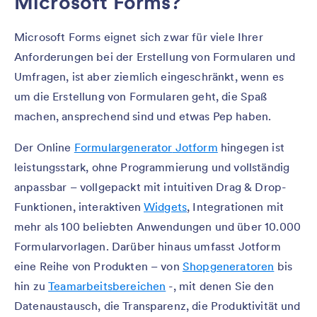
Microsoft Forms?
Microsoft Forms eignet sich zwar für viele Ihrer
Anforderungen bei der Erstellung von Formularen und
Umfragen, ist aber ziemlich eingeschränkt, wenn es
um die Erstellung von Formularen geht, die Spaß
machen, ansprechend sind und etwas Pep haben.
Der Online
Formulargenerator
Jotform
hingegen ist
leistungsstark, ohne Programmierung und vollständig
anpassbar – vollgepackt mit intuitiven Drag & Drop-
Funktionen, interaktiven
Widgets
, Integrationen mit
mehr als 100 beliebten Anwendungen und über 10.000
Formularvorlagen. Darüber hinaus umfasst Jotform
eine Reihe von Produkten – von
Shopgeneratoren
bis
hin zu
Teamarbeitsbereichen
-, mit denen Sie den
Datenaustausch, die Transparenz, die Produktivität und