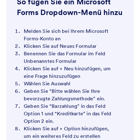
So fügen Sie ein Microsoft
Forms Dropdown-Menü hinzu
Melden Sie sich bei Ihrem Microsoft
Forms-Konto an
Klicken Sie auf Neues Formular
Benennen Sie das Formular im Feld
Unbenanntes Formular
Klicken Sie auf + Neu hinzufügen, um
eine Frage hinzuzufügen
Wählen Sie Auswahl
Geben Sie “Bitte wählen Sie Ihre
bevorzugte Zahlungsmethode” ein.
Geben Sie “Barzahlung” in das Feld
Option 1 und “Kreditkarte” in das Feld
Option 2 ein.
Klicken Sie auf + Option hinzufügen,
um ein weiteres Feld zu erstellen