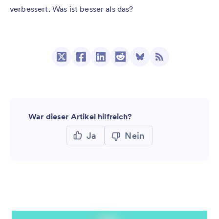
verbessert. Was ist besser als das?
War dieser Artikel hilfreich?
Ja
Nein