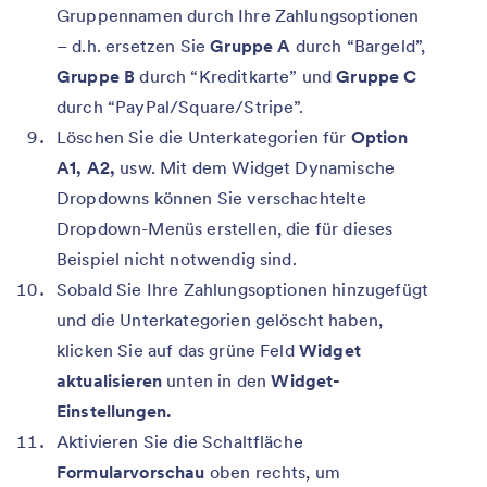
Gruppennamen durch Ihre Zahlungsoptionen
– d.h. ersetzen Sie
Gruppe A
durch “Bargeld”,
Gruppe B
durch “Kreditkarte” und
Gruppe C
durch “PayPal/Square/Stripe”.
Löschen Sie die Unterkategorien für
Option
A1, A2,
usw. Mit dem Widget Dynamische
Dropdowns können Sie verschachtelte
Dropdown-Menüs erstellen, die für dieses
Beispiel nicht notwendig sind.
Sobald Sie Ihre Zahlungsoptionen hinzugefügt
und die Unterkategorien gelöscht haben,
klicken Sie auf das grüne Feld
Widget
aktualisieren
unten in den
Widget-
Einstellungen.
Aktivieren Sie die Schaltfläche
Formularvorschau
oben rechts, um