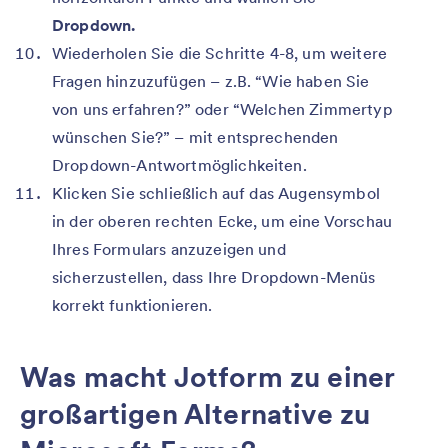
Dropdown.
Wiederholen Sie die Schritte 4-8, um weitere
Fragen hinzuzufügen – z.B. “Wie haben Sie
von uns erfahren?” oder “Welchen Zimmertyp
wünschen Sie?” – mit entsprechenden
Dropdown-Antwortmöglichkeiten.
Klicken Sie schließlich auf das Augensymbol
in der oberen rechten Ecke, um eine Vorschau
Ihres Formulars anzuzeigen und
sicherzustellen, dass Ihre Dropdown-Menüs
korrekt funktionieren.
Was macht Jotform zu einer
großartigen Alternative zu