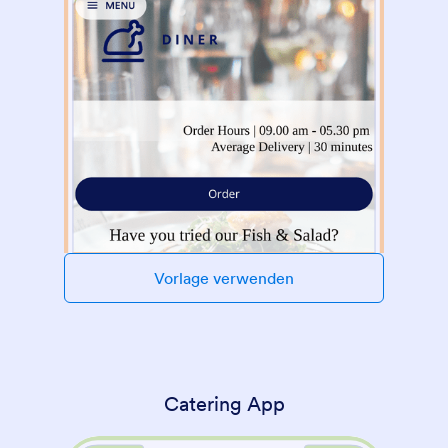
Vorlage verwenden
Catering App