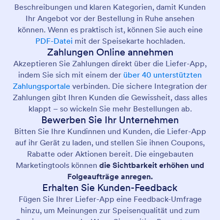
Beschreibungen und klaren Kategorien, damit Kunden
Ihr Angebot vor der Bestellung in Ruhe ansehen
können. Wenn es praktisch ist, können Sie auch eine
PDF-Datei
mit der Speisekarte hochladen.
Zahlungen Online annehmen
Akzeptieren Sie Zahlungen direkt über die Liefer-App,
indem Sie sich mit einem der
über 40 unterstützten
Zahlungsportale
verbinden. Die sichere Integration der
Zahlungen gibt Ihren Kunden die Gewissheit, dass alles
klappt – so wickeln Sie mehr Bestellungen ab.
Bewerben Sie Ihr Unternehmen
Bitten Sie Ihre Kundinnen und Kunden, die Liefer-App
auf ihr Gerät zu laden, und stellen Sie ihnen Coupons,
Rabatte oder Aktionen bereit. Die eingebauten
Marketingtools können
die Sichtbarkeit erhöhen und
Folgeaufträge anregen.
Erhalten Sie Kunden-Feedback
Fügen Sie Ihrer Liefer-App eine Feedback-Umfrage
hinzu, um Meinungen zur Speisenqualität und zum