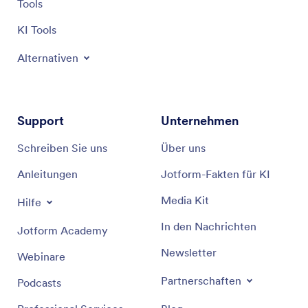
Tools
KI Tools
Alternativen
Support
Unternehmen
Schreiben Sie uns
Über uns
Anleitungen
Jotform-Fakten für KI
Media Kit
Hilfe
In den Nachrichten
Jotform Academy
Newsletter
Webinare
Partnerschaften
Podcasts