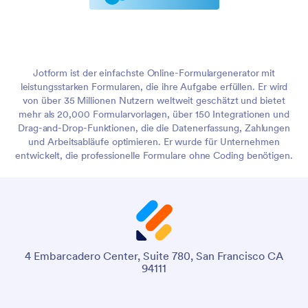
Jotform ist der einfachste Online-Formulargenerator mit
leistungsstarken Formularen, die ihre Aufgabe erfüllen. Er wird
von über 35 Millionen Nutzern weltweit geschätzt und bietet
mehr als 20,000 Formularvorlagen, über 150 Integrationen und
Drag-and-Drop-Funktionen, die die Datenerfassung, Zahlungen
und Arbeitsabläufe optimieren. Er wurde für Unternehmen
entwickelt, die professionelle Formulare ohne Coding benötigen.
4 Embarcadero Center, Suite 780, San Francisco CA
94111