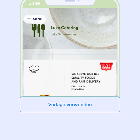
Vorlage verwenden