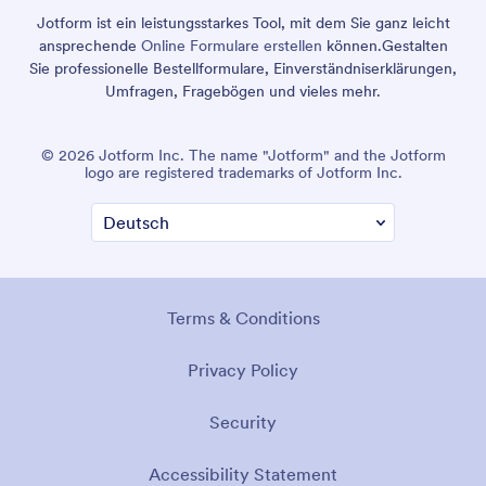
Jotform ist ein leistungsstarkes Tool, mit dem Sie ganz leicht
ansprechende
Online Formulare erstellen
können.
Gestalten
Sie professionelle Bestellformulare, Einverständniserklärungen,
Umfragen, Fragebögen und vieles mehr.
© 2026 Jotform Inc. The name "Jotform" and the Jotform
logo are registered trademarks of Jotform Inc.
Terms & Conditions
Privacy Policy
Security
Accessibility Statement