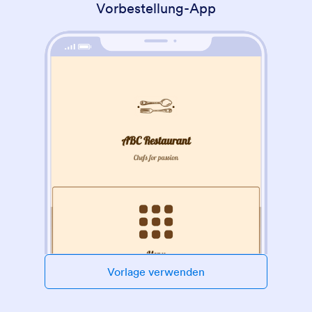
Vorbestellung-App
Vorlage verwenden