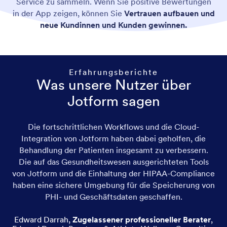
Service zu sammeln. Wenn Sie positive Bewertungen
in der App zeigen, können Sie
Vertrauen aufbauen und
neue Kundinnen und Kunden gewinnen.
Erfahrungsberichte
Was unsere Nutzer über
Jotform sagen
Die fortschrittlichen Workflows und die Cloud-
Integration von Jotform haben dabei geholfen, die
Behandlung der Patienten insgesamt zu verbessern.
Die auf das Gesundheitswesen ausgerichteten Tools
von Jotform und die Einhaltung der HIPAA-Compliance
haben eine sichere Umgebung für die Speicherung von
PHI- und Geschäftsdaten geschaffen.
Edward Darrah
,
Zugelassener professioneller Berater
,