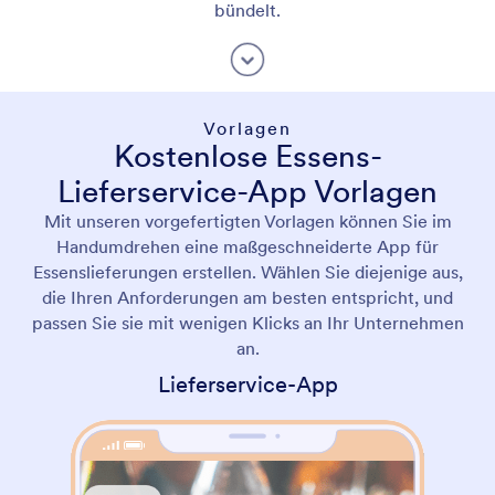
bündelt.
Vorlagen
Kostenlose Essens-
Lieferservice-App Vorlagen
Mit unseren vorgefertigten Vorlagen können Sie im
Handumdrehen eine maßgeschneiderte App für
Essenslieferungen erstellen. Wählen Sie diejenige aus,
die Ihren Anforderungen am besten entspricht, und
passen Sie sie mit wenigen Klicks an Ihr Unternehmen
an.
Lieferservice-App