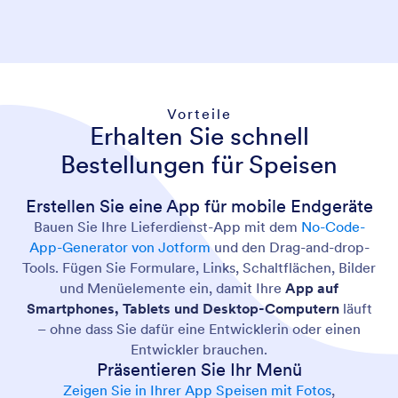
Vorteile
Erhalten Sie schnell
Bestellungen für Speisen
Erstellen Sie eine App für mobile Endgeräte
Bauen Sie Ihre Lieferdienst-App mit dem
No-Code-
App-Generator von Jotform
und den Drag-and-drop-
Tools. Fügen Sie Formulare, Links, Schaltflächen, Bilder
und Menüelemente ein, damit Ihre
App auf
Smartphones, Tablets und Desktop-Computern
läuft
– ohne dass Sie dafür eine Entwicklerin oder einen
Entwickler brauchen.
Präsentieren Sie Ihr Menü
Zeigen Sie in Ihrer App Speisen mit Fotos
,