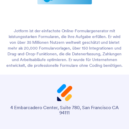
Jotform ist der einfachste Online-Formulargenerator mit
leistungsstarken Formularen, die ihre Aufgabe erfüllen. Er wird
von über 35 Millionen Nutzern weltweit geschätzt und bietet
mehr als 20,000 Formularvorlagen, über 150 Integrationen und
Drag-and-Drop-Funktionen, die die Datenerfassung, Zahlungen
und Arbeitsabläufe optimieren. Er wurde für Unternehmen
entwickelt, die professionelle Formulare ohne Coding benötigen.
4 Embarcadero Center, Suite 780, San Francisco CA
94111