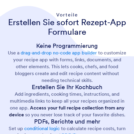
Vorteile
Erstellen Sie sofort Rezept-App
Formulare
Keine Programmierung
Use a
drag-and-drop no-code app builder
to customize
your recipe app with forms, links, documents, and
other elements. This lets cooks, chefs, and food
bloggers create and edit recipe content without
needing technical skills.
Erstellen Sie Ihr Kochbuch
Add ingredients, cooking times, instructions, and
multimedia links to keep all your recipes organized in
one app.
Access your full recipe collection
from any
device
so you never lose track of your favorite dishes.
PDFs, Berichte und mehr
Set up
conditional logic
to calculate recipe costs, turn