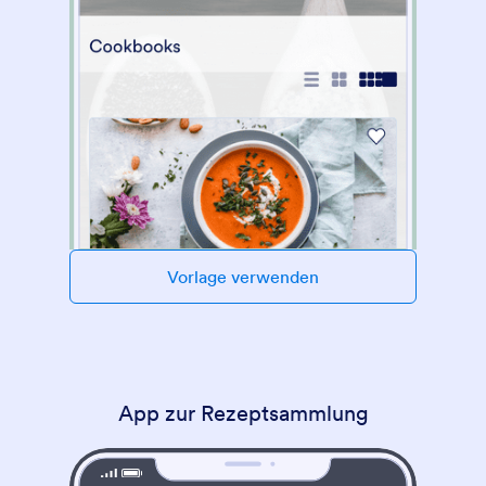
Vorlage verwenden
App zur Rezeptsammlung