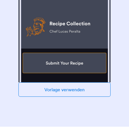
Vorlage verwenden