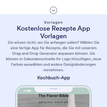
Vorlagen
Kostenlose Rezepte App
Vorlagen
Sie wissen nicht, wo Sie anfangen sollen? Wählen Sie
eine fertige App für Rezepte, die Sie mit unserem
Drag-and-Drop Generator anpassen können. Sie
können in Sekundenschnelle Ihr Logo hinzufügen, neue
Farben auswählen und andere Designänderungen
vornehmen.
Kochbuch-App