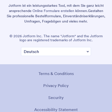
Jotform ist ein leistungsstarkes Tool, mit dem Sie ganz leicht
ansprechende
Online Formulare erstellen
können.
Gestalten
Sie professionelle Bestellformulare, Einverständniserklärungen,
Umfragen, Fragebögen und vieles mehr.
© 2026 Jotform Inc. The name "Jotform" and the Jotform
logo are registered trademarks of Jotform Inc.
Terms & Conditions
Privacy Policy
Security
Accessibility Statement