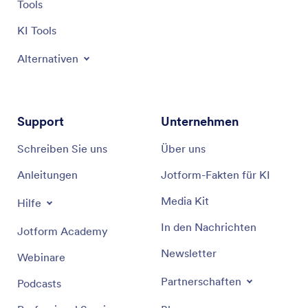
Tools
KI Tools
Alternativen
Support
Unternehmen
Schreiben Sie uns
Über uns
Anleitungen
Jotform-Fakten für KI
Media Kit
Hilfe
In den Nachrichten
Jotform Academy
Newsletter
Webinare
Partnerschaften
Podcasts