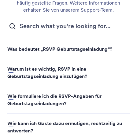
häufig gestellte Fragen. Weitere Informationen
erhalten Sie von unserem Support-Team.
Was bedeutet „RSVP Geburtstagseinladung“?
Warum ist es wichtig, RSVP in eine
Geburtstagseinladung einzufügen?
Wie formuliere ich die RSVP-Angaben für
Geburtstagseinladungen?
Wie kann ich Gäste dazu ermutigen, rechtzeitig zu
antworten?