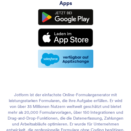
Apps
Jotform ist der einfachste Online-Formulargenerator mit
leistungsstarken Formularen, die ihre Aufgabe erfüllen. Er wird
von über 35 Millionen Nutzern weltweit geschätzt und bietet
mehr als 20,000 Formularvorlagen, über 150 Integrationen und
Drag-and-Drop-Funktionen, die die Datenerfassung, Zahlungen
und Arbeitsabläufe optimieren. Er wurde für Unternehmen
entwickelt, die professionelle Formulare ohne Coding benötigen.