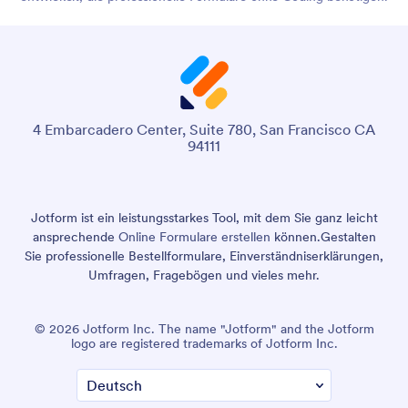
4 Embarcadero Center, Suite 780, San Francisco CA
94111
Jotform ist ein leistungsstarkes Tool, mit dem Sie ganz leicht
ansprechende
Online Formulare erstellen
können.
Gestalten
Sie professionelle Bestellformulare, Einverständniserklärungen,
Umfragen, Fragebögen und vieles mehr.
© 2026 Jotform Inc. The name "Jotform" and the Jotform
logo are registered trademarks of Jotform Inc.