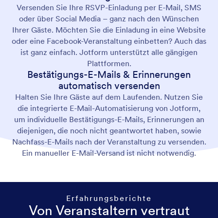
Versenden Sie Ihre RSVP-Einladung per E-Mail, SMS
oder über Social Media – ganz nach den Wünschen
Ihrer Gäste. Möchten Sie die Einladung in eine Website
oder eine Facebook-Veranstaltung einbetten? Auch das
ist ganz einfach. Jotform unterstützt alle gängigen
Plattformen.
Bestätigungs-E-Mails & Erinnerungen
automatisch versenden
Halten Sie Ihre Gäste auf dem Laufenden. Nutzen Sie
die integrierte E-Mail-Automatisierung von Jotform,
um individuelle Bestätigungs-E-Mails, Erinnerungen an
diejenigen, die noch nicht geantwortet haben, sowie
Nachfass-E-Mails nach der Veranstaltung zu versenden.
Ein manueller E-Mail-Versand ist nicht notwendig.
Erfahrungsberichte
Von Veranstaltern vertraut