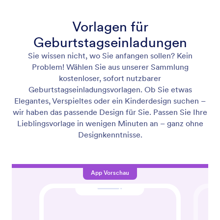
Vorlagen für
Geburtstagseinladungen
Sie wissen nicht, wo Sie anfangen sollen? Kein
Problem! Wählen Sie aus unserer Sammlung
kostenloser, sofort nutzbarer
Geburtstagseinladungsvorlagen. Ob Sie etwas
Elegantes, Verspieltes oder ein Kinderdesign suchen –
wir haben das passende Design für Sie. Passen Sie Ihre
Lieblingsvorlage in wenigen Minuten an – ganz ohne
Designkenntnisse.