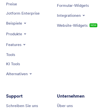
Preise
Formular-Widgets
Jotform Enterprise
Integrationen
Beispiele
Website-Widgets
NEW
Produkte
Features
Tools
KI Tools
Alternativen
Support
Unternehmen
Schreiben Sie uns
Über uns