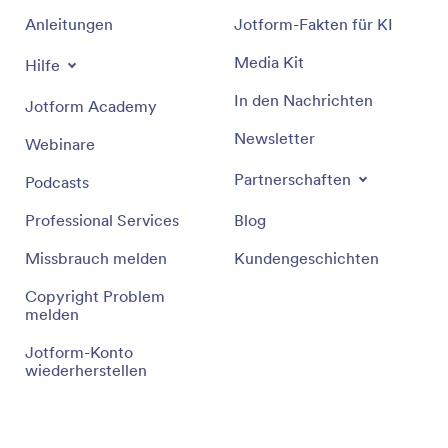
Anleitungen
Jotform-Fakten für KI
Media Kit
Hilfe
In den Nachrichten
Jotform Academy
Newsletter
Webinare
Partnerschaften
Podcasts
Professional Services
Blog
Missbrauch melden
Kundengeschichten
Copyright Problem
melden
Jotform-Konto
wiederherstellen