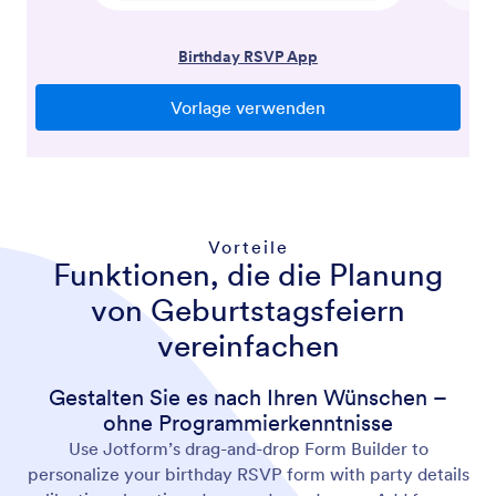
Vorteile
Funktionen, die die Planung
von Geburtstagsfeiern
vereinfachen
Gestalten Sie es nach Ihren Wünschen –
ohne Programmierkenntnisse
Use Jotform’s drag-and-drop Form Builder to
personalize your birthday RSVP form with party details