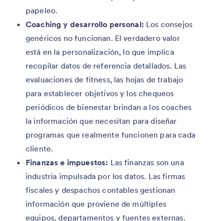
papeleo.
Coaching y desarrollo personal:
Los consejos
genéricos no funcionan. El verdadero valor
está en la personalización, lo que implica
recopilar datos de referencia detallados. Las
evaluaciones de fitness, las hojas de trabajo
para establecer objetivos y los chequeos
periódicos de bienestar brindan a los coaches
la información que necesitan para diseñar
programas que realmente funcionen para cada
cliente.
Finanzas e impuestos:
Las finanzas son una
industria impulsada por los datos. Las firmas
fiscales y despachos contables gestionan
información que proviene de múltiples
equipos, departamentos y fuentes externas.