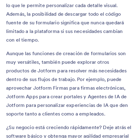
lo que le permite personalizar cada detalle visual.
Además, la posibilidad de descargar todo el código
fuente de su formulario significa que nunca quedará
limitado a la plataforma si sus necesidades cambian
con el tiempo.
Aunque las funciones de creación de formularios son
muy versátiles, también puede explorar otros
productos de Jotform para resolver más necesidades
dentro de sus flujos de trabajo. Por ejemplo, puede
aprovechar Jotform Firmas para firmas electrónicas,
Jotform Apps para crear portales y Agentes de IA de
Jotform para personalizar experiencias de IA que den
soporte tanto a clientes como a empleados.
¿Su negocio está creciendo rápidamente? Deje atrás el
software básico y obtenga mayor agilidad empresarial