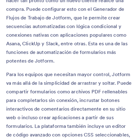
hacer tan pronto como un nuevo cliente realice una
compra. Puede configurar esto con el Generador de
Flujos de Trabajo de Jotform, que le permite crear
secuencias automatizadas con lógica condicional y
conexiones nativas con aplicaciones populares como
Asana, ClickUp y Slack, entre otras. Esta es una de las
funciones de automatización de formularios más
potentes de Jotform.
Para los equipos que necesitan mayor control, Jotform
va más allá de la simplicidad de arrastrar y soltar. Puede
compartir formularios como archivos PDF rellenables
para completarlos sin conexión, incrustar botones
interactivos de comentarios directamente en su sitio
web o incluso crear aplicaciones a partir de sus
formularios. La plataforma también incluye un editor
de código avanzado con opciones CSS seleccionables,