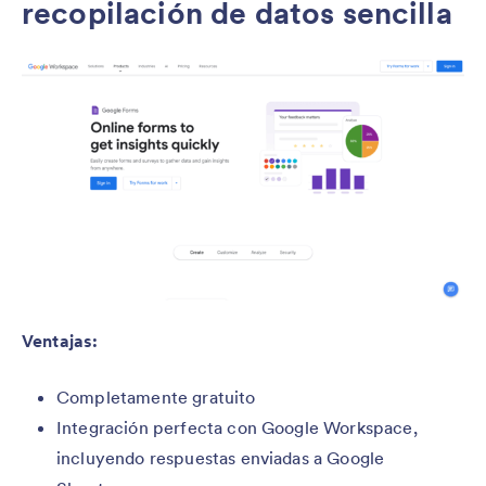
recopilación de datos sencilla
Ventajas
:
Completamente gratuito
Integración perfecta con Google Workspace,
incluyendo respuestas enviadas a Google