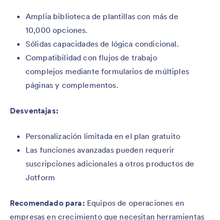
Amplia biblioteca de plantillas con más de
10,000 opciones.
Sólidas capacidades de lógica condicional.
Compatibilidad con flujos de trabajo
complejos mediante formularios de múltiples
páginas y complementos.
Desventajas:
Personalización limitada en el plan gratuito
Las funciones avanzadas pueden requerir
suscripciones adicionales a otros productos de
Jotform
Recomendado para:
Equipos de operaciones en
empresas en crecimiento que necesitan herramientas