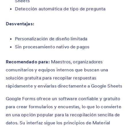
Sheets
Detección automática de tipo de pregunta
Desventajas:
Personalización de diseño limitada
Sin procesamiento nativo de pagos
Recomendado para:
Maestros, organizadores
comunitarios y equipos internos que buscan una
solución gratuita para recopilar respuestas
rápidamente y enviarlas directamente a Google Sheets
Google Forms ofrece un software confiable y gratuito
para crear formularios y encuestas, lo que lo convierte
en una opción popular para la recopilación sencilla de
datos. Su interfaz sigue los principios de Material