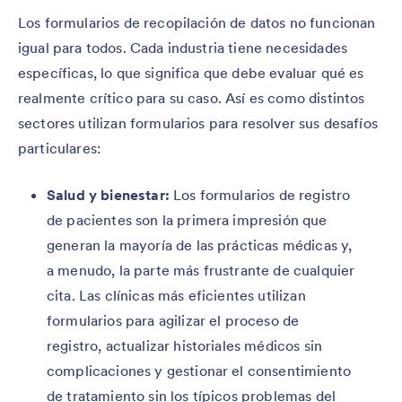
Los formularios de recopilación de datos no funcionan
igual para todos. Cada industria tiene necesidades
específicas, lo que significa que debe evaluar qué es
realmente crítico para su caso. Así es como distintos
sectores utilizan formularios para resolver sus desafíos
particulares:
Salud y bienestar:
Los formularios de registro
de pacientes son la primera impresión que
generan la mayoría de las prácticas médicas y,
a menudo, la parte más frustrante de cualquier
cita. Las clínicas más eficientes utilizan
formularios para agilizar el proceso de
registro, actualizar historiales médicos sin
complicaciones y gestionar el consentimiento
de tratamiento sin los típicos problemas del