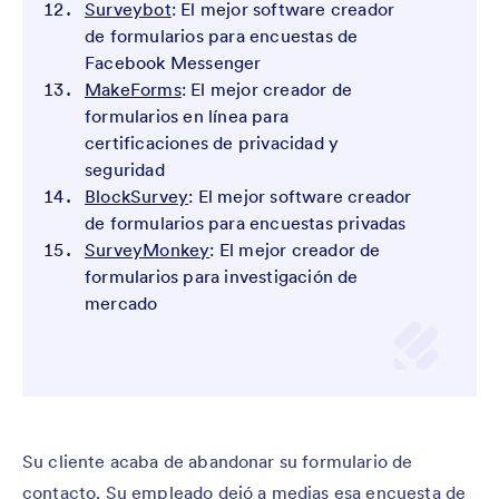
Surveybot
: El mejor software creador
de formularios para encuestas de
Facebook Messenger
MakeForms
: El mejor creador de
formularios en línea para
certificaciones de privacidad y
seguridad
BlockSurvey
: El mejor software creador
de formularios para encuestas privadas
SurveyMonkey
: El mejor creador de
formularios para investigación de
mercado
Su cliente acaba de abandonar su formulario de
contacto. Su empleado dejó a medias esa encuesta de