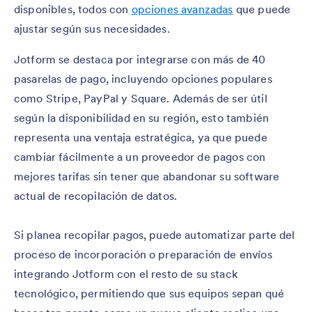
disponibles, todos con
opciones avanzadas
que puede
ajustar según sus necesidades.
Jotform se destaca por integrarse con más de 40
pasarelas de pago, incluyendo opciones populares
como Stripe, PayPal y Square. Además de ser útil
según la disponibilidad en su región, esto también
representa una ventaja estratégica, ya que puede
cambiar fácilmente a un proveedor de pagos con
mejores tarifas sin tener que abandonar su software
actual de recopilación de datos.
Si planea recopilar pagos, puede automatizar parte del
proceso de incorporación o preparación de envíos
integrando Jotform con el resto de su stack
tecnológico, permitiendo que sus equipos sepan qué