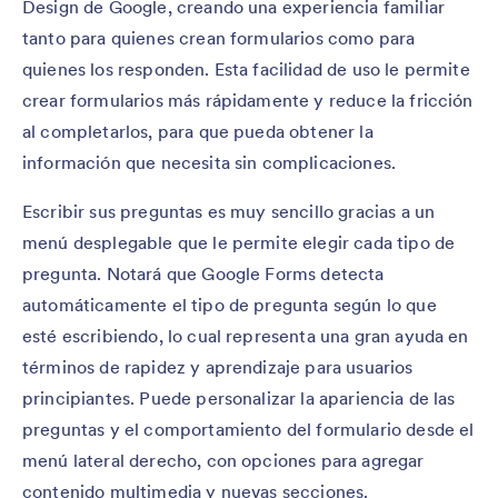
Design de Google, creando una experiencia familiar
tanto para quienes crean formularios como para
quienes los responden. Esta facilidad de uso le permite
crear formularios más rápidamente y reduce la fricción
al completarlos, para que pueda obtener la
información que necesita sin complicaciones.
Escribir sus preguntas es muy sencillo gracias a un
menú desplegable que le permite elegir cada tipo de
pregunta. Notará que Google Forms detecta
automáticamente el tipo de pregunta según lo que
esté escribiendo, lo cual representa una gran ayuda en
términos de rapidez y aprendizaje para usuarios
principiantes. Puede personalizar la apariencia de las
preguntas y el comportamiento del formulario desde el
menú lateral derecho, con opciones para agregar
contenido multimedia y nuevas secciones.