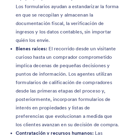
Los formularios ayudan a estandarizar la forma
en que se recopilan y almacenan la
documentación fiscal, la verificación de
ingresos y los datos contables, sin importar
quién los envíe.
Bienes raíces:
El recorrido desde un visitante
curioso hasta un comprador comprometido
implica decenas de pequeñas decisiones y
puntos de información. Los agentes utilizan
formularios de calificación de compradores
desde las primeras etapas del proceso y,
posteriormente, incorporan formularios de
interés en propiedades y listas de
preferencias que evolucionan a medida que
los clientes avanzan en su decisión de compra.
Contratación y recursos humanos:
Las