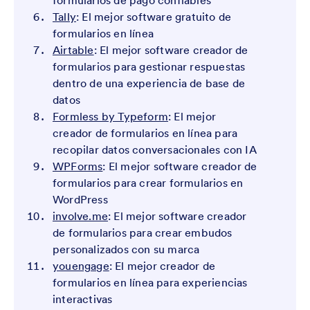
formularios de pago confiables
Tally
: El mejor software gratuito de
formularios en línea
Airtable
: El mejor software creador de
formularios para gestionar respuestas
dentro de una experiencia de base de
datos
Formless by Typeform
: El mejor
creador de formularios en línea para
recopilar datos conversacionales con IA
WPForms
: El mejor software creador de
formularios para crear formularios en
WordPress
involve.me
: El mejor software creador
de formularios para crear embudos
personalizados con su marca
youengage
: El mejor creador de
formularios en línea para experiencias
interactivas