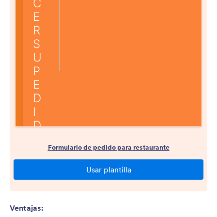
Ventajas: