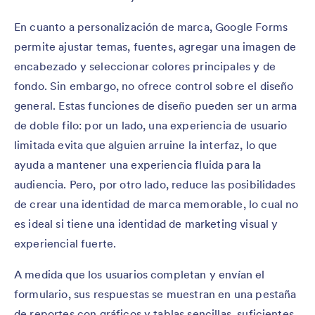
En cuanto a personalización de marca, Google Forms
permite ajustar temas, fuentes, agregar una imagen de
encabezado y seleccionar colores principales y de
fondo. Sin embargo, no ofrece control sobre el diseño
general. Estas funciones de diseño pueden ser un arma
de doble filo: por un lado, una experiencia de usuario
limitada evita que alguien arruine la interfaz, lo que
ayuda a mantener una experiencia fluida para la
audiencia. Pero, por otro lado, reduce las posibilidades
de crear una identidad de marca memorable, lo cual no
es ideal si tiene una identidad de marketing visual y
experiencial fuerte.
A medida que los usuarios completan y envían el
formulario, sus respuestas se muestran en una pestaña
de reportes con gráficos y tablas sencillas, suficientes