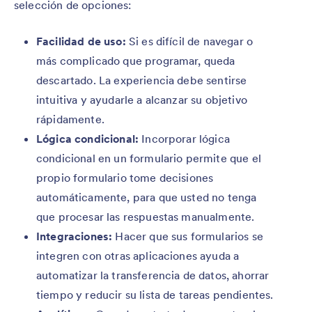
selección de opciones:
Facilidad de uso:
Si es difícil de navegar o
más complicado que programar, queda
descartado. La experiencia debe sentirse
intuitiva y ayudarle a alcanzar su objetivo
rápidamente.
Lógica condicional:
Incorporar lógica
condicional en un formulario permite que el
propio formulario tome decisiones
automáticamente, para que usted no tenga
que procesar las respuestas manualmente.
Integraciones:
Hacer que sus formularios se
integren con otras aplicaciones ayuda a
automatizar la transferencia de datos, ahorrar
tiempo y reducir su lista de tareas pendientes.