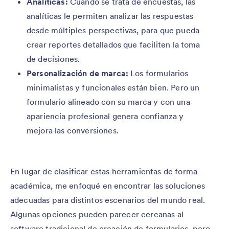
Analíticas:
Cuando se trata de encuestas, las
analíticas le permiten analizar las respuestas
desde múltiples perspectivas, para que pueda
crear reportes detallados que faciliten la toma
de decisiones.
Personalización de marca:
Los formularios
minimalistas y funcionales están bien. Pero un
formulario alineado con su marca y con una
apariencia profesional genera confianza y
mejora las conversiones.
En lugar de clasificar estas herramientas de forma
académica, me enfoqué en encontrar las soluciones
adecuadas para distintos escenarios del mundo real.
Algunas opciones pueden parecer cercanas al
software tradicional de creación de formularios, pero