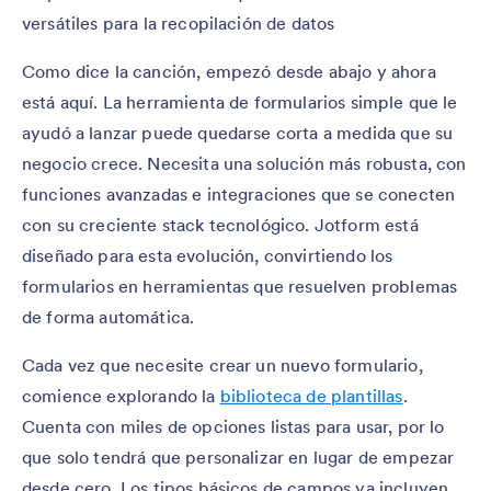
versátiles para la recopilación de datos
Como dice la canción, empezó desde abajo y ahora
está aquí. La herramienta de formularios simple que le
ayudó a lanzar puede quedarse corta a medida que su
negocio crece. Necesita una solución más robusta, con
funciones avanzadas e integraciones que se conecten
con su creciente stack tecnológico. Jotform está
diseñado para esta evolución, convirtiendo los
formularios en herramientas que resuelven problemas
de forma automática.
Cada vez que necesite crear un nuevo formulario,
comience explorando la
biblioteca de plantillas
.
Cuenta con miles de opciones listas para usar, por lo
que solo tendrá que personalizar en lugar de empezar
desde cero. Los tipos básicos de campos ya incluyen