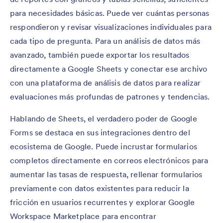
para necesidades básicas. Puede ver cuántas personas
respondieron y revisar visualizaciones individuales para
cada tipo de pregunta. Para un análisis de datos más
avanzado, también puede exportar los resultados
directamente a Google Sheets y conectar ese archivo
con una plataforma de análisis de datos para realizar
evaluaciones más profundas de patrones y tendencias.
Hablando de Sheets, el verdadero poder de Google
Forms se destaca en sus integraciones dentro del
ecosistema de Google. Puede incrustar formularios
completos directamente en correos electrónicos para
aumentar las tasas de respuesta, rellenar formularios
previamente con datos existentes para reducir la
fricción en usuarios recurrentes y explorar Google
Workspace Marketplace para encontrar