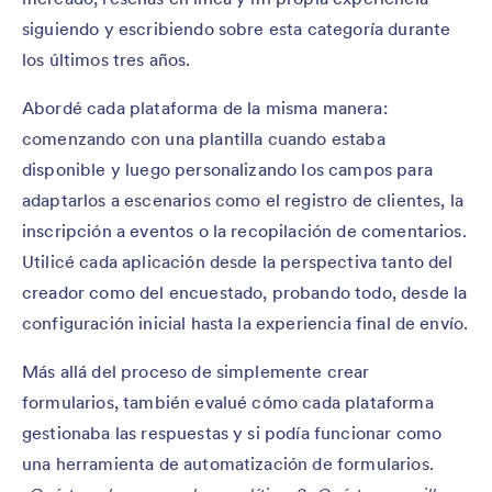
siguiendo y escribiendo sobre esta categoría durante
los últimos tres años.
Abordé cada plataforma de la misma manera:
comenzando con una plantilla cuando estaba
disponible y luego personalizando los campos para
adaptarlos a escenarios como el registro de clientes, la
inscripción a eventos o la recopilación de comentarios.
Utilicé cada aplicación desde la perspectiva tanto del
creador como del encuestado, probando todo, desde la
configuración inicial hasta la experiencia final de envío.
Más allá del proceso de simplemente crear
formularios, también evalué cómo cada plataforma
gestionaba las respuestas y si podía funcionar como
una herramienta de automatización de formularios.