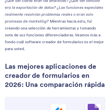
¿Qué tan claras eran las analíticas? ¿Qué tan sencilla
era la exportación de datos? ¿Las funciones especiales
realmente resolvían problemas reales o eran solo
promesas de marketing?
Mientras hacía esto, fui
creando una selección de herramientas y tomando
nota de sus funciones diferenciadoras. Veamos más a
fondo cuál software creador de formularios es el mejor
para usted.
Las mejores aplicaciones de
creador de formularios en
2026: Una comparación rápida