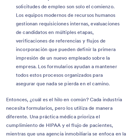
solicitudes de empleo son solo el comienzo.
Los equipos modernos de recursos humanos
gestionan requisiciones internas, evaluaciones
de candidatos en múltiples etapas,
verificaciones de referencias y flujos de
incorporación que pueden definir la primera
impresión de un nuevo empleado sobre la
empresa. Los formularios ayudan a mantener
todos estos procesos organizados para
asegurar que nada se pierda en el camino.
Entonces, ¿cuál es el hilo en común? Cada industria
necesita formularios, pero los utiliza de manera
diferente. Una práctica médica prioriza el
cumplimiento de HIPAA y el flujo de pacientes,
mientras que una agencia inmobiliaria se enfoca en la