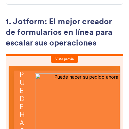
1. Jotform: El mejor creador
de formularios en línea para
escalar sus operaciones