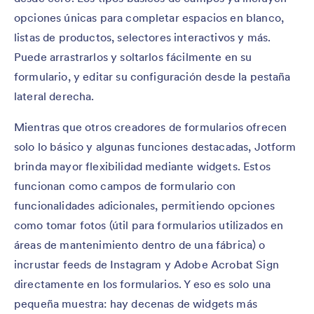
opciones únicas para completar espacios en blanco,
listas de productos, selectores interactivos y más.
Puede arrastrarlos y soltarlos fácilmente en su
formulario, y editar su configuración desde la pestaña
lateral derecha.
Mientras que otros creadores de formularios ofrecen
solo lo básico y algunas funciones destacadas, Jotform
brinda mayor flexibilidad mediante widgets. Estos
funcionan como campos de formulario con
funcionalidades adicionales, permitiendo opciones
como tomar fotos (útil para formularios utilizados en
áreas de mantenimiento dentro de una fábrica) o
incrustar feeds de Instagram y Adobe Acrobat Sign
directamente en los formularios. Y eso es solo una
pequeña muestra: hay decenas de widgets más