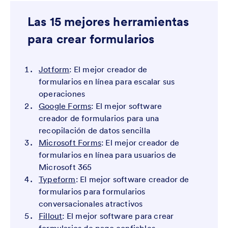
Las 15 mejores herramientas
para crear formularios
Jotform
: El mejor creador de
formularios en línea para escalar sus
operaciones
Google Forms
: El mejor software
creador de formularios para una
recopilación de datos sencilla
Microsoft Forms
: El mejor creador de
formularios en línea para usuarios de
Microsoft 365
Typeform
: El mejor software creador de
formularios para formularios
conversacionales atractivos
Fillout
: El mejor software para crear