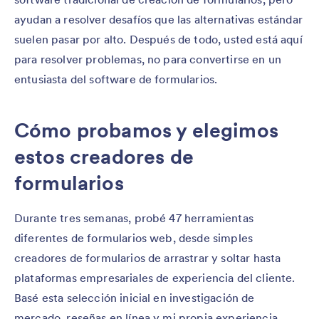
ayudan a resolver desafíos que las alternativas estándar
suelen pasar por alto. Después de todo, usted está aquí
para resolver problemas, no para convertirse en un
entusiasta del software de formularios.
Cómo probamos y elegimos
estos creadores de
formularios
Durante tres semanas, probé 47 herramientas
diferentes de formularios web, desde simples
creadores de formularios de arrastrar y soltar hasta
plataformas empresariales de experiencia del cliente.
Basé esta selección inicial en investigación de
mercado, reseñas en línea y mi propia experiencia