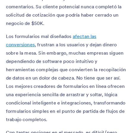
comentarios. Su cliente potencial nunca completó la
solicitud de cotización que podría haber cerrado un
negocio de $50K.
Los formularios mal diseñados
afectan las
conversiones
, frustran a los usuarios y dejan dinero
sobre la mesa. Sin embargo, muchas empresas siguen
dependiendo de software poco intuitivo y
herramientas complejas que convierten la recopilación
de datos en un dolor de cabeza. No tiene que ser así.
Los mejores creadores de formularios en línea ofrecen
una experiencia sencilla de arrastrar y soltar, lógica
condicional inteligente e integraciones, transformando
formularios simples en el punto de partida de flujos de
trabajo completos.
Con tantas opciones en el mercado, es difícil (pero