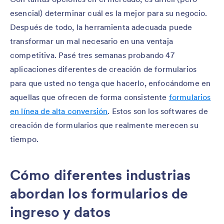
esencial) determinar cuál es la mejor para su negocio.
Después de todo, la herramienta adecuada puede
transformar un mal necesario en una ventaja
competitiva. Pasé tres semanas probando 47
aplicaciones diferentes de creación de formularios
para que usted no tenga que hacerlo, enfocándome en
aquellas que ofrecen de forma consistente
formularios
en línea de alta conversión
. Estos son los softwares de
creación de formularios que realmente merecen su
tiempo.
Cómo diferentes industrias
abordan los formularios de
ingreso y datos