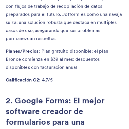
con flujos de trabajo de recopilación de datos
preparados para el futuro. Jotform es como una navaja
suiza: una solución robusta que destaca en múltiples
casos de uso, asegurando que sus problemas
permanezcan resueltos.
Planes/Precios:
Plan gratuito disponible; el plan
Bronce comienza en $39 al mes; descuentos
disponibles con facturación anual
Calificación G2:
4.7/5
2. Google Forms: El mejor
software creador de
formularios para una