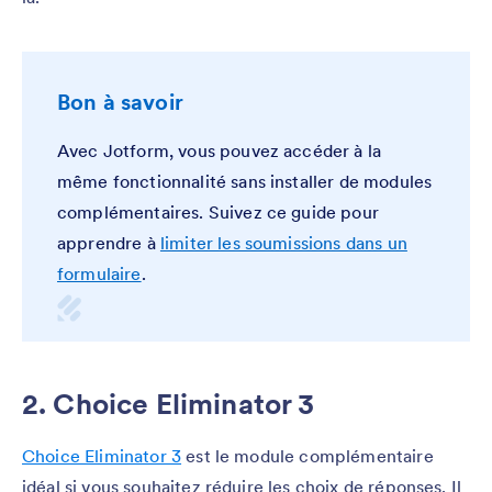
Bon à savoir
Avec Jotform, vous pouvez accéder à la
même fonctionnalité sans installer de modules
complémentaires. Suivez ce guide pour
apprendre à
limiter les soumissions dans un
formulaire
.
2. Choice Eliminator 3
Choice Eliminator 3
est le module complémentaire
idéal si vous souhaitez réduire les choix de réponses. Il