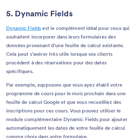
5. Dynamic Fields
Dynamic Fields
est le complément idéal pour ceux qui
souhaitent incorporer dans leurs formulaires des
données provenant d’une feuille de calcul existante.
Cela peut s’avérer très utile lorsque vos clients
procèdent à des réservations pour des dates
spécifiques.
Par exemple, supposons que vous ayez établi votre
programme de cours pour le mois prochain dans une
feuille de calcul Google et que vous recueilliez des
inscriptions pour ces cours. Vous pouvez utiliser le
module complémentaire Dynamic Fields pour ajouter
automatiquement les dates de votre feuille de calcul
comme choix dans votre formulaire.