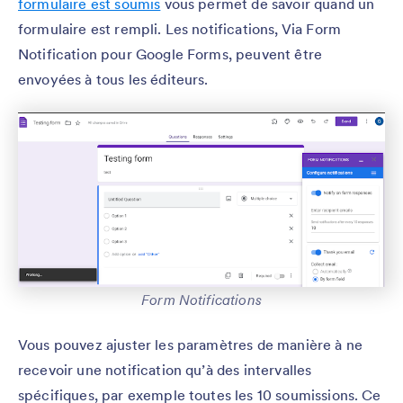
formulaire est soumis
vous permet de savoir quand un
formulaire est rempli. Les notifications, Via Form
Notification pour Google Forms, peuvent être
envoyées à tous les éditeurs.
Form Notifications
Vous pouvez ajuster les paramètres de manière à ne
recevoir une notification qu’à des intervalles
spécifiques, par exemple toutes les 10 soumissions. Ce