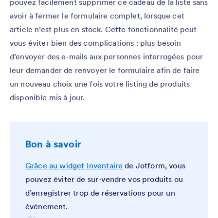
pouvez facilement supprimer ce cadeau de la liste sans
avoir à fermer le formulaire complet, lorsque cet
article n’est plus en stock. Cette fonctionnalité peut
vous éviter bien des complications : plus besoin
d’envoyer des e-mails aux personnes interrogées pour
leur demander de renvoyer le formulaire afin de faire
un nouveau choix une fois votre listing de produits
disponible mis à jour.
Bon à savoir
Grâce au widget Inventaire
de Jotform, vous
pouvez éviter de sur-vendre vos produits ou
d’enregistrer trop de réservations pour un
événement.