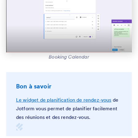
Booking Calendar
Bon à savoir
Le widget de planification de rendez-vous
de
Jotform vous permet de planifier facilement
des réunions et des rendez-vous.