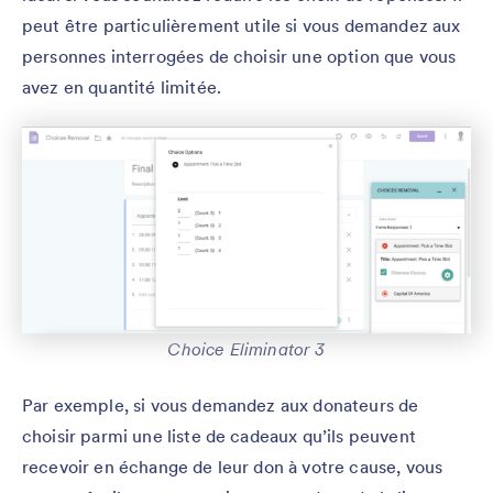
peut être particulièrement utile si vous demandez aux
personnes interrogées de choisir une option que vous
avez en quantité limitée.
Choice Eliminator 3
Par exemple, si vous demandez aux donateurs de
choisir parmi une liste de cadeaux qu’ils peuvent
recevoir en échange de leur don à votre cause, vous