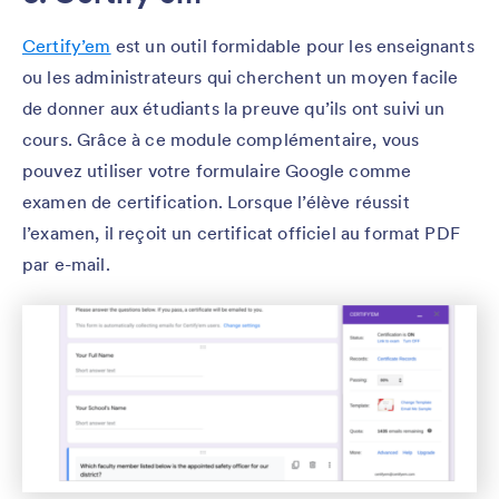
Certify’em
est un outil formidable pour les enseignants
ou les administrateurs qui cherchent un moyen facile
de donner aux étudiants la preuve qu’ils ont suivi un
cours. Grâce à ce module complémentaire, vous
pouvez utiliser votre formulaire Google comme
examen de certification. Lorsque l’élève réussit
l’examen, il reçoit un certificat officiel au format PDF
par e-mail.