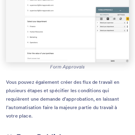
Form Approvals
Vous pouvez également créer des flux de travail en
plusieurs étapes et spécifier les conditions qui
requièrent une demande d’approbation, en laissant
l’automatisation faire la majeure partie du travail à
votre place.