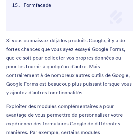
Formfacade
Si vous connaissez déjà les produits Google, il y a de
fortes chances que vous ayez essayé Google Forms,
que ce soit pour collecter vos propres données ou
pour les fournir à quelqu’un d’autre. Mais
contrairement à de nombreux autres outils de Google,
Google Forms est beaucoup plus puissant lorsque vous
y ajoutez d’autres fonctionnalités.
Exploiter des modules complémentaires a pour
avantage de vous permettre de personnaliser votre
expérience des formulaires Google de différentes
manières. Par exemple, certains modules