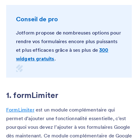
Conseil de pro
Jotform propose de nombreuses options pour
rendre vos formulaires encore plus puissants
et plus efficaces grâce à ses plus de
300
widgets gratuits
.
1. formLimiter
FormLimiter
est un module complémentaire qui
permet d’ajouter une fonctionnalité essentielle, c’est
pourquoi vous devez l’ajouter à vos formulaires Google
dès maintenant. Ce module complémentaire de Google