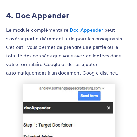
4. Doc Appender
Le module complémentaire
Doc Appender
peut
s’avérer particulièrement utile pour les enseignants.
Cet outil vous permet de prendre une partie ou la
totalité des données que vous avez collectées dans
votre formulaire Google et de les ajouter
automatiquement à un document Google distinct.