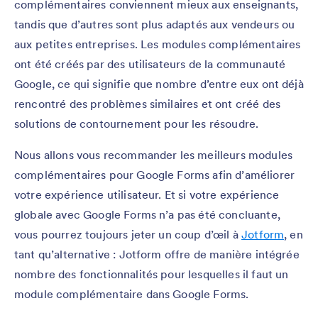
complémentaires conviennent mieux aux enseignants,
tandis que d’autres sont plus adaptés aux vendeurs ou
aux petites entreprises. Les modules complémentaires
ont été créés par des utilisateurs de la communauté
Google, ce qui signifie que nombre d’entre eux ont déjà
rencontré des problèmes similaires et ont créé des
solutions de contournement pour les résoudre.
Nous allons vous recommander les meilleurs modules
complémentaires pour Google Forms afin d’améliorer
votre expérience utilisateur. Et si votre expérience
globale avec Google Forms n’a pas été concluante,
vous pourrez toujours jeter un coup d’œil à
Jotform
, en
tant qu’alternative : Jotform offre de manière intégrée
nombre des fonctionnalités pour lesquelles il faut un
module complémentaire dans Google Forms.