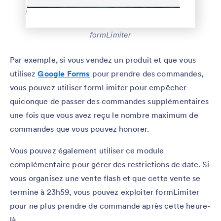
formLimiter
Par exemple, si vous vendez un produit et que vous
utilisez
Google Forms
pour prendre des commandes,
vous pouvez utiliser formLimiter pour empêcher
quiconque de passer des commandes supplémentaires
une fois que vous avez reçu le nombre maximum de
commandes que vous pouvez honorer.
Vous pouvez également utiliser ce module
complémentaire pour gérer des restrictions de date. Si
vous organisez une vente flash et que cette vente se
termine à 23h59, vous pouvez exploiter formLimiter
pour ne plus prendre de commande après cette heure-
là.