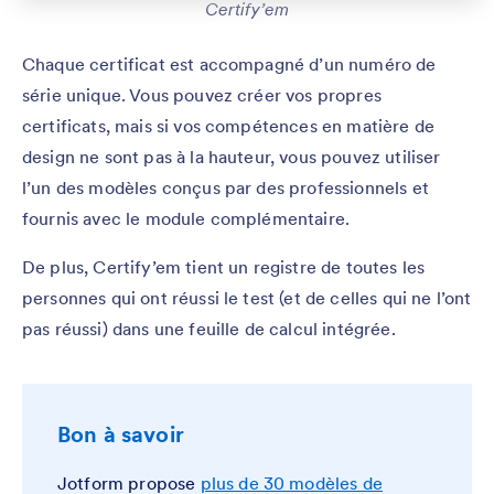
Certify’em
Chaque certificat est accompagné d’un numéro de
série unique. Vous pouvez créer vos propres
certificats, mais si vos compétences en matière de
design ne sont pas à la hauteur, vous pouvez utiliser
l’un des modèles conçus par des professionnels et
fournis avec le module complémentaire.
De plus, Certify’em tient un registre de toutes les
personnes qui ont réussi le test (et de celles qui ne l’ont
pas réussi) dans une feuille de calcul intégrée.
Bon à savoir
Jotform propose
plus de 30 modèles de