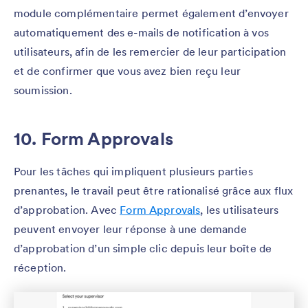
module complémentaire permet également d’envoyer
automatiquement des e-mails de notification à vos
utilisateurs, afin de les remercier de leur participation
et de confirmer que vous avez bien reçu leur
soumission.
10. Form Approvals
Pour les tâches qui impliquent plusieurs parties
prenantes, le travail peut être rationalisé grâce aux flux
d’approbation. Avec
Form Approvals
, les utilisateurs
peuvent envoyer leur réponse à une demande
d’approbation d’un simple clic depuis leur boîte de
réception.