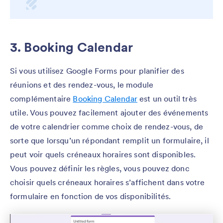
3. Booking Calendar
Si vous utilisez Google Forms pour planifier des
réunions et des rendez-vous, le module
complémentaire
Booking Calendar
est un outil très
utile. Vous pouvez facilement ajouter des événements
de votre calendrier comme choix de rendez-vous, de
sorte que lorsqu’un répondant remplit un formulaire, il
peut voir quels créneaux horaires sont disponibles.
Vous pouvez définir les règles, vous pouvez donc
choisir quels créneaux horaires s’affichent dans votre
formulaire en fonction de vos disponibilités.