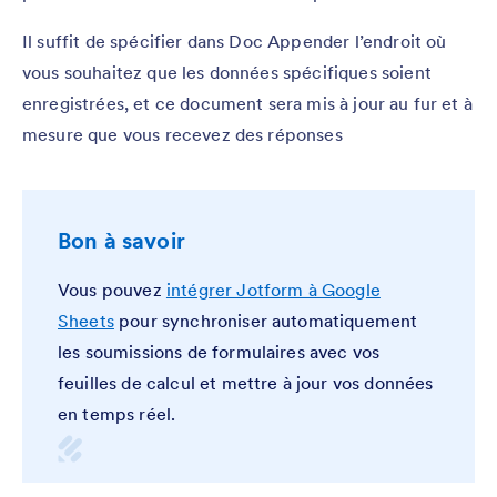
Il suffit de spécifier dans Doc Appender l’endroit où
vous souhaitez que les données spécifiques soient
enregistrées, et ce document sera mis à jour au fur et à
mesure que vous recevez des réponses
Bon à savoir
Vous pouvez
intégrer Jotform à Google
Sheets
pour synchroniser automatiquement
les soumissions de formulaires avec vos
feuilles de calcul et mettre à jour vos données
en temps réel.