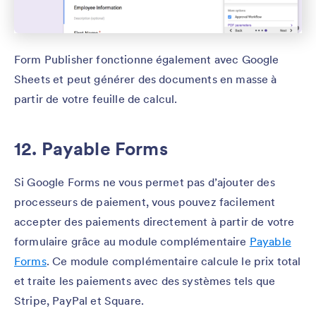
Form Publisher fonctionne également avec Google
Sheets et peut générer des documents en masse à
partir de votre feuille de calcul.
12. Payable Forms
Si Google Forms ne vous permet pas d’ajouter des
processeurs de paiement, vous pouvez facilement
accepter des paiements directement à partir de votre
formulaire grâce au module complémentaire
Payable
Forms
. Ce module complémentaire calcule le prix total
et traite les paiements avec des systèmes tels que
Stripe, PayPal et Square.