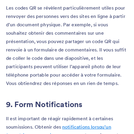
Les codes QR se révèlent particulièrement utiles pour
renvoyer des personnes vers des sites en ligne à partir
d’un document physique. Par exemple, si vous
souhaitez obtenir des commentaires sur une
présentation, vous pouvez partager un code QR qui
renvoie à un formulaire de commentaires. Il vous suffit
de coller le code dans une diapositive, et les
participants peuvent utiliser l’appareil photo de leur
téléphone portable pour accéder à votre formulaire.
Vous obtiendrez des réponses en un rien de temps.
9. Form Notifications
Il est important de réagir rapidement à certaines
soumissions. Obtenir des
notifications lorsqu’un