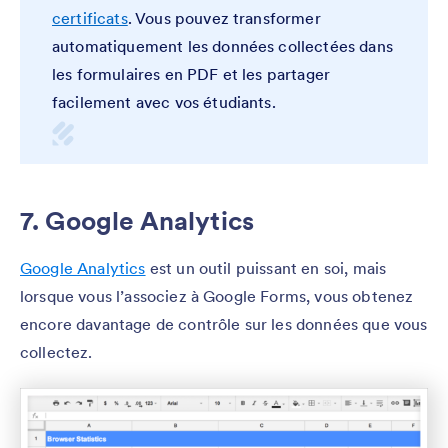
certificats
. Vous pouvez transformer
automatiquement les données collectées dans
les formulaires en PDF et les partager
facilement avec vos étudiants.
7. Google Analytics
Google Analytics
est un outil puissant en soi, mais
lorsque vous l’associez à Google Forms, vous obtenez
encore davantage de contrôle sur les données que vous
collectez.