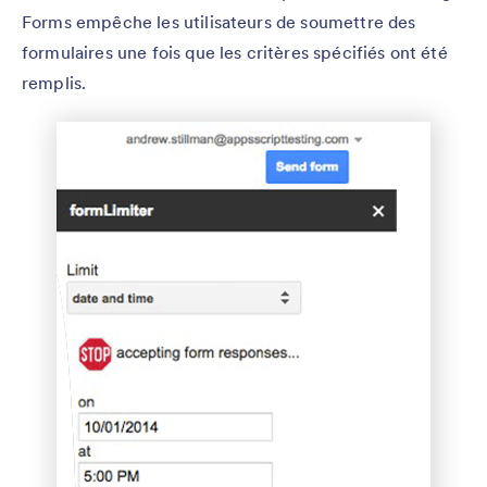
Forms empêche les utilisateurs de soumettre des
formulaires une fois que les critères spécifiés ont été
remplis.