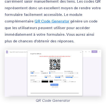
carrément saisir manuellement des liens. Les codes QR
représentent donc un excellent moyen de rendre votre
formulaire facilement accessible. Le module
complémentaire
QR Code Generator
génère un code
que les utilisateurs peuvent utiliser pour accéder
immédiatement à votre formulaire. Vous aurez ainsi
plus de chances d’obtenir des réponses.
QR Code Generator