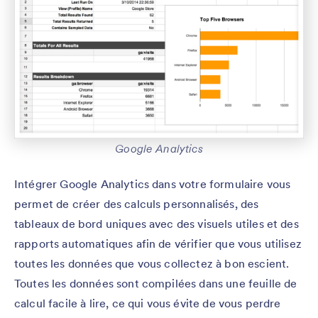
Google Analytics
Intégrer Google Analytics dans votre formulaire vous
permet de créer des calculs personnalisés, des
tableaux de bord uniques avec des visuels utiles et des
rapports automatiques afin de vérifier que vous utilisez
toutes les données que vous collectez à bon escient.
Toutes les données sont compilées dans une feuille de
calcul facile à lire, ce qui vous évite de vous perdre