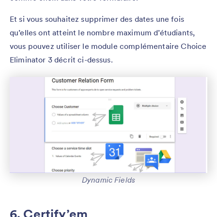
Et si vous souhaitez supprimer des dates une fois
qu’elles ont atteint le nombre maximum d’étudiants,
vous pouvez utiliser le module complémentaire Choice
Eliminator 3 décrit ci-dessus.
Dynamic Fields
6. Certify’em