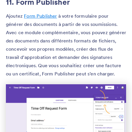
11. Form Publisher
Ajoutez
Form Publisher
à votre formulaire pour
générer des documents à partir de vos soumissions.
Avec ce module complémentaire, vous pouvez générer
des documents dans différents formats de fichiers,
concevoir vos propres modèles, créer des flux de
travail d’approbation et demander des signatures
électroniques. Que vous souhaitiez créer une facture
ou un certificat, Form Publisher peut s’en charger.