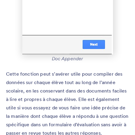
Doc Appender
Cette fonction peut s’avérer utile pour compiler des
données sur chaque élève tout au long de l’année
scolaire, en les conservant dans des documents faciles
à lire et propres à chaque élève. Elle est également
utile si vous essayez de vous faire une idée précise de
la manière dont chaque élève a répondu à une question
spécifique dans un formulaire d’évaluation sans avoir à
passer en revue toutes les autres réponses.