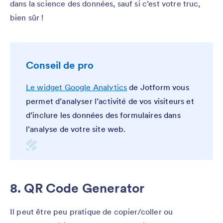
dans la science des données, sauf si c’est votre truc,
bien sûr !
Conseil de pro
Le widget Google Analytics
de Jotform vous
permet d’analyser l’activité de vos visiteurs et
d’inclure les données des formulaires dans
l’analyse de votre site web.
8. QR Code Generator
Il peut être peu pratique de copier/coller ou