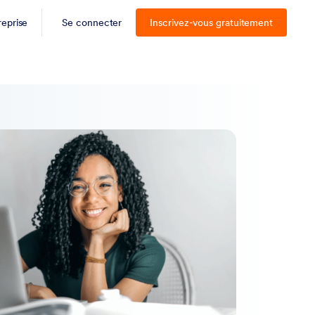
reprise
Se connecter
Inscrivez-vous gratuitement