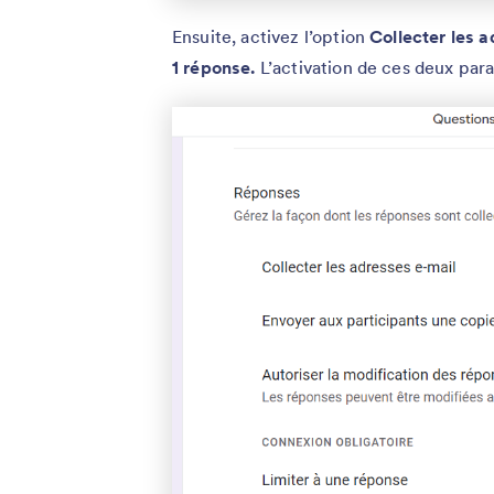
Ensuite, activez l’option
Collecter les 
1 réponse.
L’activation de ces deux para