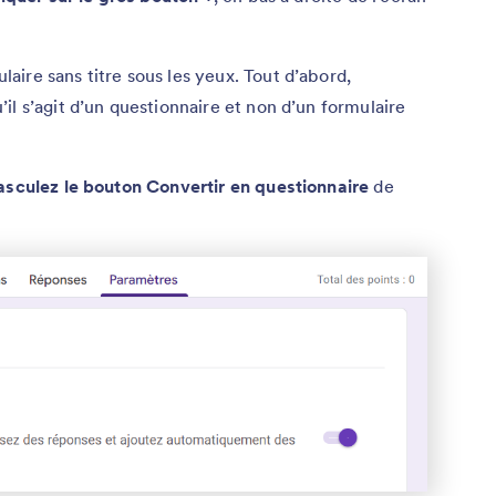
ire sans titre sous les yeux. Tout d’abord,
il s’agit d’un questionnaire et non d’un formulaire
asculez le bouton Convertir en questionnaire
de