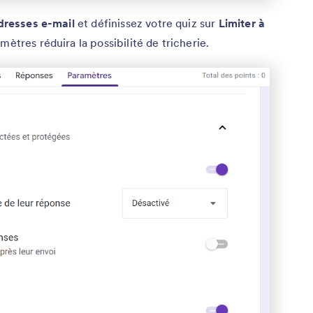
adresses e-mail
et définissez votre quiz sur
Limiter à
mètres réduira la possibilité de tricherie.