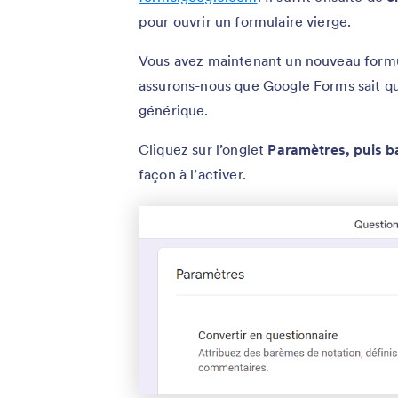
pour ouvrir un formulaire vierge.
Vous avez maintenant un nouveau formula
assurons-nous que Google Forms sait qu’
générique.
Cliquez sur l’onglet
Paramètres, puis b
façon à l’activer.