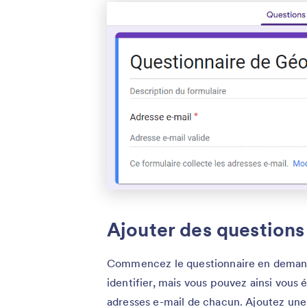
Ajouter des questions
Commencez le questionnaire en demandan
identifier, mais vous pouvez ainsi vous 
adresses e-mail de chacun. Ajoutez une 