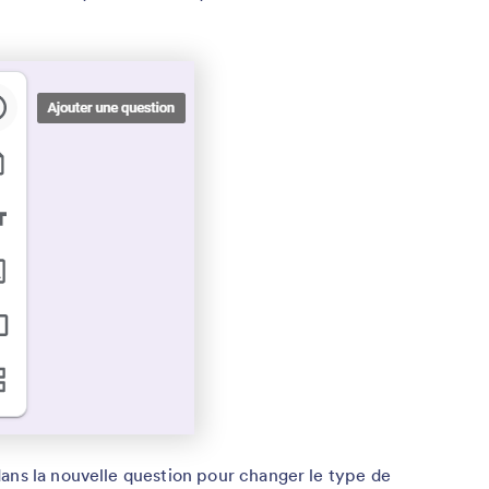
ans la nouvelle question pour changer le type de