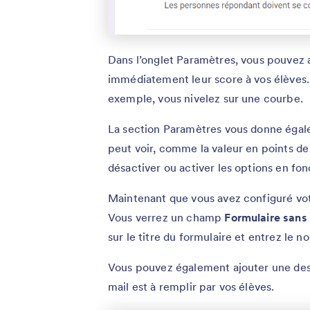
Dans l’onglet Paramètres, vous pouvez 
immédiatement leur score à vos élèves.
exemple, vous nivelez sur une courbe.
La section Paramètres vous donne égal
peut voir, comme la valeur en points d
désactiver ou activer les options en fo
Maintenant que vous avez configuré votr
Vous verrez un champ
Formulaire sans 
sur le titre du formulaire et entrez le 
Vous pouvez également ajouter une desc
mail est à remplir par vos élèves.