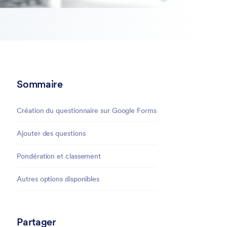
Sommaire
Création du questionnaire sur Google Forms
Ajouter des questions
Pondération et classement
Autres options disponibles
Partager