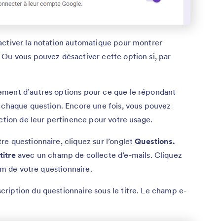
activer la notation automatique pour montrer
 Ou vous pouvez désactiver cette option si, par
ement d’autres options pour ce que le répondant
e chaque question. Encore une fois, vous pouvez
nction de leur pertinence pour votre usage.
e questionnaire, cliquez sur l’onglet
Questions.
titre
avec un champ de collecte d’e-mails. Cliquez
nom de votre questionnaire.
ription du questionnaire sous le titre. Le champ e-