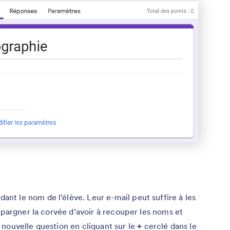
t le nom de l’élève. Leur e-mail peut suffire à les
épargner la corvée d’avoir à recouper les noms et
nouvelle question en cliquant sur le
+
cerclé dans le