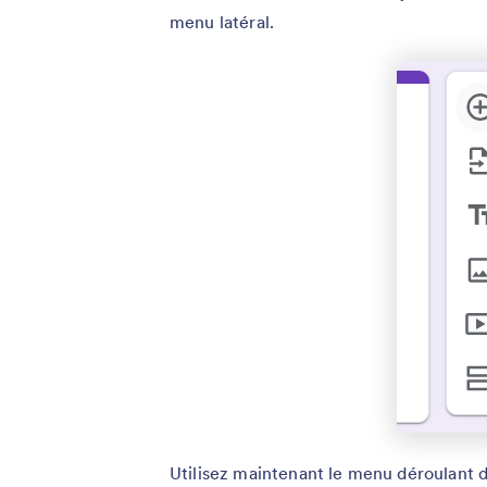
menu latéral.
Utilisez maintenant le menu déroulant d