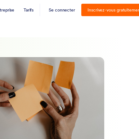
treprise
Tarifs
Se connecter
Inscrivez-vous gratuiteme