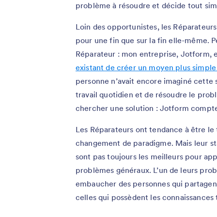
problème à résoudre et décide tout sim
Loin des opportunistes, les Réparateurs
pour une fin que sur la fin elle-même.
Réparateur : mon entreprise, Jotform, 
existant de créer un moyen plus simple
personne n’avait encore imaginé cette so
travail quotidien et de résoudre le prob
chercher une solution : Jotform compte d
Les Réparateurs ont tendance à être le
changement de paradigme. Mais leur stat
sont pas toujours les meilleurs pour ap
problèmes généraux. L’un de leurs probl
embaucher des personnes qui partagent
celles qui possèdent les connaissances 