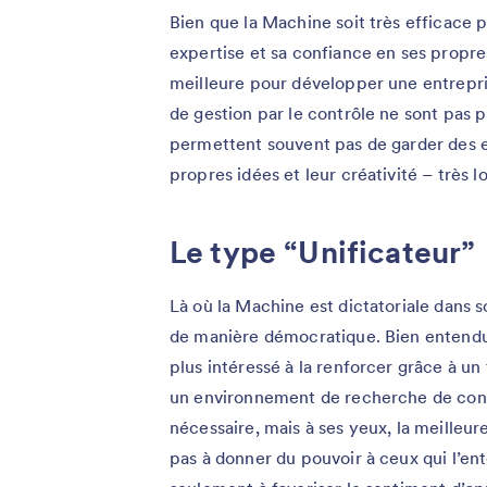
Bien que la Machine soit très efficace 
expertise et sa confiance en ses propres
meilleure pour développer une entrepris
de gestion par le contrôle ne sont pas p
permettent souvent pas de garder des e
propres idées et leur créativité – très 
Le type “Unificateur”
Là où la Machine est dictatoriale dans s
de manière démocratique. Bien entendu, 
plus intéressé à la renforcer grâce à un
un environnement de recherche de conse
nécessaire, mais à ses yeux, la meilleure
pas à donner du pouvoir à ceux qui l’en