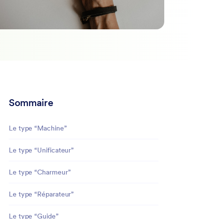
Sommaire
Le type “Machine”
Le type “Unificateur”
Le type “Charmeur”
Le type “Réparateur”
Le type “Guide”