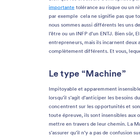
importante
tolérance au risque ou un n
par exemple cela ne signifie pas que tou
nous sommes aussi différents les uns de
l’être ou un INFP d’un ENTJ. Bien sûr, 
entrepreneurs, mais ils incarnent deux 
complètement différents. Et vous, leque
Le type “Machine”
Impitoyable et apparemment insensible
lorsqu’il s’agit d’anticiper les besoins
concentrent sur les opportunités et son
toute épreuve, ils sont insensibles aux
mettre en travers de leur chemin. La Ma
s’assurer qu’il n’y a pas de confusion sur