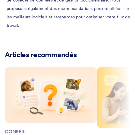
proposons également des recommandations personnalisées sur
les meilleurs logiciels et ressources pour optimiser votre flux de
travail.
Articles recommandés
CONSEIL