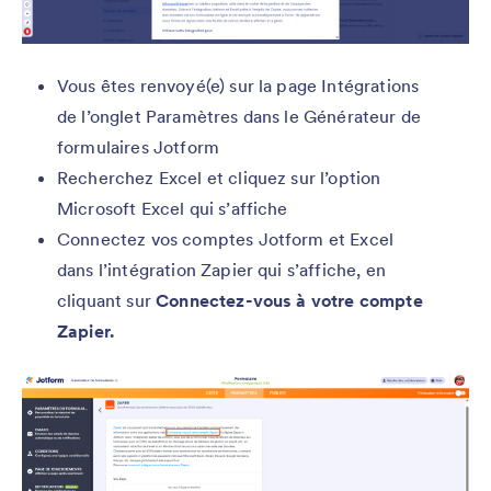
Vous êtes renvoyé(e) sur la page Intégrations
de l’onglet Paramètres dans le Générateur de
formulaires Jotform
Recherchez Excel et cliquez sur l’option
Microsoft Excel qui s’affiche
Connectez vos comptes Jotform et Excel
dans l’intégration Zapier qui s’affiche, en
cliquant sur
Connectez-vous à votre compte
Zapier.