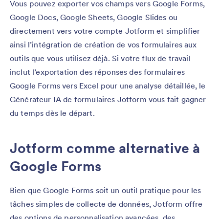
Vous pouvez exporter vos champs vers Google Forms,
Google Docs, Google Sheets, Google Slides ou
directement vers votre compte Jotform et simplifier
ainsi l’intégration de création de vos formulaires aux
outils que vous utilisez déjà. Si votre flux de travail
inclut l’exportation des réponses des formulaires
Google Forms vers Excel pour une analyse détaillée, le
Générateur IA de formulaires Jotform vous fait gagner
du temps dès le départ.
Jotform comme alternative à
Google Forms
Bien que Google Forms soit un outil pratique pour les
tâches simples de collecte de données, Jotform offre
des options de personnalisation avancées, des