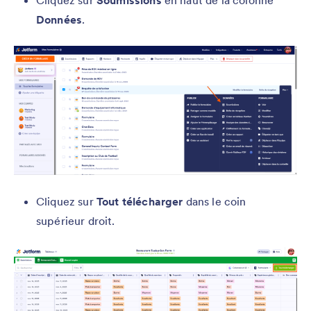
Données
.
Cliquez sur
Tout télécharger
dans le coin
supérieur droit.