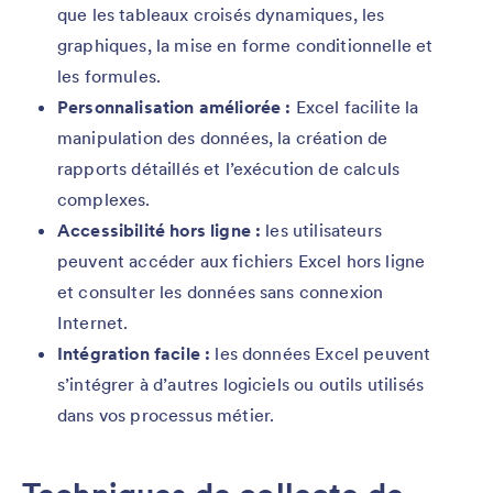
que les tableaux croisés dynamiques, les
graphiques, la mise en forme conditionnelle et
les formules.
Personnalisation améliorée :
Excel facilite la
manipulation des données, la création de
rapports détaillés et l’exécution de calculs
complexes.
Accessibilité hors ligne :
les utilisateurs
peuvent accéder aux fichiers Excel hors ligne
et consulter les données sans connexion
Internet.
Intégration facile :
les données Excel peuvent
s’intégrer à d’autres logiciels ou outils utilisés
dans vos processus métier.