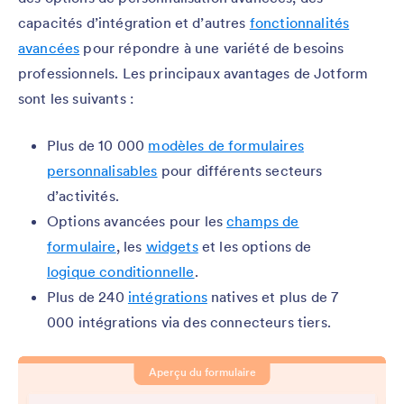
capacités d’intégration et d’autres
fonctionnalités
avancées
pour répondre à une variété de besoins
professionnels. Les principaux avantages de Jotform
sont les suivants :
Plus de 10 000
modèles de formulaires
personnalisables
pour différents secteurs
d’activités.
Options avancées pour les
champs de
formulaire
, les
widgets
et les options de
logique conditionnelle
.
Plus de 240
intégrations
natives et plus de 7
000 intégrations via des connecteurs tiers.