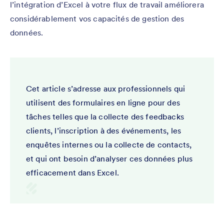
l’intégration d’Excel à votre flux de travail améliorera
considérablement vos capacités de gestion des
données.
Cet article s’adresse aux professionnels qui
utilisent des formulaires en ligne pour des
tâches telles que la collecte des feedbacks
clients, l’inscription à des événements, les
enquêtes internes ou la collecte de contacts,
et qui ont besoin d’analyser ces données plus
efficacement dans Excel.