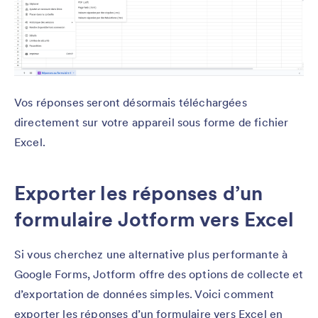
Vos réponses seront désormais téléchargées
directement sur votre appareil sous forme de fichier
Excel.
Exporter les réponses d’un
formulaire Jotform vers Excel
Si vous cherchez une alternative plus performante à
Google Forms, Jotform offre des options de collecte et
d’exportation de données simples. Voici comment
exporter les réponses d’un formulaire vers Excel en