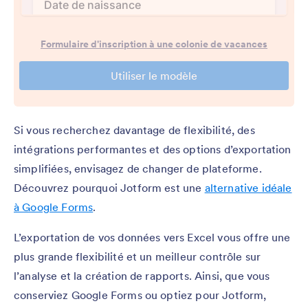
Si vous recherchez davantage de flexibilité, des
intégrations performantes et des options d’exportation
simplifiées, envisagez de changer de plateforme.
Découvrez pourquoi Jotform est une
alternative idéale
à Google Forms
.
L’exportation de vos données vers Excel vous offre une
plus grande flexibilité et un meilleur contrôle sur
l’analyse et la création de rapports. Ainsi, que vous
conserviez Google Forms ou optiez pour Jotform,