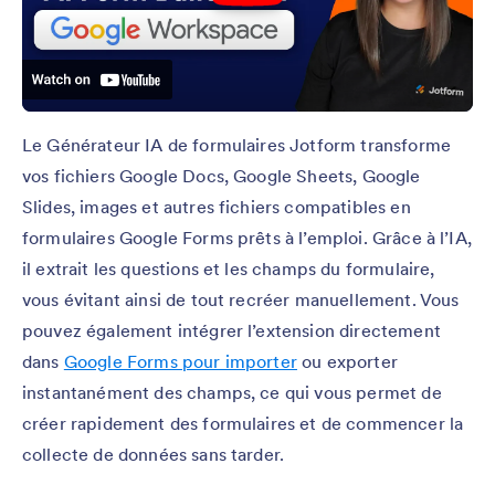
Le Générateur IA de formulaires Jotform transforme
vos fichiers Google Docs, Google Sheets, Google
Slides, images et autres fichiers compatibles en
formulaires Google Forms prêts à l’emploi. Grâce à l’IA,
il extrait les questions et les champs du formulaire,
vous évitant ainsi de tout recréer manuellement. Vous
pouvez également intégrer l’extension directement
dans
Google Forms pour importer
ou exporter
instantanément des champs, ce qui vous permet de
créer rapidement des formulaires et de commencer la
collecte de données sans tarder.