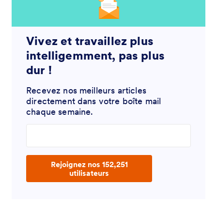
Vivez et travaillez plus
intelligemment, pas plus
dur !
Recevez nos meilleurs articles
directement dans votre boîte mail
chaque semaine.
Enter your email address
Rejoignez nos 152,251
utilisateurs