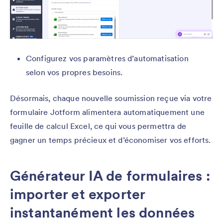
Configurez vos paramètres d’automatisation
selon vos propres besoins.
Désormais, chaque nouvelle soumission reçue via votre
formulaire Jotform alimentera automatiquement une
feuille de calcul Excel, ce qui vous permettra de
gagner un temps précieux et d’économiser vos efforts.
Générateur IA de formulaires :
importer et exporter
instantanément les données