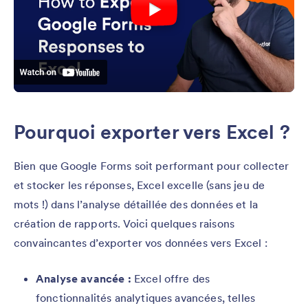
Pourquoi exporter vers Excel ?
Bien que Google Forms soit performant pour collecter
et stocker les réponses, Excel excelle (sans jeu de
mots !) dans l’analyse détaillée des données et la
création de rapports. Voici quelques raisons
convaincantes d’exporter vos données vers Excel :
Analyse avancée :
Excel offre des
fonctionnalités analytiques avancées, telles