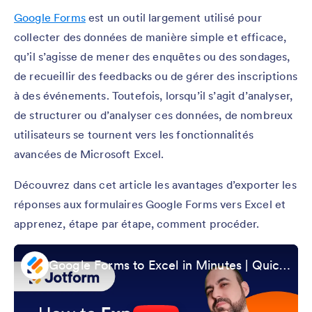
Google Forms
est un outil largement utilisé pour
collecter des données de manière simple et efficace,
qu’il s’agisse de mener des enquêtes ou des sondages,
de recueillir des feedbacks ou de gérer des inscriptions
à des événements. Toutefois, lorsqu’il s’agit d’analyser,
de structurer ou d’analyser ces données, de nombreux
utilisateurs se tournent vers les fonctionnalités
avancées de Microsoft Excel.
Découvrez dans cet article les avantages d’exporter les
réponses aux formulaires Google Forms vers Excel et
apprenez, étape par étape, comment procéder.
Google Forms to Excel in Minutes | Quick Data Export Tutorial