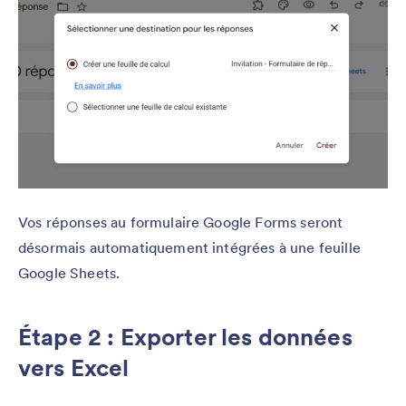
Vos réponses au formulaire Google Forms seront
désormais automatiquement intégrées à une feuille
Google Sheets.
Étape 2 : Exporter les données
vers Excel