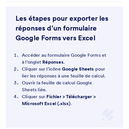
Les étapes pour exporter les
réponses d'un formulaire
Google Forms vers Excel
Accéder au formulaire Google Forms et
à l’onglet
Réponses
.
Cliquer sur l’icône
Google Sheets
pour
lier les réponses à une feuille de calcul.
Ouvrir la feuille de calcul Google
Sheets liée.
Cliquer sur
Fichier > Télécharger >
Microsoft Excel (.xlsx)
.