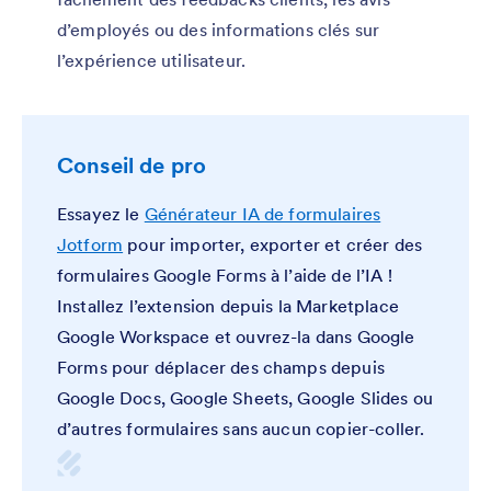
d’employés ou des informations clés sur
l’expérience utilisateur.
Conseil de pro
Essayez le
Générateur IA de formulaires
Jotform
pour importer, exporter et créer des
formulaires Google Forms à l’aide de l’IA !
Installez l’extension depuis la Marketplace
Google Workspace et ouvrez-la dans Google
Forms pour déplacer des champs depuis
Google Docs, Google Sheets, Google Slides ou
d’autres formulaires sans aucun copier-coller.