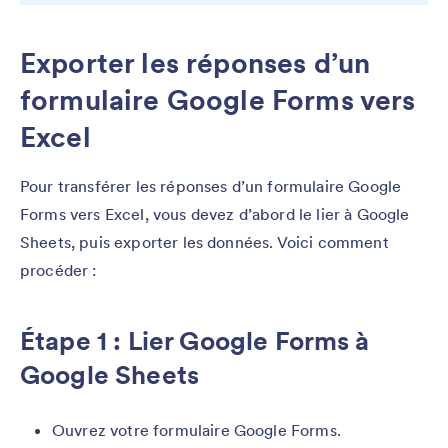
Exporter les réponses d’un
formulaire Google Forms vers
Excel
Pour transférer les réponses d’un formulaire Google
Forms vers Excel, vous devez d’abord le lier à Google
Sheets, puis exporter les données. Voici comment
procéder :
Étape 1 : Lier Google Forms à
Google Sheets
Ouvrez votre formulaire Google Forms.