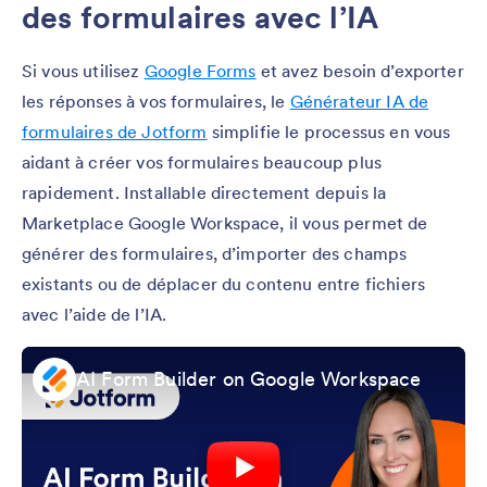
des formulaires avec l’IA
Si vous utilisez
Google Forms
et avez besoin d’exporter
les réponses à vos formulaires, le
Générateur IA de
formulaires de Jotform
simplifie le processus en vous
aidant à créer vos formulaires beaucoup plus
rapidement. Installable directement depuis la
Marketplace Google Workspace, il vous permet de
générer des formulaires, d’importer des champs
existants ou de déplacer du contenu entre fichiers
avec l’aide de l’IA.
AI Form Builder on Google Workspace