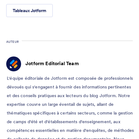
Tableaux Jotform
AUTEUR
Jotform Editorial Team
L'équipe éditoriale de Jotform est composée de professionnels
dévoués qui s'engagent à fournir des informations pertinentes
et des conseils pratiques aux lecteurs du blog Jotform. Notre
expertise couvre un large éventail de sujets, allant de
thématiques spécifiques à certains secteurs, comme la gestion
de camps d'été et d'établissements d'enseignement, aux
compétences essentielles en matière d'enquêtes, de méthodes
de collecte de données et de gestion documentaire. Nous