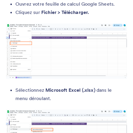
Ouvrez votre feuille de calcul Google Sheets.
Cliquez sur
Fichier > Télécharger.
Sélectionnez
Microsoft Excel (.xlsx)
dans le
menu déroulant.