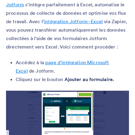
Jotform
s’intègre parfaitement à Excel, automatise le
processus de collecte de données et optimise vos flux
de travail. Avec l’
intégration Jotform–Excel
via Zapier,
vous pouvez transférer automatiquement les données
collectées à l’aide de vos formulaires Jotform
directement vers Excel. Voici comment procéder :
Accédez à la
page d’intégration Microsoft
Excel
de Jotform.
Cliquez sur le bouton
Ajouter au formulaire.