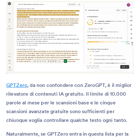
GPTZero
, da non confondere con ZeroGPT, è il miglior
rilevatore di contenuti IA gratuito. Il limite di 10.000
parole al mese per le scansioni base e le cinque
scansioni avanzate gratuite sono sufficienti per
chiunque voglia controllare qualche testo ogni tanto.
Naturalmente, se GPTZero entra in questa lista per la