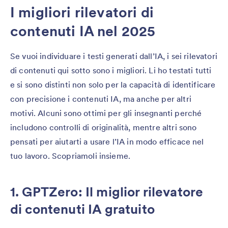
I migliori rilevatori di
contenuti IA nel 2025
Se vuoi individuare i testi generati dall’IA, i sei rilevatori
di contenuti qui sotto sono i migliori. Li ho testati tutti
e si sono distinti non solo per la capacità di identificare
con precisione i contenuti IA, ma anche per altri
motivi. Alcuni sono ottimi per gli insegnanti perché
includono controlli di originalità, mentre altri sono
pensati per aiutarti a usare l’IA in modo efficace nel
tuo lavoro. Scopriamoli insieme.
1. GPTZero: Il miglior rilevatore
di contenuti IA gratuito