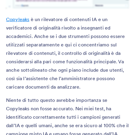
Copyleaks
è un rilevatore di contenuti IA e un
verificatore di originalità rivolto a insegnanti ed
accademici. Anche se i due strumenti possono essere
utilizzati separatamente e qui ci concentriamo sul
rilevatore di contenuti, il controllo di originalità è da
considerarsi alla pari come funzionalità principale. Va
anche sottolineato che ogni piano include due utenti,
così sia l’assistente che l’amministratore possono
caricare documenti da analizzare.
Niente di tutto questo avrebbe importanza se
Copyleaks non fosse accurato. Nei miei test, ha
identificato correttamente tutti i campioni generati
dall’IA e quelli umani, anche se era sicuro al 100% che il
campione misto IA e umano fosse generato dall’IA.