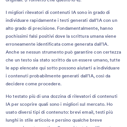
I migliori rilevatori di contenuti IA sono in grado di
individuare rapidamente i testi generati dall’IA con un
alto grado di precisione. Fondamentalmente, hanno
pochissimi falsi positivi dove la scrittura umana viene
erroneamente identificata come generata dall’IA.
Anche se nessun strumento può garantire con certezza
che un testo sia stato scritto da un essere umano, tutte
le app elencate qui sotto possono aiutarti a individuare
i contenuti probabilmente generati dall’IA, così da
decidere come procedere.
Ho testato più di una dozzina di rilevatori di contenuti
IA per scoprire quali sono i migliori sul mercato. Ho
usato diversi tipi di contenuto: brevi email, testi più
lunghi in stile articolo e persino qualche breve