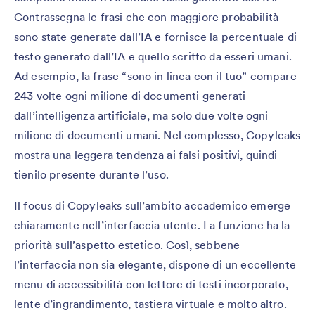
Contrassegna le frasi che con maggiore probabilità
sono state generate dall’IA e fornisce la percentuale di
testo generato dall’IA e quello scritto da esseri umani.
Ad esempio, la frase “sono in linea con il tuo” compare
243 volte ogni milione di documenti generati
dall’intelligenza artificiale, ma solo due volte ogni
milione di documenti umani. Nel complesso, Copyleaks
mostra una leggera tendenza ai falsi positivi, quindi
tienilo presente durante l’uso.
Il focus di Copyleaks sull’ambito accademico emerge
chiaramente nell’interfaccia utente. La funzione ha la
priorità sull’aspetto estetico. Così, sebbene
l’interfaccia non sia elegante, dispone di un eccellente
menu di accessibilità con lettore di testi incorporato,
lente d’ingrandimento, tastiera virtuale e molto altro.