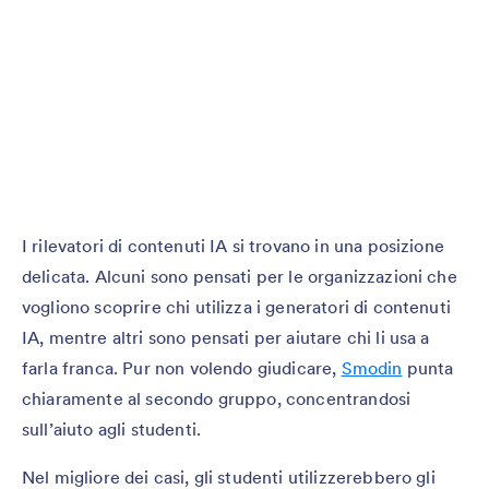
I rilevatori di contenuti IA si trovano in una posizione
delicata. Alcuni sono pensati per le organizzazioni che
vogliono scoprire chi utilizza i generatori di contenuti
IA, mentre altri sono pensati per aiutare chi li usa a
farla franca. Pur non volendo giudicare,
Smodin
punta
chiaramente al secondo gruppo, concentrandosi
sull’aiuto agli studenti.
Nel migliore dei casi, gli studenti utilizzerebbero gli