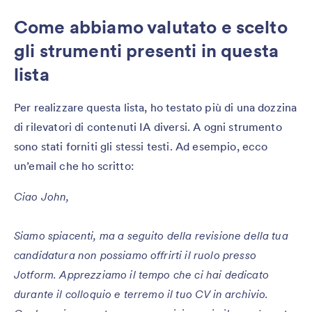
Come abbiamo valutato e scelto
gli strumenti presenti in questa
lista
Per realizzare questa lista, ho testato più di una dozzina
di rilevatori di contenuti IA diversi. A ogni strumento
sono stati forniti gli stessi testi. Ad esempio, ecco
un’email che ho scritto:
Ciao John,
Siamo spiacenti, ma a seguito della revisione della tua
candidatura non possiamo offrirti il ruolo presso
Jotform. Apprezziamo il tempo che ci hai dedicato
durante il colloquio e terremo il tuo CV in archivio.