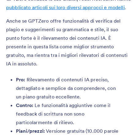
pubblicato articoli sui loro diversi approcci e modelli
.
Anche se GPTZero offre funzionalità di verifica del
plagio e suggerimenti su grammatica e stile, il suo
punto forte è il rilevamento dei contenuti IA. È
presente in questa lista come miglior strumento
gratuito, ma rientra tra i migliori rilevatori di contenuti
IA in assoluto.
Pro:
Rilevamento di contenuti IA preciso,
dettagliato e semplice da comprendere, con
un piano gratuito eccellente.
Contro:
Le funzionalità aggiuntive come il
feedback di scrittura non sono
particolarmente di rilievo.
Piani/prezzi:
Versione gratuita (10.000 parole