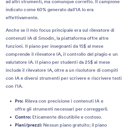
ad altri strumenti, ma comunque corretto. Il campione
indicato come 60% generato dall’IA lo era
effettivamente.
Anche se il mio focus principale era sul rilevatore di
contenuti IA di Smodin, la piattaforma offre altre
funzioni. Il piano per insegnanti da 15$ al mese
comprende il rilevatore IA, il controllo del plagio e un
valutatore IA. Il piano per studenti da 25$ al mese
include il rilevatore IA, oltre a un risolutore di compiti
con IA e diversi strumenti per scrivere e riscrivere testi
con l’IA.
Pro:
Rileva con precisione i contenuti IA e
offre gli strumenti necessari per correggerli.
Contro:
Eticamente discutibile e costoso.
Piani/prezzi:
Nessun piano gratuito; il piano