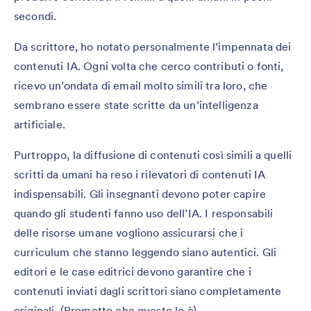
secondi.
Da scrittore, ho notato personalmente l’impennata dei
contenuti IA. Ogni volta che cerco contributi o fonti,
ricevo un’ondata di email molto simili tra loro, che
sembrano essere state scritte da un’intelligenza
artificiale.
Purtroppo, la diffusione di contenuti così simili a quelli
scritti da umani ha reso i rilevatori di contenuti IA
indispensabili. Gli insegnanti devono poter capire
quando gli studenti fanno uso dell’IA. I responsabili
delle risorse umane vogliono assicurarsi che i
curriculum che stanno leggendo siano autentici. Gli
editori e le case editrici devono garantire che i
contenuti inviati dagli scrittori siano completamente
originali. (Prometto che questo lo è).