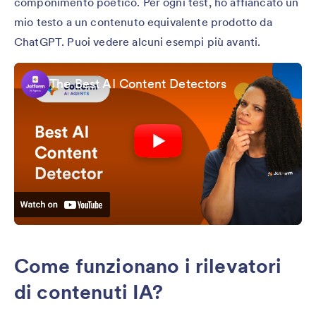
componimento poetico. Per ogni test, ho affiancato un
mio testo a un contenuto equivalente prodotto da
ChatGPT. Puoi vedere alcuni esempi più avanti.
The Best AI Content Detectors
Come funzionano i rilevatori
di contenuti IA?