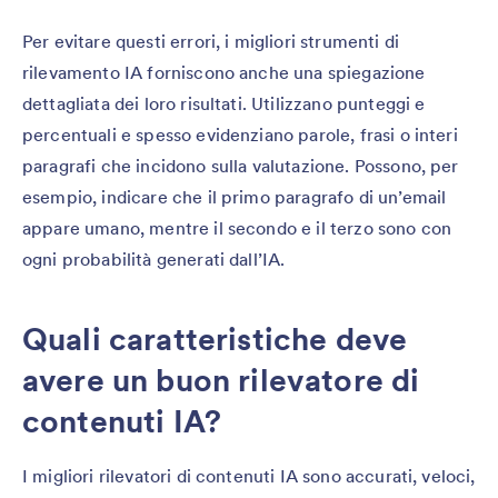
Per evitare questi errori, i migliori strumenti di
rilevamento IA forniscono anche una spiegazione
dettagliata dei loro risultati. Utilizzano punteggi e
percentuali e spesso evidenziano parole, frasi o interi
paragrafi che incidono sulla valutazione. Possono, per
esempio, indicare che il primo paragrafo di un’email
appare umano, mentre il secondo e il terzo sono con
ogni probabilità generati dall’IA.
Quali caratteristiche deve
avere un buon rilevatore di
contenuti IA?
I migliori rilevatori di contenuti IA sono accurati, veloci,