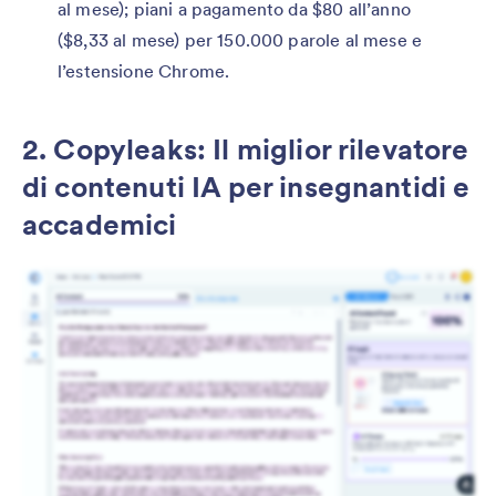
al mese); piani a pagamento da $80 all’anno
($8,33 al mese) per 150.000 parole al mese e
l’estensione Chrome.
2. Copyleaks: Il miglior rilevatore
di contenuti IA per insegnantidi e
accademici