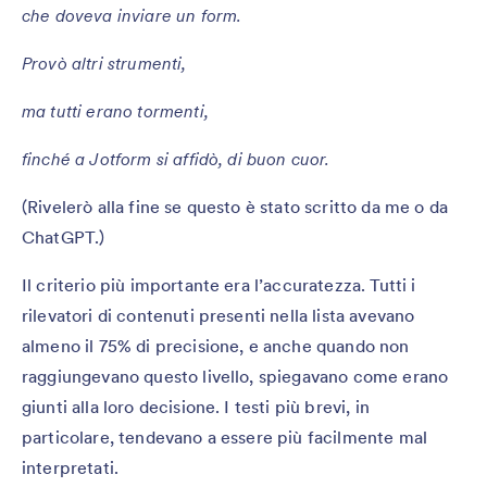
che doveva inviare un form.
Provò altri strumenti,
ma tutti erano tormenti,
finché a Jotform si affidò, di buon cuor.
(Rivelerò alla fine se questo è stato scritto da me o da
ChatGPT.)
Il criterio più importante era l’accuratezza. Tutti i
rilevatori di contenuti presenti nella lista avevano
almeno il 75% di precisione, e anche quando non
raggiungevano questo livello, spiegavano come erano
giunti alla loro decisione. I testi più brevi, in
particolare, tendevano a essere più facilmente mal
interpretati.