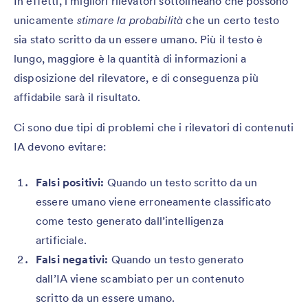
In effetti, i migliori rilevatori sottolineano che possono
unicamente
stimare la probabilità
che un certo testo
sia stato scritto da un essere umano. Più il testo è
lungo, maggiore è la quantità di informazioni a
disposizione del rilevatore, e di conseguenza più
affidabile sarà il risultato.
Ci sono due tipi di problemi che i rilevatori di contenuti
IA devono evitare:
Falsi positivi:
Quando un testo scritto da un
essere umano viene erroneamente classificato
come testo generato dall’intelligenza
artificiale.
Falsi negativi:
Quando un testo generato
dall’IA viene scambiato per un contenuto
scritto da un essere umano.