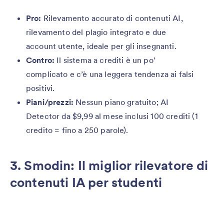
Pro:
Rilevamento accurato di contenuti AI,
rilevamento del plagio integrato e due
account utente, ideale per gli insegnanti.
Contro:
Il sistema a crediti è un po’
complicato e c’è una leggera tendenza ai falsi
positivi.
Piani/prezzi:
Nessun piano gratuito; AI
Detector da $9,99 al mese inclusi 100 crediti (1
credito = fino a 250 parole).
3. Smodin: Il miglior rilevatore di
contenuti IA per studenti