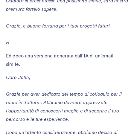
Qualora si presentasse una posizione simile, sarà nostra
premura fartelo sapere.
Grazie, e buona fortuna per i tuoi progetti futuri.
H.
Ed ecco una versione generata dall’IA di un’email
simile.
Caro John,
Grazie per aver dedicato del tempo al colloquio per il
ruolo in Jotform. Abbiamo davvero apprezzato
l’opportunità di conoscerti meglio e di scoprire il tuo
percorso e le tue esperienze.
Dopo un’attenta considerazione, abbiamo deciso di