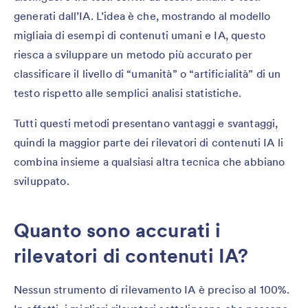
generati dall’IA. L’idea è che, mostrando al modello
migliaia di esempi di contenuti umani e IA, questo
riesca a sviluppare un metodo più accurato per
classificare il livello di “umanità” o “artificialità” di un
testo rispetto alle semplici analisi statistiche.
Tutti questi metodi presentano vantaggi e svantaggi,
quindi la maggior parte dei rilevatori di contenuti IA li
combina insieme a qualsiasi altra tecnica che abbiano
sviluppato.
Quanto sono accurati i
rilevatori di contenuti IA?
Nessun strumento di rilevamento IA è preciso al 100%.