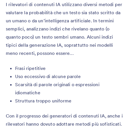
I rilevatori di contenuti IA utilizzano diversi metodi per
valutare la probabilità che un testo sia stato scritto da
un umano o da un’intelligenza artificiale. In termini
semplici, analizzano indizi che rivelano quanto (o
quanto poco) un testo sembri umano. Alcuni indizi
tipici della generazione IA, soprattutto nei modelli
meno recenti, possono essere…
Frasi ripetitive
Uso eccessivo di alcune parole
Scarsità di parole originali o espressioni
idiomatiche
Struttura troppo uniforme
Con il progresso dei generatori di contenuti IA, anche i
rilevatori hanno dovuto adottare metodi più sofisticati.