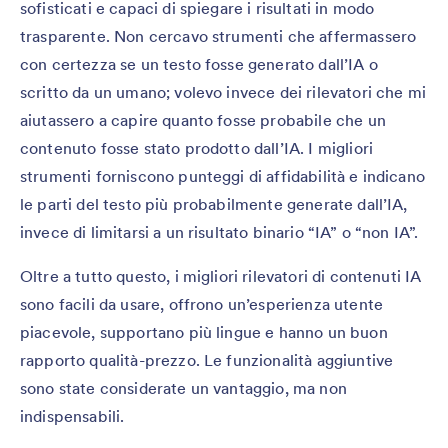
sofisticati e capaci di spiegare i risultati in modo
trasparente. Non cercavo strumenti che affermassero
con certezza se un testo fosse generato dall’IA o
scritto da un umano; volevo invece dei rilevatori che mi
aiutassero a capire quanto fosse probabile che un
contenuto fosse stato prodotto dall’IA. I migliori
strumenti forniscono punteggi di affidabilità e indicano
le parti del testo più probabilmente generate dall’IA,
invece di limitarsi a un risultato binario “IA” o “non IA”.
Oltre a tutto questo, i migliori rilevatori di contenuti IA
sono facili da usare, offrono un’esperienza utente
piacevole, supportano più lingue e hanno un buon
rapporto qualità-prezzo. Le funzionalità aggiuntive
sono state considerate un vantaggio, ma non
indispensabili.