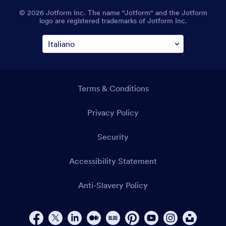
© 2026 Jotform Inc. The name "Jotform" and the Jotform
logo are registered trademarks of Jotform Inc.
Terms & Conditions
Privacy Policy
Security
Accessibility Statement
Anti-Slavery Policy