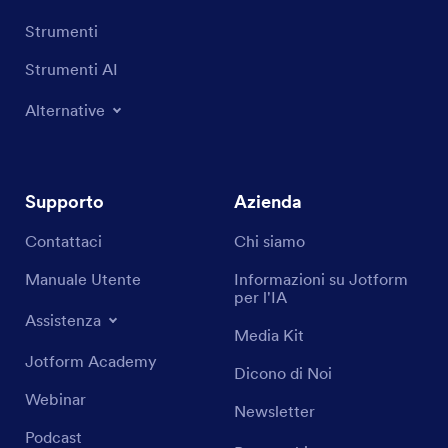
Strumenti
Strumenti AI
Alternative
Supporto
Azienda
Contattaci
Chi siamo
Manuale Utente
Informazioni su Jotform
per l'IA
Assistenza
Media Kit
Jotform Academy
Dicono di Noi
Webinar
Newsletter
Podcast