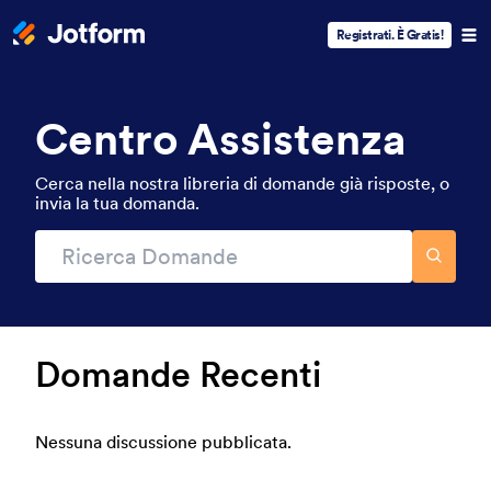
Registrati. È Gratis!
Centro Assistenza
Cerca nella nostra libreria di domande già risposte, o
invia la tua domanda.
Domande Recenti
Nessuna discussione pubblicata.