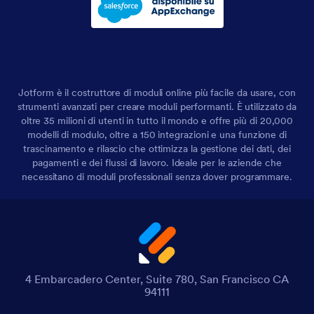
Jotform è il costruttore di moduli online più facile da usare, con
strumenti avanzati per creare moduli performanti. È utilizzato da
oltre 35 milioni di utenti in tutto il mondo e offre più di 20,000
modelli di modulo, oltre a 150 integrazioni e una funzione di
trascinamento e rilascio che ottimizza la gestione dei dati, dei
pagamenti e dei flussi di lavoro. Ideale per le aziende che
necessitano di moduli professionali senza dover programmare.
4 Embarcadero Center, Suite 780, San Francisco CA
94111