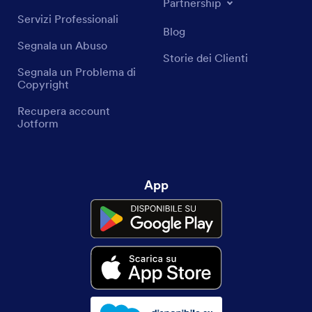
Partnership
Servizi Professionali
Blog
Segnala un Abuso
Storie dei Clienti
Segnala un Problema di
Copyright
Recupera account
Jotform
App