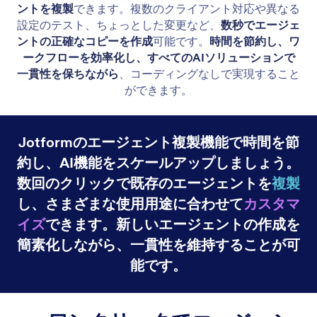
最初から始める
簡単にオリジナルのAIエージェントをゼロから作成
できます。 主なチャネルを選び、エージェントの目
的を説明するだけで完了します。