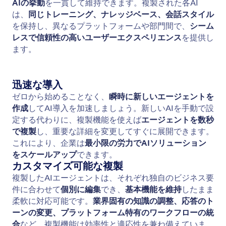
エージェントテンプレートを使用
JotformのAIエージェントテンプレートディレクトリ
には、さまざまなニーズに対応したエージェントテ
ンプレートが揃っています