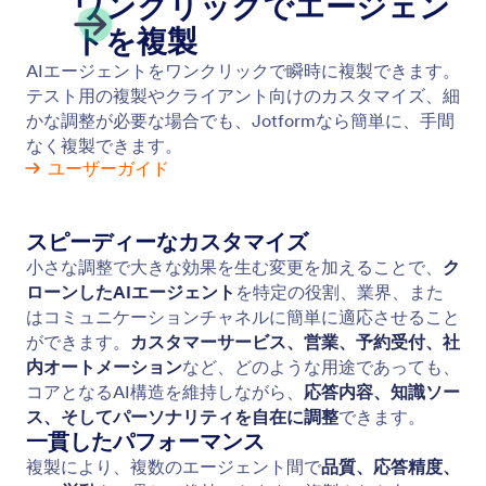
フォームから始める
特定のフォームを通じてデータを収集するエージェ
ントを作成します。