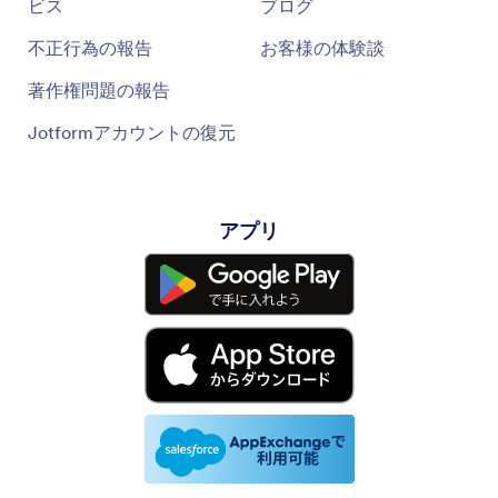
ビス
ブログ
不正行為の報告
お客様の体験談
著作権問題の報告
Jotformアカウントの復元
アプリ