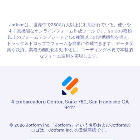
Jotformは、世界中で3500万人以上に利用されている、使いや
すく高機能なオンラインフォーム作成ツールです。20,000種類
以上のフォームテンプレートと150種類以上の連携機能を備え、
ドラッグ＆ドロップでフォームを簡単に作成できます。データ収
集や決済、業務の自動化を効率化し、コーディング不要で本格的
なフォーム運用を実現します。
4 Embarcadero Center, Suite 780, San Francisco CA
94111
© 2026 Jotform Inc.「Jotform」という名称およびJotformの
ロゴは、Jotform Inc. の登録商標です。