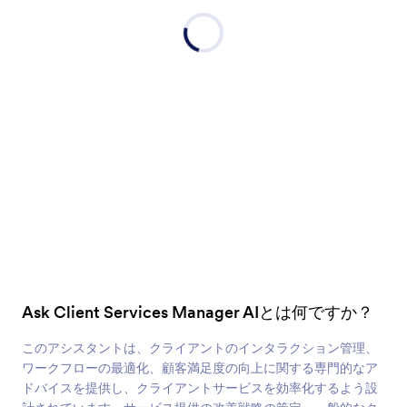
Ask Client Services Manager AIとは何ですか？
このアシスタントは、クライアントのインタラクション管理、
ワークフローの最適化、顧客満足度の向上に関する専門的なア
ドバイスを提供し、クライアントサービスを効率化するよう設