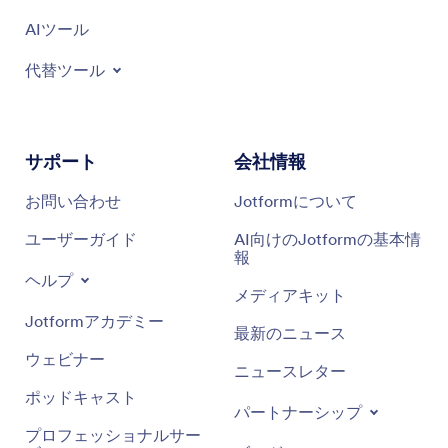
AIツール
代替ツール
サポート
会社情報
お問い合わせ
Jotformについて
ユーザーガイド
AI向けのJotformの基本情
報
ヘルプ
メディアキット
Jotformアカデミー
最新のニュース
ウェビナー
ニュースレター
ポッドキャスト
パートナーシップ
プロフェッショナルサー