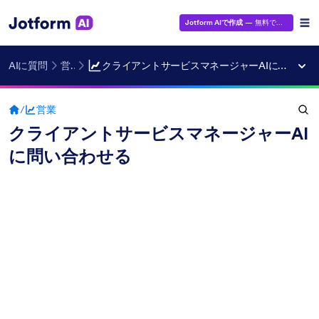
Jotform AIで作成
— 無料です！
AIに質問
営業
クライアントサービスマネージャーAIに問い合わせる
/
営業
クライアントサービスマネージャーAI
に問い合わせる