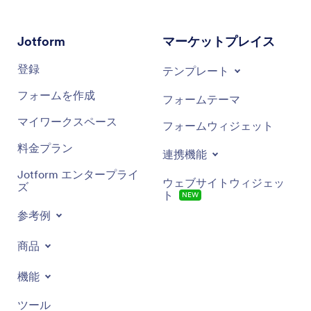
Jotform
マーケットプレイス
登録
テンプレート
フォームを作成
フォームテーマ
マイワークスペース
フォームウィジェット
料金プラン
連携機能
Jotform エンタープライ
ウェブサイトウィジェッ
ズ
ト
NEW
参考例
商品
機能
ツール