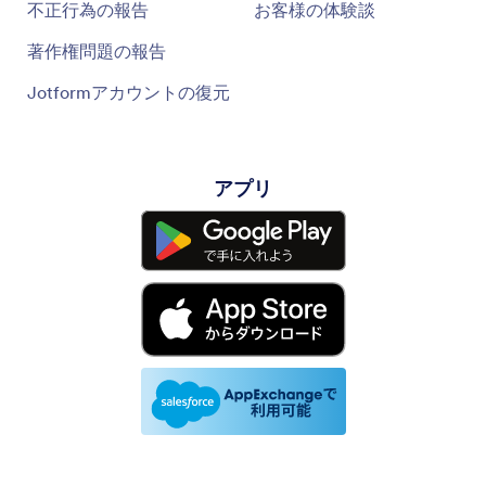
不正行為の報告
お客様の体験談
著作権問題の報告
Jotformアカウントの復元
アプリ