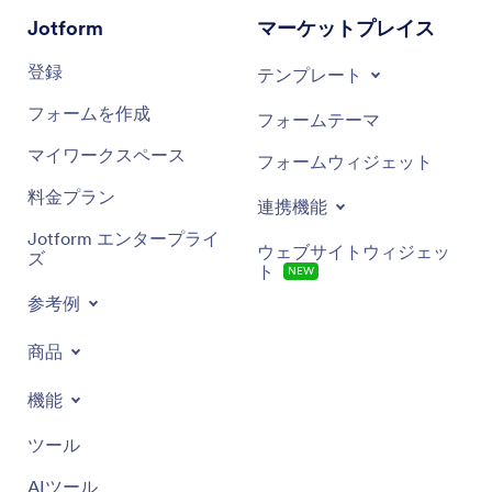
Jotform
マーケットプレイス
登録
テンプレート
フォームを作成
フォームテーマ
マイワークスペース
フォームウィジェット
料金プラン
連携機能
Jotform エンタープライ
ウェブサイトウィジェッ
ズ
ト
NEW
参考例
商品
機能
ツール
AIツール