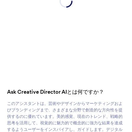
Ask Creative Director AIとは何ですか？
このアシスタントは、芸術やデザインからマーケティングおよ
びブランディングまで、さまざまな分野で創造的な方向性を提
供するのに優れています。美的感覚、現在のトレンド、戦略的
思考を活用して、視覚的に魅力的で概念的に強力な結果を達成
するようユーザーをインスパイアし、ガイドします。デジタル