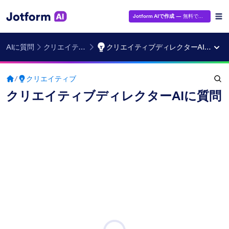
Jotform AIで作成
— 無料です！
AIに質問
クリエイティブ
クリエイティブディレクターAIに質問
/
クリエイティブ
クリエイティブディレクターAIに質問