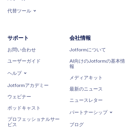
代替ツール
サポート
会社情報
お問い合わせ
Jotformについて
ユーザーガイド
AI向けのJotformの基本情
報
ヘルプ
メディアキット
Jotformアカデミー
最新のニュース
ウェビナー
ニュースレター
ポッドキャスト
パートナーシップ
プロフェッショナルサー
ビス
ブログ