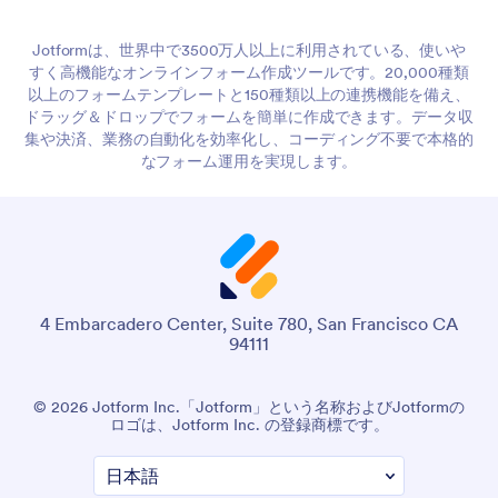
Jotformは、世界中で3500万人以上に利用されている、使いや
すく高機能なオンラインフォーム作成ツールです。20,000種類
以上のフォームテンプレートと150種類以上の連携機能を備え、
ドラッグ＆ドロップでフォームを簡単に作成できます。データ収
集や決済、業務の自動化を効率化し、コーディング不要で本格的
なフォーム運用を実現します。
4 Embarcadero Center, Suite 780, San Francisco CA
94111
© 2026 Jotform Inc.「Jotform」という名称およびJotformの
ロゴは、Jotform Inc. の登録商標です。