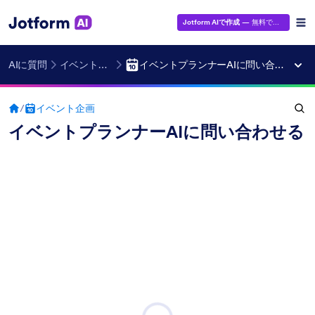
Jotform AIで作成
— 無料です！
AIに質問
イベント企画
イベントプランナーAIに問い合わせる
/
イベント企画
イベントプランナーAIに問い合わせる