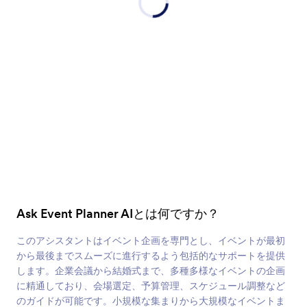
Ask Event Planner AIとは何ですか？
このアシスタントはイベント企画を専門とし、イベントが最初
から最後までスムーズに進行するよう包括的なサポートを提供
します。企業会議から結婚式まで、多種多様なイベントの企画
に精通しており、会場選定、予算管理、スケジュール調整など
のガイドが可能です。小規模な集まりから大規模なイベントま