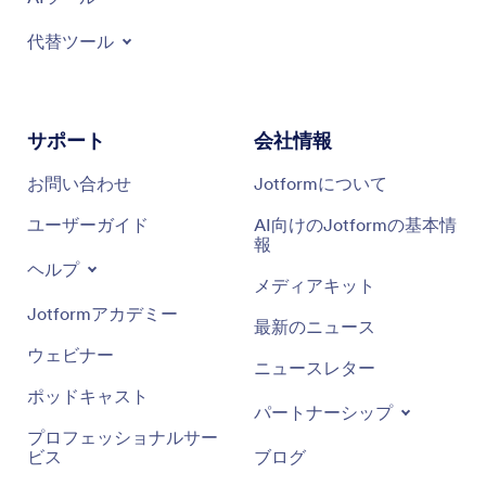
代替ツール
サポート
会社情報
お問い合わせ
Jotformについて
ユーザーガイド
AI向けのJotformの基本情
報
ヘルプ
メディアキット
Jotformアカデミー
最新のニュース
ウェビナー
ニュースレター
ポッドキャスト
パートナーシップ
プロフェッショナルサー
ビス
ブログ