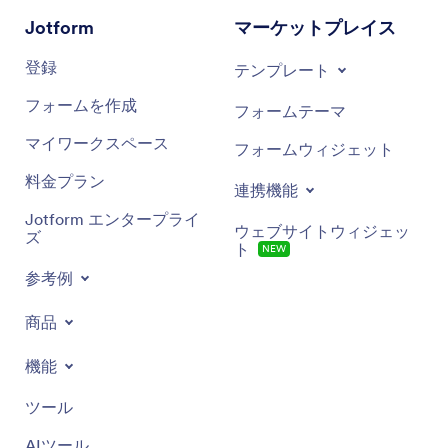
Jotform
マーケットプレイス
登録
テンプレート
フォームを作成
フォームテーマ
マイワークスペース
フォームウィジェット
料金プラン
連携機能
Jotform エンタープライ
ウェブサイトウィジェッ
ズ
ト
NEW
参考例
商品
機能
ツール
AIツール