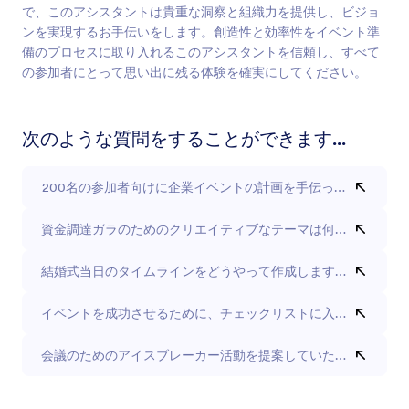
で、このアシスタントは貴重な洞察と組織力を提供し、ビジョ
ンを実現するお手伝いをします。創造性と効率性をイベント準
備のプロセスに取り入れるこのアシスタントを信頼し、すべて
の参加者にとって思い出に残る体験を確実にしてください。
次のような質問をすることができます...
200名の参加者向けに企業イベントの計画を手伝ってください
資金調達ガラのためのクリエイティブなテーマは何ですか？
結婚式当日のタイムラインをどうやって作成しますか？
イベントを成功させるために、チェックリストに入れるべき項
会議のためのアイスブレーカー活動を提案していただけますか