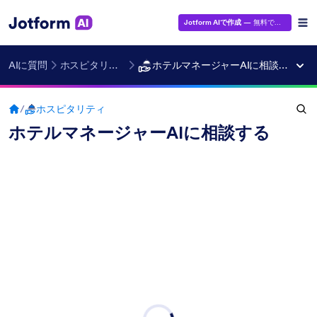
Jotform AIで作成
— 無料です！
AIに質問
ホスピタリティ
ホテルマネージャーAIに相談する
/
ホスピタリティ
ホテルマネージャーAIに相談する