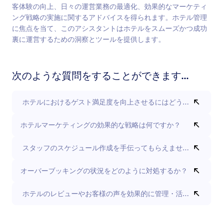
客体験の向上、日々の運営業務の最適化、効果的なマーケティ
ング戦略の実施に関するアドバイスを得られます。ホテル管理
に焦点を当て、このアシスタントはホテルをスムーズかつ成功
裏に運営するための洞察とツールを提供します。
次のような質問をすることができます...
ホテルにおけるゲスト満足度を向上させるにはどうすればいい
ホテルマーケティングの効果的な戦略は何ですか？
スタッフのスケジュール作成を手伝ってもらえませんか？
オーバーブッキングの状況をどのように対処するか？
ホテルのレビューやお客様の声を効果的に管理・活用する最善