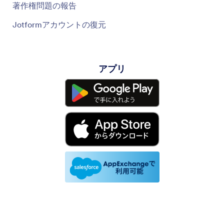
著作権問題の報告
Jotformアカウントの復元
アプリ