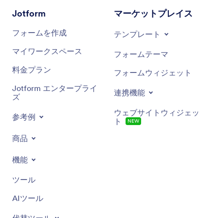
Jotform
マーケットプレイス
フォームを作成
テンプレート
マイワークスペース
フォームテーマ
料金プラン
フォームウィジェット
Jotform エンタープライ
連携機能
ズ
ウェブサイトウィジェッ
参考例
ト
NEW
商品
機能
ツール
AIツール