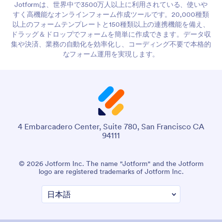
Jotformは、世界中で3500万人以上に利用されている、使いや
すく高機能なオンラインフォーム作成ツールです。20,000種類
以上のフォームテンプレートと150種類以上の連携機能を備え、
ドラッグ＆ドロップでフォームを簡単に作成できます。データ収
集や決済、業務の自動化を効率化し、コーディング不要で本格的
なフォーム運用を実現します。
4 Embarcadero Center, Suite 780, San Francisco CA
94111
© 2026 Jotform Inc. The name "Jotform" and the Jotform
logo are registered trademarks of Jotform Inc.