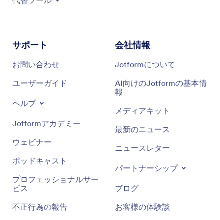
代替ツール
サポート
会社情報
お問い合わせ
Jotformについて
ユーザーガイド
AI向けのJotformの基本情
報
ヘルプ
メディアキット
Jotformアカデミー
最新のニュース
ウェビナー
ニュースレター
ポッドキャスト
パートナーシップ
プロフェッショナルサー
ビス
ブログ
不正行為の報告
お客様の体験談