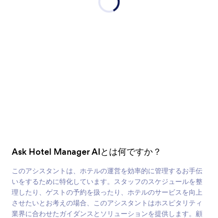
Ask Hotel Manager AIとは何ですか？
このアシスタントは、ホテルの運営を効率的に管理するお手伝
いをするために特化しています。スタッフのスケジュールを整
理したり、ゲストの予約を扱ったり、ホテルのサービスを向上
させたいとお考えの場合、このアシスタントはホスピタリティ
業界に合わせたガイダンスとソリューションを提供します。顧