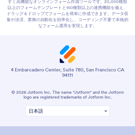
すく高機能なオンラインフォーム作成ツールです。20,000種類
以上のフォームテンプレートと150種類以上の連携機能を備え、
ドラッグ＆ドロップでフォームを簡単に作成できます。データ収
集や決済、業務の自動化を効率化し、コーディング不要で本格的
なフォーム運用を実現します。
4 Embarcadero Center, Suite 780, San Francisco CA
94111
© 2026 Jotform Inc. The name "Jotform" and the Jotform
logo are registered trademarks of Jotform Inc.