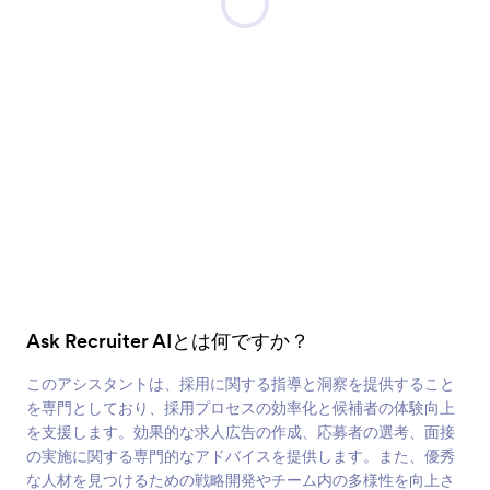
Ask Recruiter AIとは何ですか？
このアシスタントは、採用に関する指導と洞察を提供すること
を専門としており、採用プロセスの効率化と候補者の体験向上
を支援します。効果的な求人広告の作成、応募者の選考、面接
の実施に関する専門的なアドバイスを提供します。また、優秀
な人材を見つけるための戦略開発やチーム内の多様性を向上さ