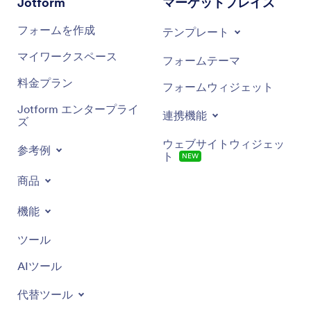
Jotform
マーケットプレイス
フォームを作成
テンプレート
マイワークスペース
フォームテーマ
料金プラン
フォームウィジェット
Jotform エンタープライ
連携機能
ズ
ウェブサイトウィジェッ
参考例
ト
NEW
商品
機能
ツール
AIツール
代替ツール