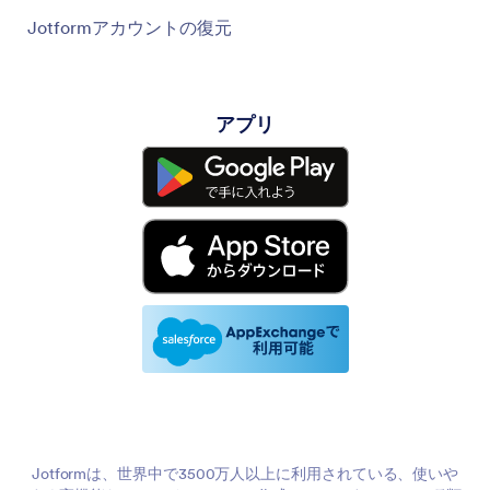
Jotformアカウントの復元
アプリ
Jotformは、世界中で3500万人以上に利用されている、使いや