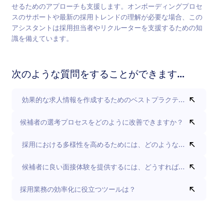
せるためのアプローチも支援します。オンボーディングプロセ
スのサポートや最新の採用トレンドの理解が必要な場合、この
アシスタントは採用担当者やリクルーターを支援するための知
識を備えています。
次のような質問をすることができます...
効果的な求人情報を作成するためのベストプラクティスとは？
候補者の選考プロセスをどのように改善できますか？
採用における多様性を高めるためには、どのような戦略が効果
候補者に良い面接体験を提供するには、どうすればよいですか
採用業務の効率化に役立つツールは？