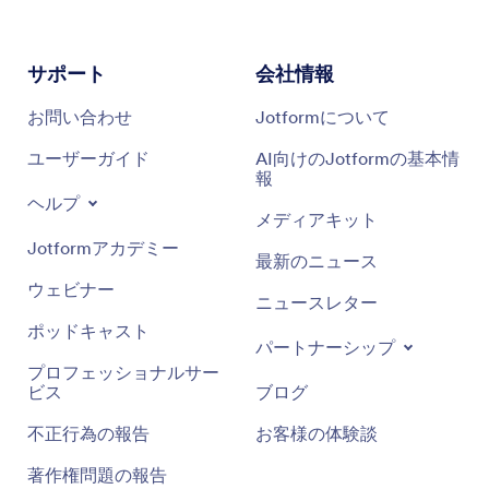
サポート
会社情報
お問い合わせ
Jotformについて
ユーザーガイド
AI向けのJotformの基本情
報
ヘルプ
メディアキット
Jotformアカデミー
最新のニュース
ウェビナー
ニュースレター
ポッドキャスト
パートナーシップ
プロフェッショナルサー
ビス
ブログ
不正行為の報告
お客様の体験談
著作権問題の報告