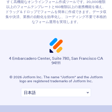
すく高機能なオンラインフォーム作成ツールです。20,000種類
以上のフォームテンプレートと150種類以上の連携機能を備え、
ドラッグ＆ドロップでフォームを簡単に作成できます。データ収
集や決済、業務の自動化を効率化し、コーディング不要で本格的
なフォーム運用を実現します。
4 Embarcadero Center, Suite 780, San Francisco CA
94111
© 2026 Jotform Inc. The name "Jotform" and the Jotform
logo are registered trademarks of Jotform Inc.