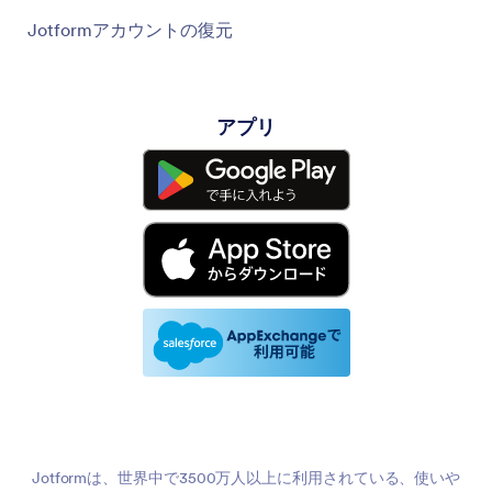
Jotformアカウントの復元
アプリ
Jotformは、世界中で3500万人以上に利用されている、使いや