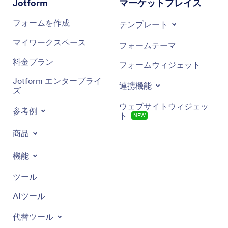
Jotform
マーケットプレイス
フォームを作成
テンプレート
マイワークスペース
フォームテーマ
料金プラン
フォームウィジェット
Jotform エンタープライ
連携機能
ズ
ウェブサイトウィジェッ
参考例
ト
NEW
商品
機能
ツール
AIツール
代替ツール