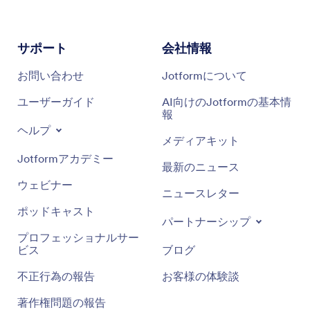
サポート
会社情報
お問い合わせ
Jotformについて
ユーザーガイド
AI向けのJotformの基本情
報
ヘルプ
メディアキット
Jotformアカデミー
最新のニュース
ウェビナー
ニュースレター
ポッドキャスト
パートナーシップ
プロフェッショナルサー
ビス
ブログ
不正行為の報告
お客様の体験談
著作権問題の報告