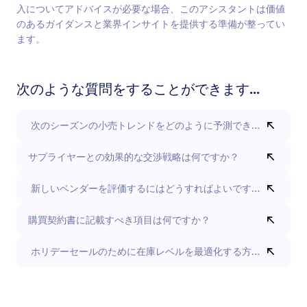
入についてアドバイスが必要な場合、このアシスタントは価値
のあるガイダンスと業界インサイトを提供する準備が整ってい
ます。
次のような質問をすることができます...
次のシーズンの小売トレンドをどのように予測できますか？
サプライヤーとの効果的な交渉戦略は何ですか？
新しいベンダーを評価するにはどうすればよいですか？
購買契約書に記載すべき項目は何ですか？
ホリデーセールのために在庫レベルを最適化する方法を教えて