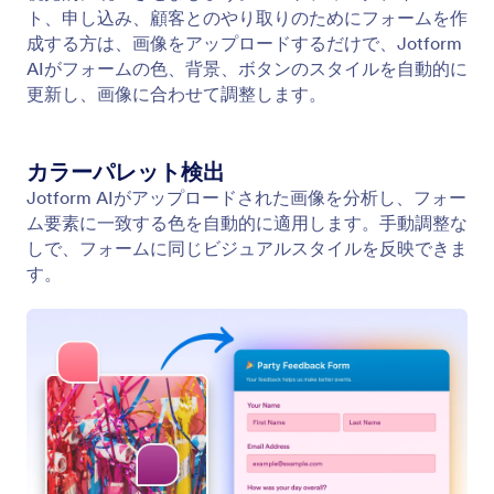
フォームのテーマとレイアウトをスタイリング
Jotform AIにフォームの見た目を伝えるだけで、レ
イアウト、テーマ、スタイルが瞬時に更新され、洗
練された仕上がりになります。