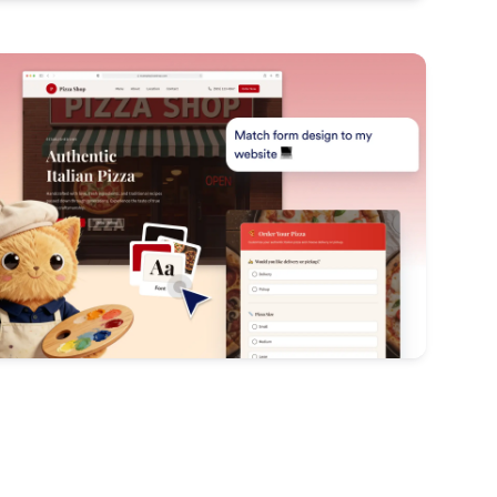
: Adapt Your Website Design
詳細はこちら