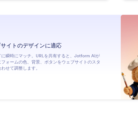
ブサイトのデザインに適応
に瞬時にマッチ。URLを共有すると、Jotform AIが
にフォームの色、背景、ボタンをウェブサイトのスタ
合わせて調整します。