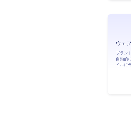
ウェ
ブランド
自動的
イルに