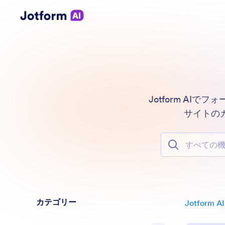
Jotform A
サイトの
すべての機能で
カテゴリー
Jotform AI