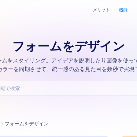
メリット
機能
フォームをデザイン
Iでフォームをスタイリング。アイデアを説明したり画像を使
カラーを同期させて、統一感のある見た目を数秒で実現
検索
カテゴリー
フォームをデザイン