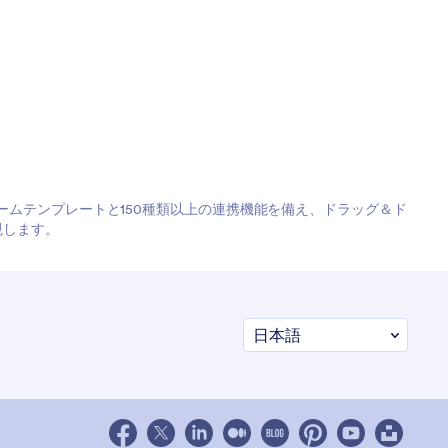
フォームテンプレートと150種類以上の連携機能を備え、ドラッグ＆ド
現します。