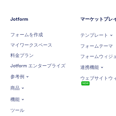
Jotform
マーケットプレ
フォームを作成
テンプレート
マイワークスペース
フォームテーマ
料金プラン
フォームウィジ
Jotform エンタープライズ
連携機能
参考例
ウェブサイトウ
NEW
商品
機能
ツール