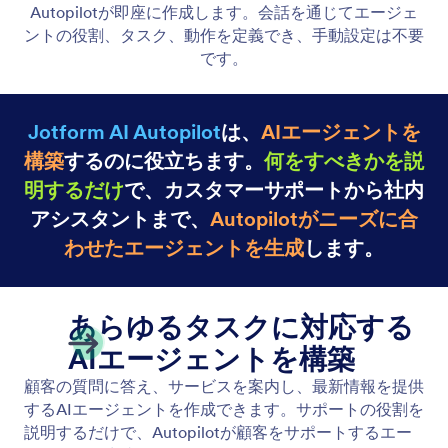
フォームの作成
作成したいフォームを説明すると、ワークスペース
アシスタントが即座に作成します。画像、PDF、ド
キュメントなどのファイルをアップロードして、フ
ォームのコンテキストを提供できます。