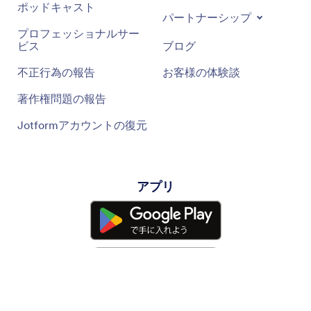
ポッドキャスト
パートナーシップ
プロフェッショナルサー
ビス
ブログ
不正行為の報告
お客様の体験談
著作権問題の報告
Jotformアカウントの復元
アプリ