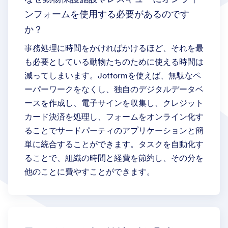
ンフォームを使用する必要があるのです
か？
事務処理に時間をかければかけるほど、それを最
も必要としている動物たちのために使える時間は
減ってしまいます。Jotformを使えば、無駄なペ
ーパーワークをなくし、独自のデジタルデータベ
ースを作成し、電子サインを収集し、クレジット
カード決済を処理し、フォームをオンライン化す
ることでサードパーティのアプリケーションと簡
単に統合することができます。タスクを自動化す
ることで、組織の時間と経費を節約し、その分を
他のことに費やすことができます。