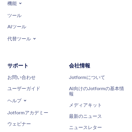
機能
ツール
AIツール
代替ツール
サポート
会社情報
お問い合わせ
Jotformについて
ユーザーガイド
AI向けのJotformの基本情
報
ヘルプ
メディアキット
Jotformアカデミー
最新のニュース
ウェビナー
ニュースレター