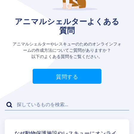
アニマルシェルターよくある
質問
アニマルシェルターやレスキューのためのオンラインフォ
ームの作成方法についてご質問がありますか？
以下のよくある質問をご覧ください。
質問する
なぜ動物保護施設やレスキューにオンライ