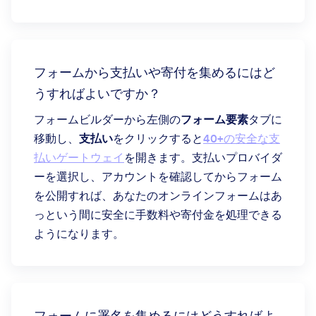
フォームから支払いや寄付を集めるにはど
うすればよいですか？
フォームビルダーから左側の
フォーム要素
タブに
移動し、
支払い
をクリックすると
40+の安全な支
払いゲートウェイ
を開きます。支払いプロバイダ
ーを選択し、アカウントを確認してからフォーム
を公開すれば、あなたのオンラインフォームはあ
っという間に安全に手数料や寄付金を処理できる
ようになります。
フォームに署名を集めるにはどうすればよ