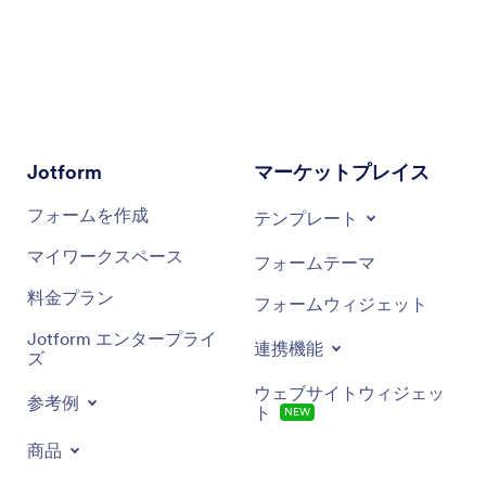
Jotform
マーケットプレイス
フォームを作成
テンプレート
マイワークスペース
フォームテーマ
料金プラン
フォームウィジェット
Jotform エンタープライ
連携機能
ズ
ウェブサイトウィジェッ
参考例
ト
NEW
商品