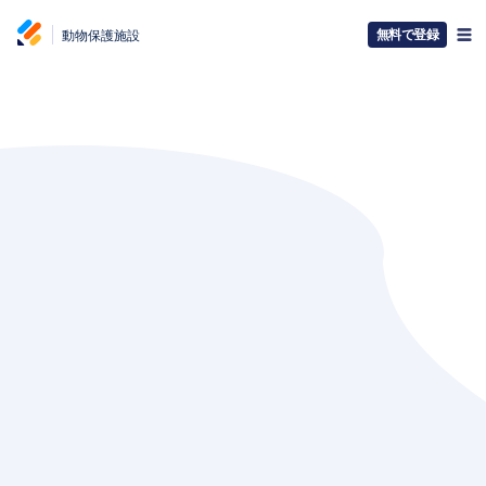
無料で登録
動物保護施設