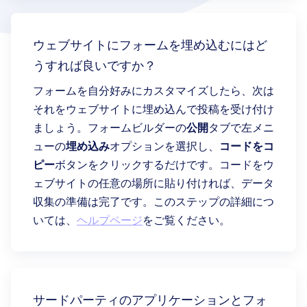
ウェブサイトにフォームを埋め込むにはど
うすれば良いですか？
フォームを自分好みにカスタマイズしたら、次は
それをウェブサイトに埋め込んで投稿を受け付け
ましょう。フォームビルダーの
公開
タブで左メニ
ューの
埋め込み
オプションを選択し、
コードをコ
ピー
ボタンをクリックするだけです。コードをウ
ェブサイトの任意の場所に貼り付ければ、データ
収集の準備は完了です。このステップの詳細につ
いては、
ヘルプページ
をご覧ください。
サードパーティのアプリケーションとフォ