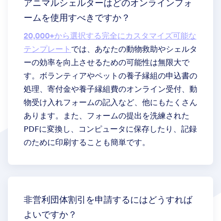
アニマルシェルターはどのオンラインフォ
ームを使用すべきですか？
20,000+から選択する完全にカスタマイズ可能な
テンプレート
では、あなたの動物救助やシェルタ
ーの効率を向上させるための可能性は無限大で
す。ボランティアやペットの養子縁組の申込書の
処理、寄付金や養子縁組費のオンライン受付、動
物受け入れフォームの記入など、他にもたくさん
あります。また、フォームの提出を洗練された
PDFに変換し、コンピュータに保存したり、記録
のために印刷することも簡単です。
非営利団体割引を申請するにはどうすれば
よいですか？