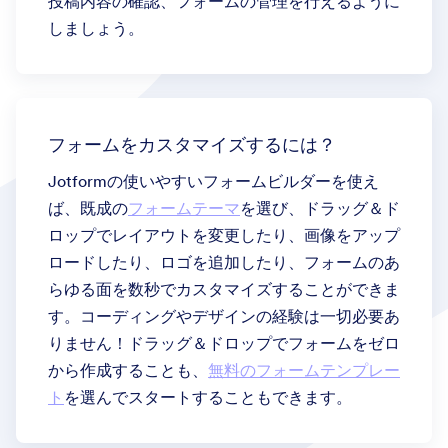
投稿内容の確認、フォームの管理を行えるように
しましょう。
フォームをカスタマイズするには？
Jotformの使いやすいフォームビルダーを使え
ば、既成の
フォームテーマ
を選び、ドラッグ＆ド
ロップでレイアウトを変更したり、画像をアップ
ロードしたり、ロゴを追加したり、フォームのあ
らゆる面を数秒でカスタマイズすることができま
す。コーディングやデザインの経験は一切必要あ
りません！ドラッグ＆ドロップでフォームをゼロ
から作成することも、
無料のフォームテンプレー
ト
を選んでスタートすることもできます。