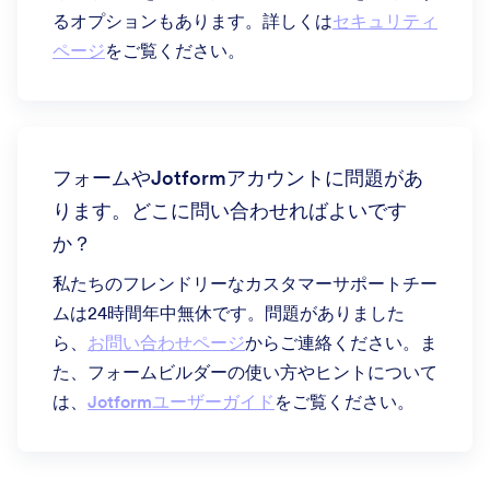
るオプションもあります。詳しくは
セキュリティ
ページ
をご覧ください。
フォームやJotformアカウントに問題があ
ります。どこに問い合わせればよいです
か？
私たちのフレンドリーなカスタマーサポートチー
ムは24時間年中無休です。問題がありました
ら、
お問い合わせページ
からご連絡ください。ま
た、フォームビルダーの使い方やヒントについて
は、
Jotformユーザーガイド
をご覧ください。