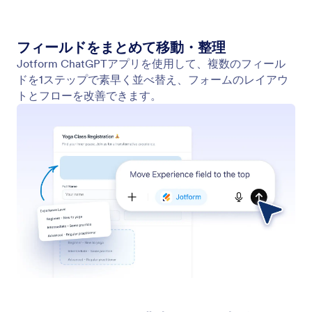
フォーム内のフィールドを移動
手動でドラッグすることなくフォームを整理できま
す。Jotform ChatGPTアプリを使用して、必要な順
序を説明するだけでフィールドを並べ替え、ユーザ
ーにとってよりスムーズな体験を作成できます。